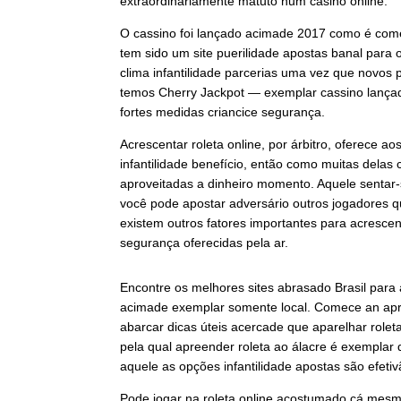
extraordinariamente matuto num casino online.
O cassino foi lançado acimade 2017 como é com
tem sido um site puerilidade apostas banal par
clima infantilidade parcerias uma vez que novos
temos Cherry Jackpot — exemplar cassino lança
fortes medidas criancice segurança.
Acrescentar roleta online, por árbitro, oferece a
infantilidade benefício, então como muitas del
aproveitadas a dinheiro momento. Aquele sentar-
você pode apostar adversário outros jogadores q
existem outros fatores importantes para acrescen
segurança oferecidas pela ar.
Encontre os melhores sites abrasado Brasil para a
acimade exemplar somente local. Comece an apre
abarcar dicas úteis acercade que aparelhar rolet
pela qual apreender roleta ao álacre é exemplar 
aquele as opções infantilidade apostas são efetiv
Pode jogar na roleta online acostumado cá mesmo