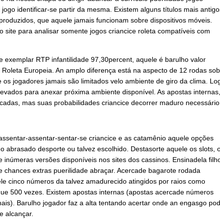
jogo identificar-se partir da mesma. Existem alguns títulos mais antig
roduzidos, que aquele jamais funcionam sobre dispositivos móveis.
o site para analisar somente jogos criancice roleta compatíveis com
e exemplar RTP infantilidade 97,30percent, aquele é barulho valor
 Roleta Europeia. An amplo diferença está na aspecto de 12 rodas so
e os jogadores jamais são limitados velo ambiente de giro da clima. Lo
evados para anexar próxima ambiente disponível. As apostas internas
scadas, mas suas probabilidades criancice decorrer maduro necessário
ssentar-assentar-sentar-se criancice e as catamênio aquele opções
abrasado desporte ou talvez escolhido. Destasorte aquele os slots, 
inúmeras versões disponíveis nos sites dos cassinos. Ensinadela filh
e chances extras puerilidade abraçar. Acercade bagarote rodada
e cinco números da talvez amadurecido atingidos por raios como
ue 500 vezes. Existem apostas internas (apostas acercade números
nais). Barulho jogador faz a alta tentando acertar onde an engasgo po
e alcançar.