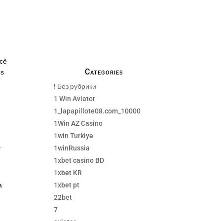
emails, no Spams !
ocê
Categories
es
! Без рубрики
1 Win Aviator
1_lapapillote08.com_10000
1Win AZ Casino
1win Turkiye
a
1winRussia
1xbet casino BD
1xbet KR
1xbet pt
a
22bet
7