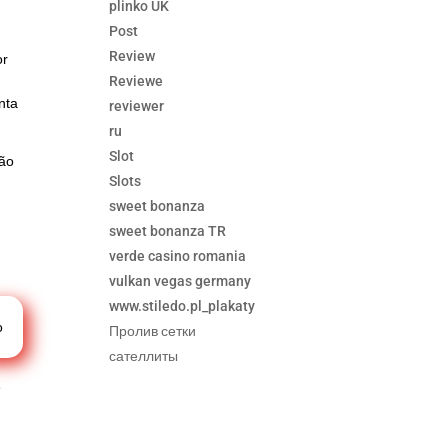
plinko UK
Post
Review
or
Reviewe
nta
reviewer
ru
Slot
uão
Slots
sweet bonanza
sweet bonanza TR
verde casino romania
vulkan vegas germany
www.stiledo.pl_plakaty
Пролив сетки
сателлиты
e