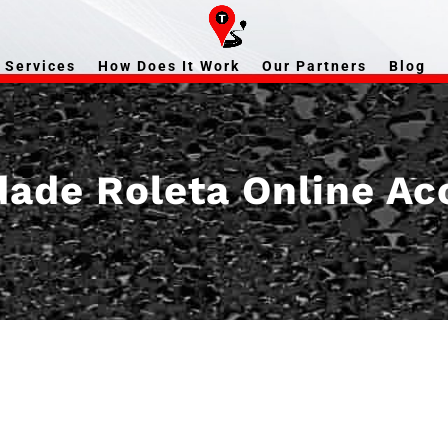
Services
How Does It Work
Our Partners
Blog
idade Roleta Online A