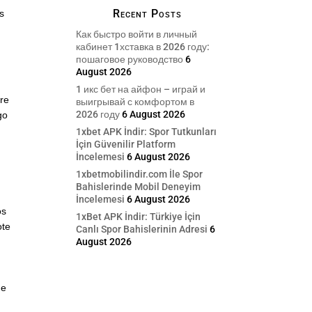
Recent Posts
os
Как быстро войти в личный
кабинет 1хставка в 2026 году:
пошаговое руководство
6
August 2026
1 икс бет на айфон – играй и
bre
выигрывай с комфортом в
2026 году
6 August 2026
go
,
1xbet APK İndir: Spor Tutkunları
İçin Güvenilir Platform
İncelemesi
6 August 2026
1xbetmobilindir.com İle Spor
Bahislerinde Mobil Deneyim
İncelemesi
6 August 2026
os
1xBet APK İndir: Türkiye İçin
ote
Canlı Spor Bahislerinin Adresi
6
August 2026
de