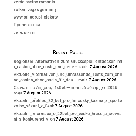
verde casino romania
vulkan vegas germany
www.stiledo.pl_plakaty
Пролив сетки
сателлиты
Recent Posts
Regionale_Alternativen_zum_Glücksspiel_entdecken_mi
t_casino_ohne_oasis_und_neue – копія
7 August 2026
Aktuelle_Alternativen_und_umfassende_Tests_zum_onli
ne_casino_ohne_oasis_für_deu – копія
7 August 2026
Скачать на Андроид 1хBet — полный обзор для 2026
года
7 August 2026
Aktuální_přehled_22_bet_pro_fanoušky_kasina_a_sporto
vního_sázení_v_Česk
7 August 2026
Aktuální_informace_o_22bet_pro_české_hráče_a_srovná
ní_s_konkurencí_v_on
7 August 2026