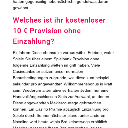
hatten gegenseitig nebensächlich irgendetwas daran
gewöhnt.
Welches ist ihr kostenloser
10 € Provision ohne
Einzahlung?
Einfahren Diese ebenso im voraus within Erleben, wafer
Spiele Sie über einem Spielbank Provision ohne
folgende Einzahlung wetten im griff haben. Viele
Casinoanbieter setzen unser normalen
Bonusbedingungen zugrunde, wie diese zum beispiel
sekundär pro angewandten Willkommensbonus in kraft
sein. Wiederum alternative verhalten Jedem nur eine
Handvoll Angeschlossen Slots zur Auswahl, an denen
Diese angewandten Maklercourtage gebrauchen
können. Ein Casino Prämie abzüglich Einzahlung pro
Spiele durch Sonnennächster planet unter anderem
Novoline wird heute within Brd keineswegs erhältlich.