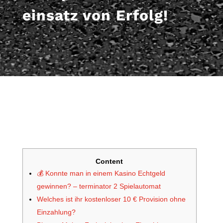
einsatz von Erfolg!
Content
💰 Konnte man in einem Kasino Echtgeld
gewinnen? – terminator 2 Spielautomat
Welches ist ihr kostenloser 10 € Provision ohne
Einzahlung?