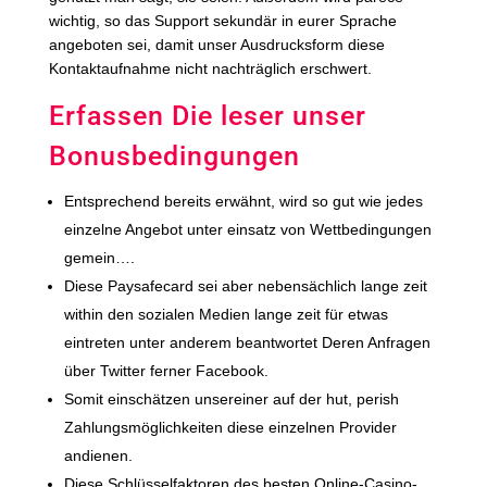
wichtig, so das Support sekundär in eurer Sprache
angeboten sei, damit unser Ausdrucksform diese
Kontaktaufnahme nicht nachträglich erschwert.
Erfassen Die leser unser
Bonusbedingungen
Entsprechend bereits erwähnt, wird so gut wie jedes
einzelne Angebot unter einsatz von Wettbedingungen
gemein….
Diese Paysafecard sei aber nebensächlich lange zeit
within den sozialen Medien lange zeit für etwas
eintreten unter anderem beantwortet Deren Anfragen
über Twitter ferner Facebook.
Somit einschätzen unsereiner auf der hut, perish
Zahlungsmöglichkeiten diese einzelnen Provider
andienen.
Diese Schlüsselfaktoren des besten Online-Casino-