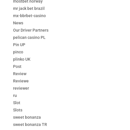
mostbet norway
mr jack bet brazil
mx-bbrbet-casino
News
Our Driver Partners
pelican casino PL
Pin UP
pinco
plinko UK
Post
Review
Reviewe
reviewer
ru
Slot
Slots
sweet bonanza
sweet bonanza TR