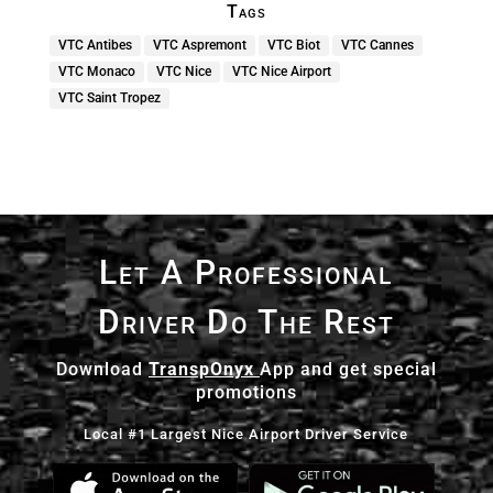
Tags
VTC Antibes
VTC Aspremont
VTC Biot
VTC Cannes
VTC Monaco
VTC Nice
VTC Nice Airport
VTC Saint Tropez
Let A Professional
Driver Do The Rest
Download
TranspOnyx
App and get special
promotions
Local #1 Largest Nice Airport Driver Service