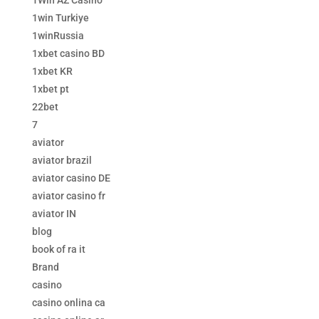
1Win AZ Casino
1win Turkiye
1winRussia
1xbet casino BD
1xbet KR
1xbet pt
22bet
7
aviator
aviator brazil
aviator casino DE
aviator casino fr
aviator IN
blog
book of ra it
Brand
casino
casino onlina ca