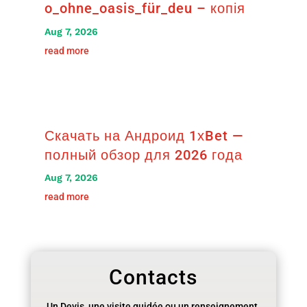
o_ohne_oasis_für_deu – копія
Aug 7, 2026
read more
Скачать на Андроид 1хBet —
полный обзор для 2026 года
Aug 7, 2026
read more
Contacts
Un Devis, une visite guidée ou un renseignement,