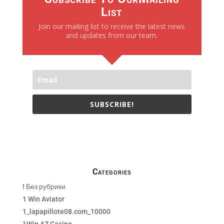
List
Join our mailing list to receive the latest news
and updates from our team.
SUBSCRIBE!
We only send necessay emails, no Spams !
Categories
! Без рубрики
1 Win Aviator
1_lapapillote08.com_10000