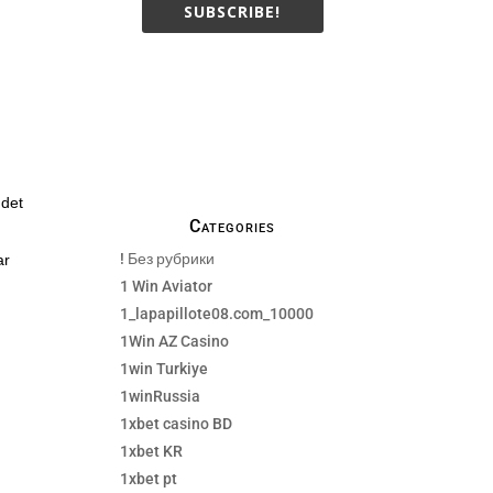
SUBSCRIBE!
We only send necessay
emails, no Spams !
 det
Categories
! Без рубрики
ar
1 Win Aviator
1_lapapillote08.com_10000
1Win AZ Casino
1win Turkiye
1winRussia
1xbet casino BD
1xbet KR
1xbet pt