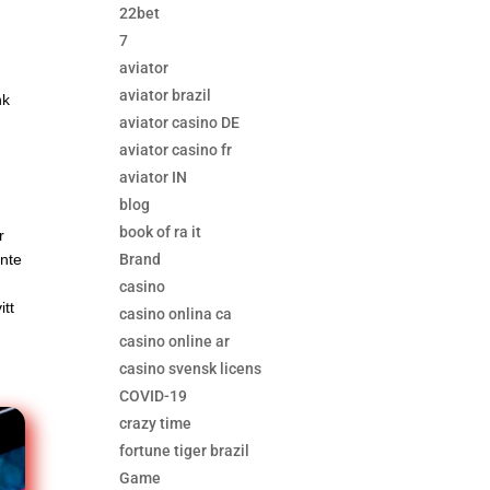
22bet
7
aviator
aviator brazil
nk
aviator casino DE
aviator casino fr
aviator IN
blog
book of ra it
r
Brand
inte
casino
itt
casino onlina ca
casino online ar
casino svensk licens
COVID-19
crazy time
fortune tiger brazil
Game