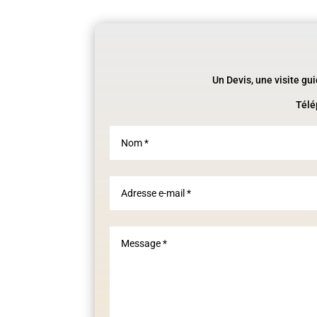
Un Devis, une visite gu
Télé