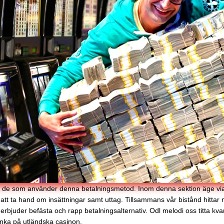
an de som använder denna betalningsmetod. Inom denna sektion äge vi
att ta hand om insättningar samt uttag. Tillsammans vår bistånd hittar 
rbjuder befästa och rapp betalningsalternativ. Odl melodi oss titta kva
unka på utländska casinon.