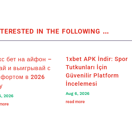
terested in the following
…
1xbet APK İndir: Spor
кс бет на айфон –
Tutkunları İçin
ай и выигрывай с
Güvenilir Platform
фортом в 2026
İncelemesi
у
Aug 6, 2026
6, 2026
read more
 more