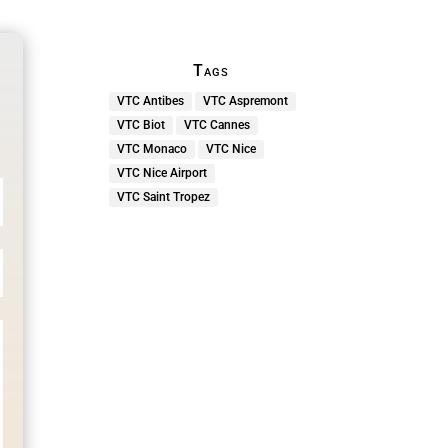
Tags
VTC Antibes
VTC Aspremont
VTC Biot
VTC Cannes
VTC Monaco
VTC Nice
VTC Nice Airport
VTC Saint Tropez