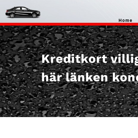
Home
Kreditkort vill
här länken kon