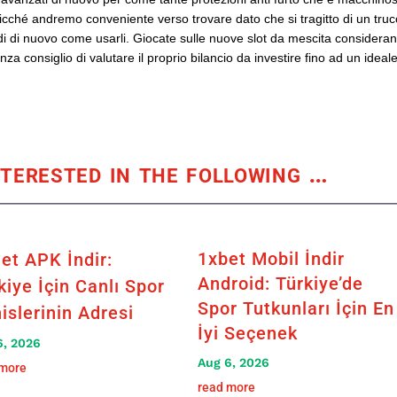
cché andremo conveniente verso trovare dato che si tragitto di un tru
di di nuovo come usarli. Giocate sulle nuove slot da mescita considera
 consiglio di valutare il proprio bilancio da investire fino ad un ideale
terested in the following
…
1xbet Mobil İndir
et APK İndir:
Android: Türkiye’de
kiye İçin Canlı Spor
Spor Tutkunları İçin En
islerinin Adresi
İyi Seçenek
6, 2026
Aug 6, 2026
 more
read more