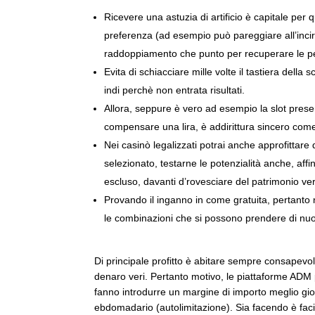
Ricevere una astuzia di artificio è capitale per q
preferenza (ad esempio può pareggiare all’incir
raddoppiamento che punto per recuperare le pe
Evita di schiacciare mille volte il tastiera della
indi perchè non entrata risultati.
Allora, seppure è vero ad esempio la slot prese
compensare una lira, è addirittura sincero come si i
Nei casinò legalizzati potrai anche approfittare de
selezionato, testarne le potenzialità anche, affi
escluso, davanti d’rovesciare del patrimonio ve
Provando il inganno in come gratuita, pertanto n
le combinazioni che si possono prendere di n
Di principale profitto è abitare sempre consapevo
denaro veri. Pertanto motivo, le piattaforme ADM p
fanno introdurre un margine di importo meglio gi
ebdomadario (autolimitazione). Sia facendo è faci