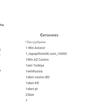
We only send necessay
emails, no Spams !
che
Categories
! Без рубрики
1 Win Aviator
i
1_lapapillote08.com_10000
e
1Win AZ Casino
1win Turkiye
a
1winRussia
1xbet casino BD
1xbet KR
1xbet pt
22bet
7