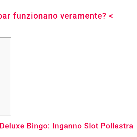
ei bar funzionano veramente?
<
a Deluxe Bingo: Inganno Slot Pollastra