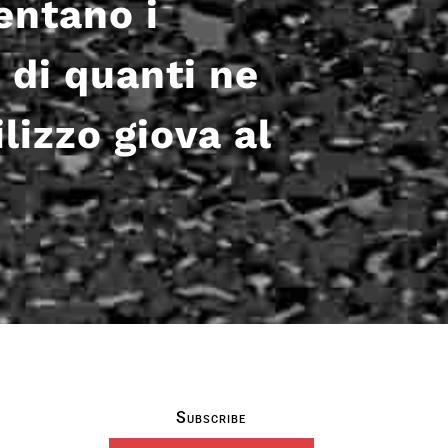
entano i
 di quanti ne
ilizzo giova al
Subscribe