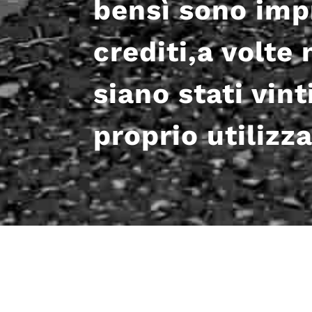
bensì sono imp
crediti,a volte
siano stati vinti
proprio utilizz