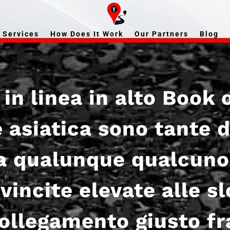
Services
How Does It Work
Our Partners
Blog
in linea in alto Book 
e asiatica sono tante 
a qualunque qualcuno 
vincite elevate alle sl
collegamento giusto fr