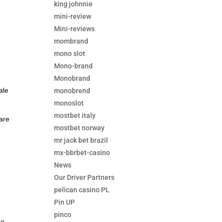
king johnnie
mini-review
Mini-reviews
mombrand
mono slot
Mono-brand
Monobrand
ale
monobrend
monoslot
mostbet italy
tare
mostbet norway
mr jack bet brazil
mx-bbrbet-casino
News
Our Driver Partners
pelican casino PL
Pin UP
pinco
so