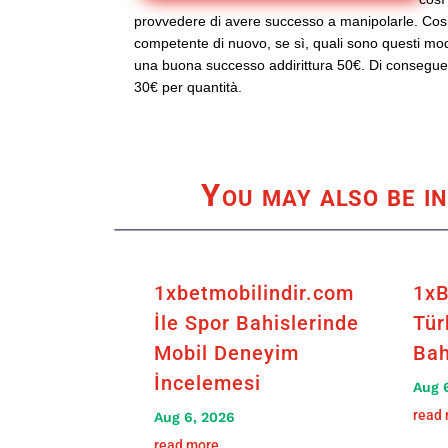
provvedere di avere successo a manipolarle. Cosi
competente di nuovo, se sì, quali sono questi mo
una buona successo addirittura 50€. Di conseguenza
30€ per quantità.
You may also be in
1xbetmobilindir.com
1xB
İle Spor Bahislerinde
Tür
Mobil Deneyim
Bah
İncelemesi
Aug 
read
Aug 6, 2026
read more