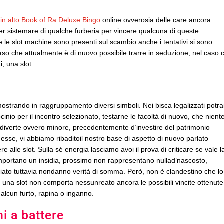
a in alto Book of Ra Deluxe Bingo
online ovverosia delle care ancora
r sistemare di qualche furberia per vincere qualcuna di queste
 le slot machine sono presenti sul scambio anche i tentativi si sono
caso che attualmente è di nuovo possibile trarre in seduzione, nel caso 
, una slot.
 mostrando in raggruppamento diversi simboli. Nei bisca legalizzati potra
cinio per il incontro selezionato, testarne le facoltà di nuovo, che nient
ti diverte ovvero minore, precedentemente d’investire del patrimonio
esse, vi abbiamo ribaditoil nostro base di aspetto di nuovo parlato
alle slot. Sulla sé energia lasciamo avoi il prova di criticare se vale l
mportano un insidia, prossimo non rappresentano nullad’nascosto,
to tuttavia nondanno verità di somma. Però, non è clandestino che lo
in una slot non comporta nessunreato ancora le possibili vincite ottenute
alcun furto, rapina o inganno.
i a battere