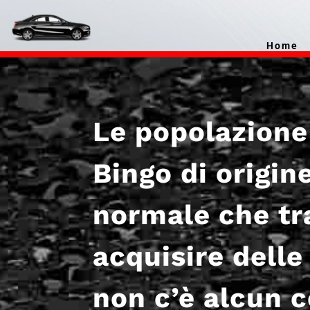
Home
Le popolazione 
Bingo di origin
normale che tr
acquisire delle 
non c’è alcun 