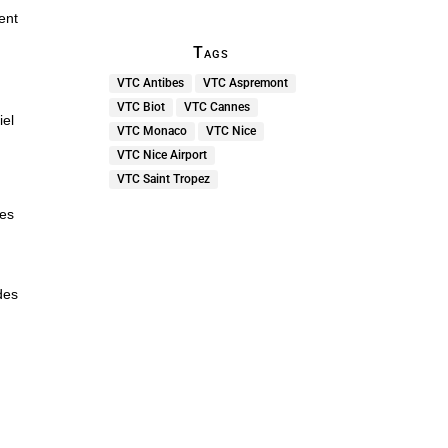
ent
Tags
VTC Antibes
VTC Aspremont
VTC Biot
VTC Cannes
iel
VTC Monaco
VTC Nice
VTC Nice Airport
VTC Saint Tropez
ces
des