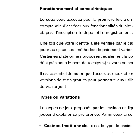
Fonctionnement et caractéristiques
Lorsque vous accédez pour la première fois à un c
compte afin d’accéder aux fonctionnalités du site 
étapes : l’inscription, le dépôt et l’enregistremen
Une fois que votre identité a été vérifiée par le
jouer aux jeux. Les méthodes de paiement varient
Certaines plateformes proposent également la pos
désignés sous le nom de « chips ») si vous ne so
Il est essentiel de noter que l’accès aux jeux et l
versions de tests gratuits pour permettre aux utilis
du vrai argent.
Types ou variations
Les types de jeux proposés par les casinos en li
joueur d’explorer sa préférence. Parmi ceux-ci se 
Casinos traditionnels
: c’est le type de casin