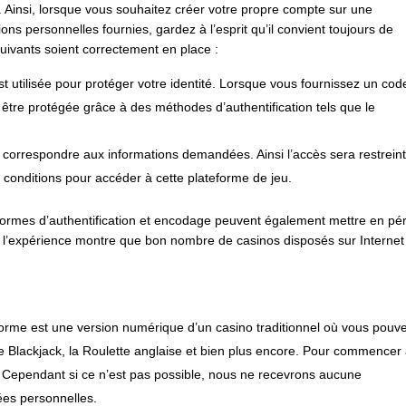
. Ainsi, lorsque vous souhaitez créer votre propre compte sur une
ons personnelles fournies, gardez à l’esprit qu’il convient toujours de
 suivants soient correctement en place :
t utilisée pour protéger votre identité. Lorsque vous fournissez un cod
t être protégée grâce à des méthodes d’authentification tels que le
ent correspondre aux informations demandées. Ainsi l’accès sera restrein
 conditions pour accéder à cette plateforme de jeu.
normes d’authentification et encodage peuvent également mettre en péri
, l’expérience montre que bon nombre de casinos disposés sur Internet
eforme est une version numérique d’un casino traditionnel où vous pouv
 Blackjack, la Roulette anglaise et bien plus encore. Pour commencer
nt. Cependant si ce n’est pas possible, nous ne recevrons aucune
ées personnelles.