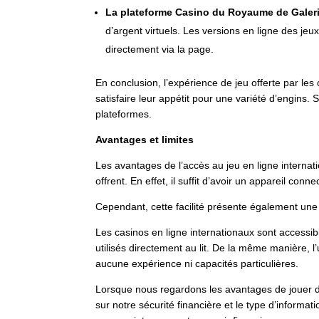
La plateforme Casino du Royaume de Galer
d’argent virtuels. Les versions en ligne des jeux
directement via la page.
En conclusion, l’expérience de jeu offerte par les
satisfaire leur appétit pour une variété d’engins.
plateformes.
Avantages et limites
Les avantages de l’accès au jeu en ligne internati
offrent. En effet, il suffit d’avoir un appareil con
Cependant, cette facilité présente également une fa
Les casinos en ligne internationaux sont accessibl
utilisés directement au lit. De la même manière, 
aucune expérience ni capacités particulières.
Lorsque nous regardons les avantages de jouer da
sur notre sécurité financière et le type d’informa