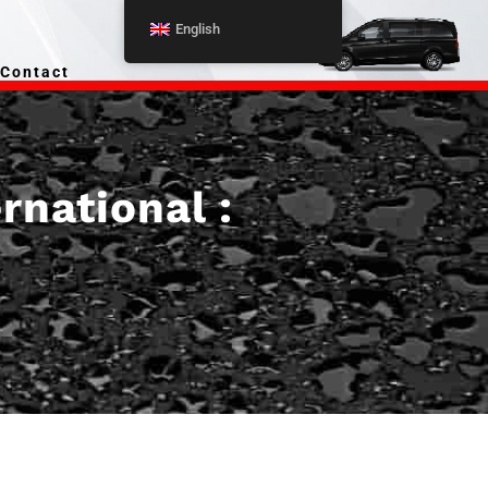
English
Contact
rnational :