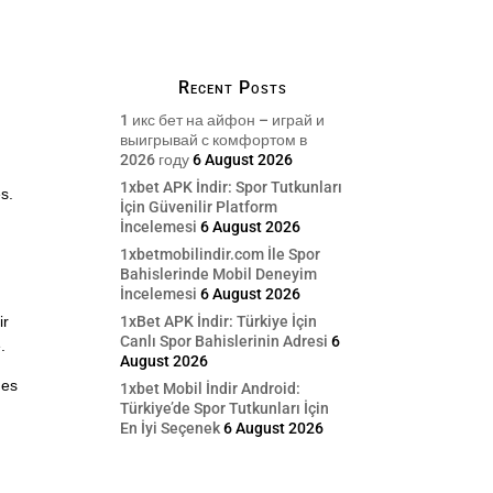
Recent Posts
1 икс бет на айфон – играй и
выигрывай с комфортом в
2026 году
6 August 2026
1xbet APK İndir: Spor Tutkunları
s.
İçin Güvenilir Platform
İncelemesi
6 August 2026
1xbetmobilindir.com İle Spor
Bahislerinde Mobil Deneyim
İncelemesi
6 August 2026
1xBet APK İndir: Türkiye İçin
ir
Canlı Spor Bahislerinin Adresi
6
.
August 2026
mes
1xbet Mobil İndir Android:
Türkiye’de Spor Tutkunları İçin
En İyi Seçenek
6 August 2026