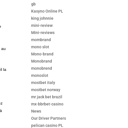
gb
Kasyno Online PL
king johnnie
mini-review
e
Mini-reviews
mombrand
mono slot
t au
Mono-brand
Monobrand
monobrend
l la
monoslot
mostbet italy
mostbet norway
mr jack bet brazil
ez
mx-bbrbet-casino
 à
News
Our Driver Partners
pelican casino PL