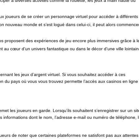
iciper à diverses activités comme la roulette, les jeux à main haute ou
ux joueurs de se créer un personnage virtuel pour accéder à différents
on nouveau monde et s’est logué dans celui-ci, il peut alors commence
nos proposent des expériences de jeu encore plus immersives grâce à l
 au cœur d’un univers fantastique ou dans le décor d’une ville lointain
nant les jeux d’argent virtuel. Si vous souhaitez accéder à ces
ation du pays où vous vous trouvez permette l’accès aux casinos en ligne
emet les joueurs en garde. Lorsqu’ils souhaitent s’enregistrer sur un sit
ieurs informations dont le nom, l’adresse e-mail ou numéro de téléphone, 
ueurs de noter que certaines plateformes ne satisfont pas aux attentes