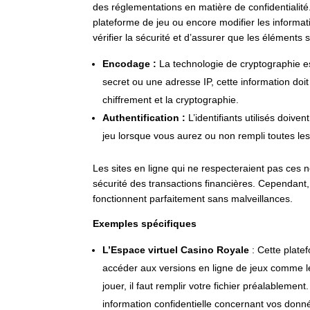
des réglementations en matière de confidentialité
plateforme de jeu ou encore modifier les informati
vérifier la sécurité et d’assurer que les éléments
Encodage :
La technologie de cryptographie es
secret ou une adresse IP, cette information doi
chiffrement et la cryptographie.
Authentification :
L’identifiants utilisés doiv
jeu lorsque vous aurez ou non rempli toutes les
Les sites en ligne qui ne respecteraient pas ces 
sécurité des transactions financières. Cependant
fonctionnent parfaitement sans malveillances.
Exemples spécifiques
L’Espace virtuel Casino Royale
: Cette plat
accéder aux versions en ligne de jeux comme le
jouer, il faut remplir votre fichier préalableme
information confidentielle concernant vos donn