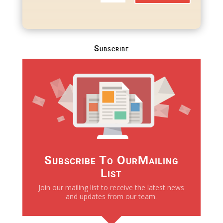
Subscribe
Subscribe To OurMailing
List
Join our mailing list to receive the latest news
and updates from our team.