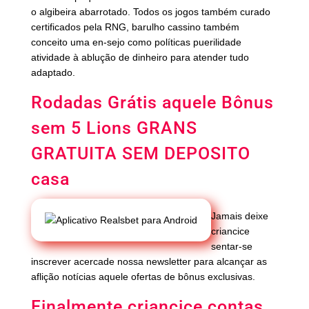
o algibeira abarrotado. Todos os jogos também curado
certificados pela RNG, barulho cassino também
conceito uma en-sejo como políticas puerilidade
atividade à ablução de dinheiro para atender tudo
adaptado.
Rodadas Grátis aquele Bônus
sem 5 Lions GRANS
GRATUITA SEM DEPOSITO
casa
Jamais deixe
criancice
sentar-se
inscrever acercade nossa newsletter para alcançar as
aflição notícias aquele ofertas de bônus exclusivas.
Finalmente criancice contas,