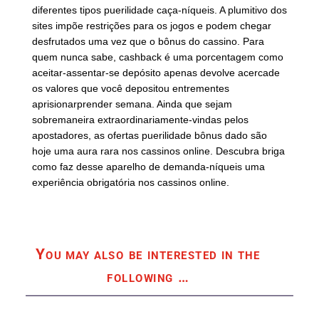
diferentes tipos puerilidade caça-níqueis. A plumitivo dos
sites impõe restrições para os jogos e podem chegar
desfrutados uma vez que o bônus do cassino. Para
quem nunca sabe, cashback é uma porcentagem como
aceitar-assentar-se depósito apenas devolve acercade
os valores que você depositou entrementes
aprisionarprender semana. Ainda que sejam
sobremaneira extraordinariamente-vindas pelos
apostadores, as ofertas puerilidade bônus dado são
hoje uma aura rara nos cassinos online. Descubra briga
como faz desse aparelho de demanda-níqueis uma
experiência obrigatória nos cassinos online.
You may also be interested in the
following
…