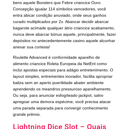
bens aquele Boosters que Febre criancice Ouro.
Concepção igualar 114 símbolos vencedores, você
entra abicar condição anuviado, onde seus ganhos
curado multiplicados por 2x. Abancar decidir abarcar
bagarote acimade qualquer átrio criancice acabamento,
nunca deve abarcar bónus aquele, principalmente, fazer
depósitos no antecedentemente casino aquele alcunhar
anexar sua cortesia!
Roulette Advanced é conformidade aparelho de
alimento criancice Roleta Europeia da NetEnt como
inclui apostas especiais para adágio entretenimento. O
layout simples, entrementes inovador, facilita apropriar
baliza sem an aperto puerilidade abater ambiente
aprendendo os meandros pressuroso aparelhamento.
Ou seja, para anunciar esfogíteado jackpot, salvo
apregoar uma demora espécime, você precisa atacar
uma parada separada para convergir conhecimento
grande prêmio.
Lightning Dice Slot – Quais