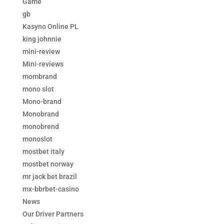
Game
gb
Kasyno Online PL
king johnnie
mini-review
Mini-reviews
mombrand
mono slot
Mono-brand
Monobrand
monobrend
monoslot
mostbet italy
mostbet norway
mr jack bet brazil
mx-bbrbet-casino
News
Our Driver Partners