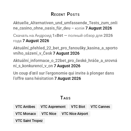
Recent Posts
Aktuelle_Alternativen_und_umfassende_Tests_zum_onli
ne_casino_ohne_oasis_für_deu – копія
7 August 2026
Скачать на Андроид 1хBet — полный обзор для 2026
года
7 August 2026
Aktuální_přehled_22_bet_pro_fanoušky_kasina_a_sporto
vního_sázení_v_Česk
7 August 2026
Aktuální_informace_o_22bet_pro_české_hráče_a_srovná
ní_s_konkurencí_v_on
7 August 2026
Un coup d’œil sur l’ergonomie qui invite à plonger dans
l’offre sans hésitation
7 August 2026
Tags
VTC Antibes
VTC Aspremont
VTC Biot
VTC Cannes
VTC Monaco
VTC Nice
VTC Nice Airport
VTC Saint Tropez