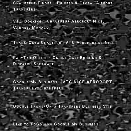
Chauffeur Finder - Drivers & Global Airport
Transfers
VTC Booking - Chauffeur Aéroport Nice,
Cannes, Monaco
TranspOnyx Chauffeur VTC Aéroport de Nice
EasyTaxiOffice - Online Taxi Booking &
Dispatch Software
Google My Business - VTC NICE AEROPORT -
TranspOnyx Transfers
Google TranspOnyx Transfers Business Site
Link to ToGoLimo Google My Business