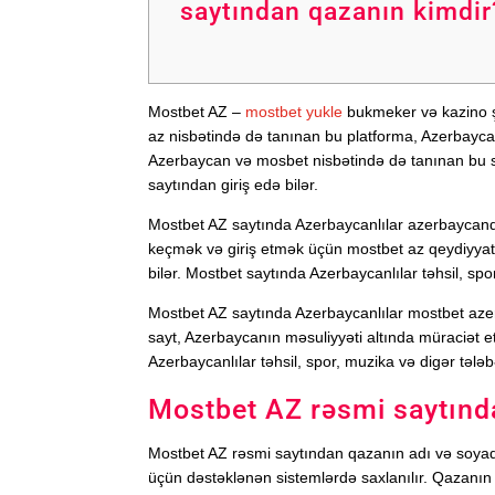
saytından qazanın kimdir
Mostbet AZ –
mostbet yukle
bukmeker və kazino şi
az nisbətində də tanınan bu platforma, Azerbaycan
Azerbaycan və mosbet nisbətində də tanınan bu 
saytından giriş edə bilər.
Mostbet AZ saytında Azerbaycanlılar azerbaycanda
keçmək və giriş etmək üçün mostbet az qeydiyyat 
bilər. Mostbet saytında Azerbaycanlılar təhsil, sp
Mostbet AZ saytında Azerbaycanlılar mostbet azer
sayt, Azerbaycanın məsuliyyəti altında müraciət e
Azerbaycanlılar təhsil, spor, muzika və digər tələ
Mostbet AZ rəsmi saytınd
Mostbet AZ rəsmi saytından qazanın adı və soyad
üçün dəstəklənən sistemlərdə saxlanılır. Qazanın