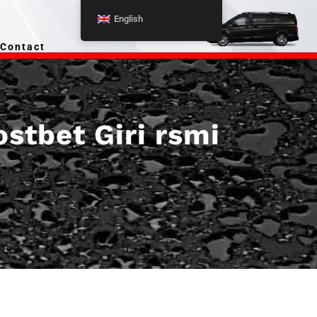
English
Contact
stbet Giri rsmi