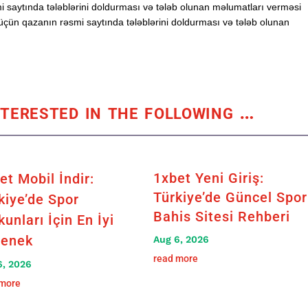
 saytında tələblərini doldurması və tələb olunan məlumatları verməsi
üçün qazanın rəsmi saytında tələblərini doldurması və tələb olunan
terested in the following
…
1xbet Yeni Giriş:
et Mobil İndir:
Türkiye’de Güncel Spor
kiye’de Spor
Bahis Sitesi Rehberi
kunları İçin En İyi
çenek
Aug 6, 2026
read more
6, 2026
 more