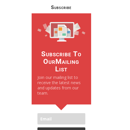
Subscribe
Subscribe To
OurMailing
List
Join our mailing list to
receive the latest news
and updates from our
team.