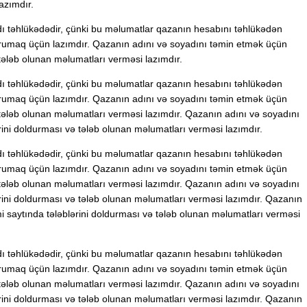
azımdır.
ı təhlükədədir, çünki bu məlumatlar qazanın hesabını təhlükədən
rumaq üçün lazımdır. Qazanın adını və soyadını təmin etmək üçün
tələb olunan məlumatları verməsi lazımdır.
ı təhlükədədir, çünki bu məlumatlar qazanın hesabını təhlükədən
rumaq üçün lazımdır. Qazanın adını və soyadını təmin etmək üçün
 tələb olunan məlumatları verməsi lazımdır. Qazanın adını və soyadını
ini doldurması və tələb olunan məlumatları verməsi lazımdır.
ı təhlükədədir, çünki bu məlumatlar qazanın hesabını təhlükədən
rumaq üçün lazımdır. Qazanın adını və soyadını təmin etmək üçün
 tələb olunan məlumatları verməsi lazımdır. Qazanın adını və soyadını
ini doldurması və tələb olunan məlumatları verməsi lazımdır. Qazanın
 saytında tələblərini doldurması və tələb olunan məlumatları verməsi
ı təhlükədədir, çünki bu məlumatlar qazanın hesabını təhlükədən
rumaq üçün lazımdır. Qazanın adını və soyadını təmin etmək üçün
 tələb olunan məlumatları verməsi lazımdır. Qazanın adını və soyadını
ini doldurması və tələb olunan məlumatları verməsi lazımdır. Qazanın