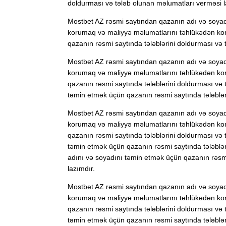
doldurması və tələb olunan məlumatları verməsi l
Mostbet AZ rəsmi saytından qazanın adı və soyad
korumaq və maliyyə məlumatlarını təhlükədən ko
qazanın rəsmi saytında tələblərini doldurması və 
Mostbet AZ rəsmi saytından qazanın adı və soyad
korumaq və maliyyə məlumatlarını təhlükədən ko
qazanın rəsmi saytında tələblərini doldurması və
təmin etmək üçün qazanın rəsmi saytında tələblər
Mostbet AZ rəsmi saytından qazanın adı və soyad
korumaq və maliyyə məlumatlarını təhlükədən ko
qazanın rəsmi saytında tələblərini doldurması və
təmin etmək üçün qazanın rəsmi saytında tələblər
adını və soyadını təmin etmək üçün qazanın rəsmi
lazımdır.
Mostbet AZ rəsmi saytından qazanın adı və soyad
korumaq və maliyyə məlumatlarını təhlükədən ko
qazanın rəsmi saytında tələblərini doldurması və
təmin etmək üçün qazanın rəsmi saytında tələblər