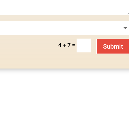
=
4 + 7
Submit