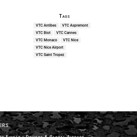
Tags
VTC Antibes
VTC Aspremont
VTC Biot
VTC Cannes
VTC Monaco
VTC Nice
VTC Nice Airport
VTC Saint Tropez
ers
r Finder - Drivers & Global Airport