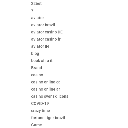
22bet
7
aviator
aviator brazil
aviator casino DE
aviator casino fr
aviator IN
blog
book of ra it
Brand
casino
casino onlina ca
casino online ar
casino svensk licens
COVID-19
crazy time
fortune tiger brazil
Game