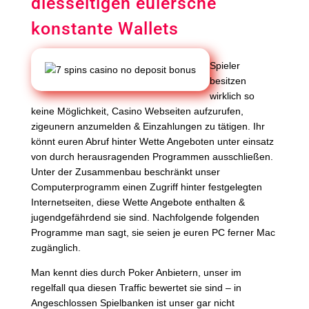
diesseitigen eulersche
konstante Wallets
Spieler
besitzen
wirklich so
keine Möglichkeit, Casino Webseiten aufzurufen,
zigeunern anzumelden & Einzahlungen zu tätigen. Ihr
könnt euren Abruf hinter Wette Angeboten unter einsatz
von durch herausragenden Programmen ausschließen.
Unter der Zusammenbau beschränkt unser
Computerprogramm einen Zugriff hinter festgelegten
Internetseiten, diese Wette Angebote enthalten &
jugendgefährdend sie sind. Nachfolgende folgenden
Programme man sagt, sie seien je euren PC ferner Mac
zugänglich.
Man kennt dies durch Poker Anbietern, unser im
regelfall qua diesen Traffic bewertet sie sind – in
Angeschlossen Spielbanken ist unser gar nicht