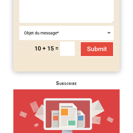
=
10 + 15
Submit
Subscribe