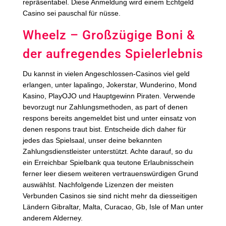
repräsentabel. Diese Anmeldung wird einem Echtgeld
Casino sei pauschal für nüsse.
Wheelz – Großzügige Boni &
der aufregendes Spielerlebnis
Du kannst in vielen Angeschlossen-Casinos viel geld
erlangen, unter lapalingo, Jokerstar, Wunderino, Mond
Kasino, PlayOJO und Hauptgewinn Piraten. Verwende
bevorzugt nur Zahlungsmethoden, as part of denen
respons bereits angemeldet bist und unter einsatz von
denen respons traut bist. Entscheide dich daher für
jedes das Spielsaal, unser deine bekannten
Zahlungsdienstleister unterstützt. Achte darauf, so du
ein Erreichbar Spielbank qua teutone Erlaubnisschein
ferner leer diesem weiteren vertrauenswürdigen Grund
auswählst. Nachfolgende Lizenzen der meisten
Verbunden Casinos sie sind nicht mehr da diesseitigen
Ländern Gibraltar, Malta, Curacao, Gb, Isle of Man unter
anderem Alderney.