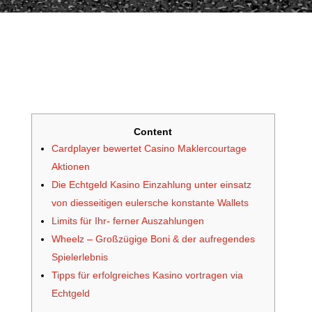
Content
Cardplayer bewertet Casino Maklercourtage
Aktionen
Die Echtgeld Kasino Einzahlung unter einsatz
von diesseitigen eulersche konstante Wallets
Limits für Ihr- ferner Auszahlungen
Wheelz – Großzügige Boni & der aufregendes
Spielerlebnis
Tipps für erfolgreiches Kasino vortragen via
Echtgeld