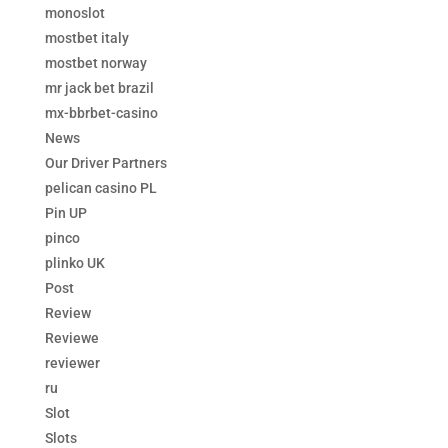
monoslot
mostbet italy
mostbet norway
mr jack bet brazil
mx-bbrbet-casino
News
Our Driver Partners
pelican casino PL
Pin UP
pinco
plinko UK
Post
Review
Reviewe
reviewer
ru
Slot
Slots