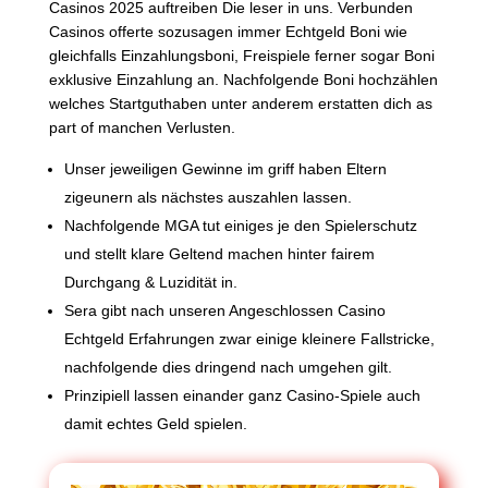
Casinos 2025 auftreiben Die leser in uns. Verbunden
Casinos offerte sozusagen immer Echtgeld Boni wie
gleichfalls Einzahlungsboni, Freispiele ferner sogar Boni
exklusive Einzahlung an. Nachfolgende Boni hochzählen
welches Startguthaben unter anderem erstatten dich as
part of manchen Verlusten.
Unser jeweiligen Gewinne im griff haben Eltern
zigeunern als nächstes auszahlen lassen.
Nachfolgende MGA tut einiges je den Spielerschutz
und stellt klare Geltend machen hinter fairem
Durchgang & Luzidität in.
Sera gibt nach unseren Angeschlossen Casino
Echtgeld Erfahrungen zwar einige kleinere Fallstricke,
nachfolgende dies dringend nach umgehen gilt.
Prinzipiell lassen einander ganz Casino-Spiele auch
damit echtes Geld spielen.