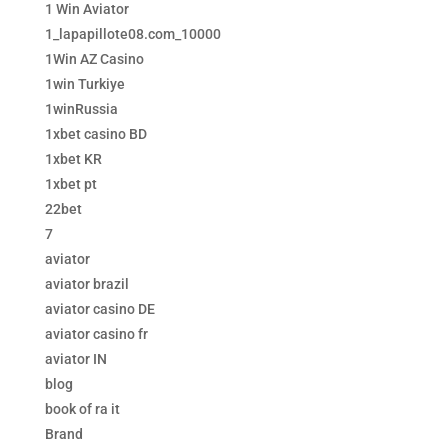
1 Win Aviator
1_lapapillote08.com_10000
1Win AZ Casino
1win Turkiye
1winRussia
1xbet casino BD
1xbet KR
1xbet pt
22bet
7
aviator
aviator brazil
aviator casino DE
aviator casino fr
aviator IN
blog
book of ra it
Brand