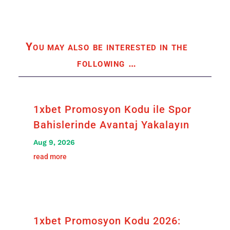
You may also be interested in the
following
…
1xbet Promosyon Kodu ile Spor
Bahislerinde Avantaj Yakalayın
Aug 9, 2026
read more
1xbet Promosyon Kodu 2026: