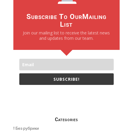
Subscribe To OurMailing
List
Join our mailing list to receive the latest news
and updates from our team.
SUBSCRIBE!
We only send necessay emails, no Spams !
Categories
! Без рубрики