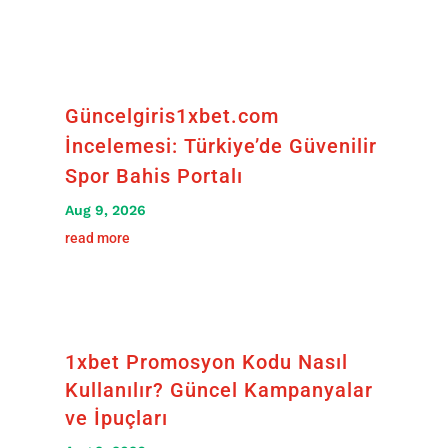
Güncelgiris1xbet.com
İncelemesi: Türkiye’de Güvenilir
Spor Bahis Portalı
Aug 9, 2026
read more
1xbet Promosyon Kodu Nasıl
Kullanılır? Güncel Kampanyalar
ve İpuçları