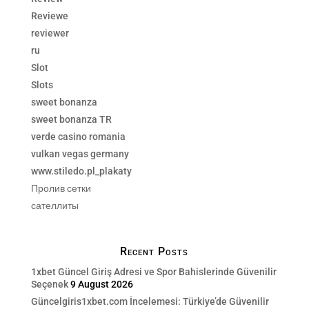
Reviewe
reviewer
ru
Slot
Slots
sweet bonanza
sweet bonanza TR
verde casino romania
vulkan vegas germany
www.stiledo.pl_plakaty
Пролив сетки
сателлиты
Recent Posts
1xbet Güncel Giriş Adresi ve Spor Bahislerinde Güvenilir
Seçenek
9 August 2026
Güncelgiris1xbet.com İncelemesi: Türkiye’de Güvenilir