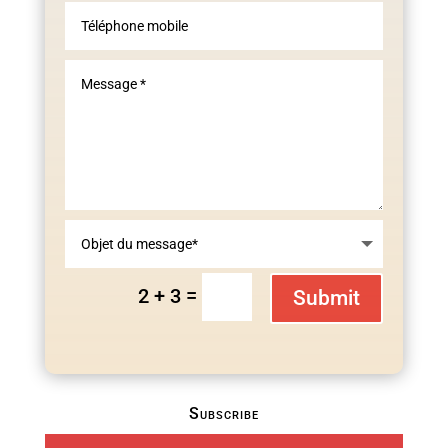
=
2 + 3
Submit
Subscribe