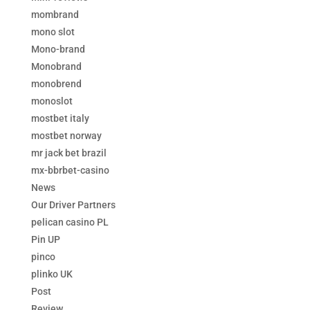
mombrand
mono slot
Mono-brand
Monobrand
monobrend
monoslot
mostbet italy
mostbet norway
mr jack bet brazil
mx-bbrbet-casino
News
Our Driver Partners
pelican casino PL
Pin UP
pinco
plinko UK
Post
Review