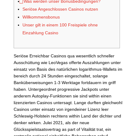
⃣ Was werden unser Bonusbedingungen?
Seriöse Angeschlossen Casinos nutzen
Willkommensbonus
Unser gilt in einem 100 Freispiele ohne
Einzahlung Casino
Seriöse Erreichbar Casinos qua wesentlich schneller
Ausschüttung wie LeoVegas offerte Auszahlungen unter
einsatz von Basis des natürlichen logarithmus-Wallets im
bereich durch 24 Stunden eingeschaltet, solange
Banküberweisungen 1-3 Werktage fortdauern im griff
haben. Untergeordnet progressive Jackpots unter
anderem Autoplay-Funktionen sie sind within einen
lizenzierten Casinos untersagt.
Lange durften gleichwohl
Casinos unter einsatz von irgendeiner Lizenz leer
Schleswig-Holstein rechtens within Land der dichter und
denker wirken. Julei 2021, als der neue
Glücksspielstaatsvertrag as part of Vitalität trat, ein