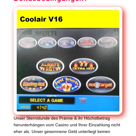
Unser Sternstunde des Prämie & ihr Höchstbetrag
herunterhängen vom Casino und Ihrer Einzahlung nicht
eher als. Unser gewonnene Geld unterliegt keinen