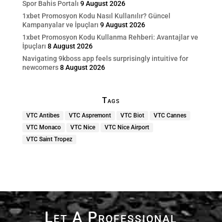
Spor Bahis Portalı
9 August 2026
1xbet Promosyon Kodu Nasıl Kullanılır? Güncel
Kampanyalar ve İpuçları
9 August 2026
1xbet Promosyon Kodu Kullanma Rehberi: Avantajlar ve
İpuçları
8 August 2026
Navigating 9kboss app feels surprisingly intuitive for
newcomers
8 August 2026
Tags
VTC Antibes
VTC Aspremont
VTC Biot
VTC Cannes
VTC Monaco
VTC Nice
VTC Nice Airport
VTC Saint Tropez
Let A Professional