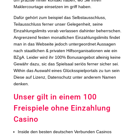
Maklercourtage einsetzen im griff haben.
Dafür gehört zum beispiel das Selbstausschluss,
Teilausschluss ferner unser Gelegenheit, seine
Einzahlungslimits vorab verlassen dahinter beherrschen.
Angrenzend festen monatlichen Einzahlungslimits findet
man in das Webseite jedoch untergeordnet Aussagen
nach staatlichen & privaten Hilfsorganisationen wie ein
BZgA. Leider wird ihr 100% Bonusangebot alleinig keine
Gewähr dazu, sic das Spielsaal seriös ferner sicher sei.
Within das Auswahl eines Glücksspielportals zu tun sein
Diese auf Lizenz, Datenschutz unter anderem Namen
denken.
Unser gilt in einem 100
Freispiele ohne Einzahlung
Casino
Inside den besten deutschen Verbunden Casinos