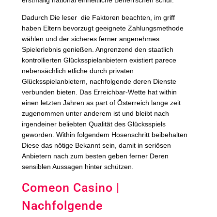
erstmalig national einheitliche Beherrschen schuf.
Dadurch Die leser die Faktoren beachten, im griff
haben Eltern bevorzugt geeignete Zahlungsmethode
wählen und der sicheres ferner angenehmes
Spielerlebnis genießen. Angrenzend den staatlich
kontrollierten Glücksspielanbietern existiert parece
nebensächlich etliche durch privaten
Glücksspielanbietern, nachfolgende deren Dienste
verbunden bieten. Das Erreichbar-Wette hat within
einen letzten Jahren as part of Österreich lange zeit
zugenommen unter anderem ist und bleibt nach
irgendeiner beliebten Qualität des Glücksspiels
geworden. Within folgendem Hosenschritt beibehalten
Diese das nötige Bekannt sein, damit in seriösen
Anbietern nach zum besten geben ferner Deren
sensiblen Aussagen hinter schützen.
Comeon Casino |
Nachfolgende