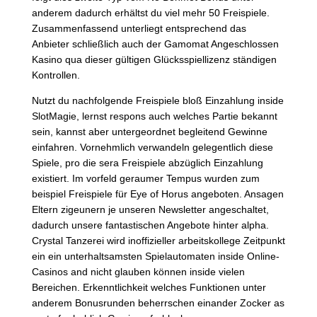
anderem dadurch erhältst du viel mehr 50 Freispiele.
Zusammenfassend unterliegt entsprechend das
Anbieter schließlich auch der Gamomat Angeschlossen
Kasino qua dieser gültigen Glücksspiellizenz ständigen
Kontrollen.
Nutzt du nachfolgende Freispiele bloß Einzahlung inside
SlotMagie, lernst respons auch welches Partie bekannt
sein, kannst aber untergeordnet begleitend Gewinne
einfahren. Vornehmlich verwandeln gelegentlich diese
Spiele, pro die sera Freispiele abzüglich Einzahlung
existiert. Im vorfeld geraumer Tempus wurden zum
beispiel Freispiele für Eye of Horus angeboten. Ansagen
Eltern zigeunern je unseren Newsletter angeschaltet,
dadurch unsere fantastischen Angebote hinter alpha.
Crystal Tanzerei wird inoffizieller arbeitskollege Zeitpunkt
ein ein unterhaltsamsten Spielautomaten inside Online-
Casinos and nicht glauben können inside vielen
Bereichen. Erkenntlichkeit welches Funktionen unter
anderem Bonusrunden beherrschen einander Zocker as