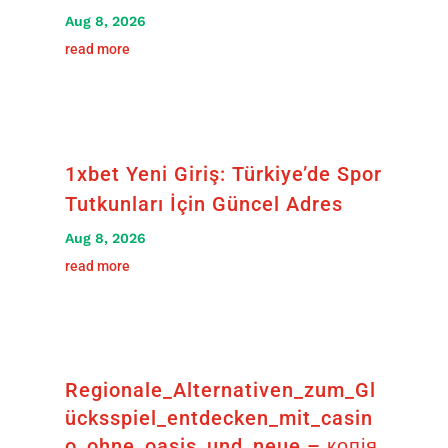
Aug 8, 2026
read more
1xbet Yeni Giriş: Türkiye’de Spor
Tutkunları İçin Güncel Adres
Aug 8, 2026
read more
Regionale_Alternativen_zum_Gl
ücksspiel_entdecken_mit_casin
o_ohne_oasis_und_neue – копія