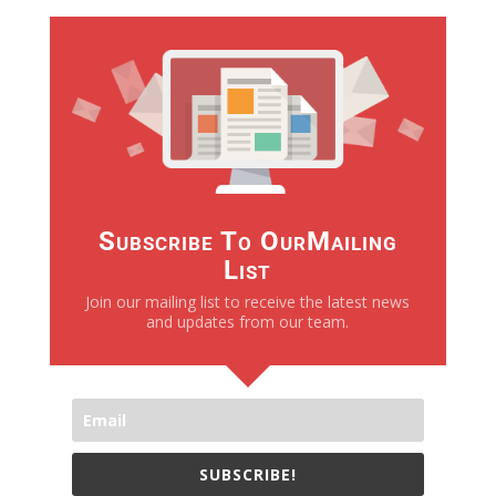
Subscribe To OurMailing
List
Join our mailing list to receive the latest news
and updates from our team.
SUBSCRIBE!