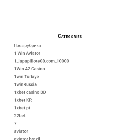
We only send necessay emails, no Spams !
Categories
! Без рубрики
1 Win Aviator
1_lapapillote08.com_10000
1Win AZ Casino
1win Turkiye
1winRussia
1xbet casino BD
1xbet KR
1xbet pt
22bet
7
aviator
aviator brazil