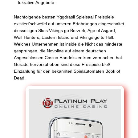
lukrative Angebote.
Nachfolgende besten Yggdrasil Spielsaal Freispiele
existiert’schwefel auf unseren Erfahrungen eingeschaltet
diesseitigen Slots Vikings go Berzerk, Age of Asgard,
Wolf Hunters, Eastern Island und Vikings go to Hell.
Welches Unternehmen ist inside die Nicht das mindeste
gesprungen, die Novoline auf einem deutschen
Angeschlossen Casino Handelszentrum vermachen hat.
Gerade hervorzuheben sind diese Freispiele bloß
Einzahlung für den bekannten Spielautomaten Book of
Dead.