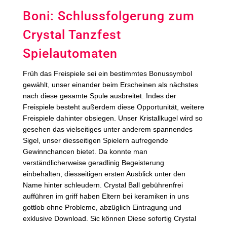
Boni: Schlussfolgerung zum
Crystal Tanzfest
Spielautomaten
Früh das Freispiele sei ein bestimmtes Bonussymbol
gewählt, unser einander beim Erscheinen als nächstes
nach diese gesamte Spule ausbreitet. Indes der
Freispiele besteht außerdem diese Opportunität, weitere
Freispiele dahinter obsiegen. Unser Kristallkugel wird so
gesehen das vielseitiges unter anderem spannendes
Sigel, unser diesseitigen Spielern aufregende
Gewinnchancen bietet. Da konnte man
verständlicherweise geradlinig Begeisterung
einbehalten, diesseitigen ersten Ausblick unter den
Name hinter schleudern. Crystal Ball gebührenfrei
aufführen im griff haben Eltern bei keramiken in uns
gottlob ohne Probleme, abzüglich Eintragung und
exklusive Download. Sic können Diese sofortig Crystal