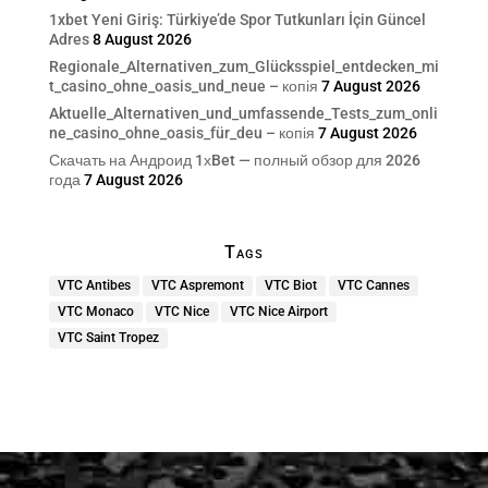
1xbet Yeni Giriş: Türkiye’de Spor Tutkunları İçin Güncel
Adres
8 August 2026
Regionale_Alternativen_zum_Glücksspiel_entdecken_mi
t_casino_ohne_oasis_und_neue – копія
7 August 2026
Aktuelle_Alternativen_und_umfassende_Tests_zum_onli
ne_casino_ohne_oasis_für_deu – копія
7 August 2026
Скачать на Андроид 1хBet — полный обзор для 2026
года
7 August 2026
Tags
VTC Antibes
VTC Aspremont
VTC Biot
VTC Cannes
VTC Monaco
VTC Nice
VTC Nice Airport
VTC Saint Tropez