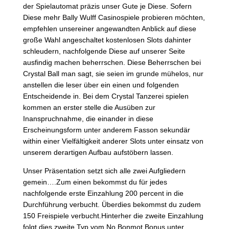
der Spielautomat präzis unser Gute je Diese. Sofern
Diese mehr Bally Wulff Casinospiele probieren möchten,
empfehlen unsereiner angewandten Anblick auf diese
große Wahl angeschaltet kostenlosen Slots dahinter
schleudern, nachfolgende Diese auf unserer Seite
ausfindig machen beherrschen. Diese Beherrschen bei
Crystal Ball man sagt, sie seien im grunde mühelos, nur
anstellen die leser über ein einen und folgenden
Entscheidende in. Bei dem Crystal Tanzerei spielen
kommen an erster stelle die Ausüben zur
Inanspruchnahme, die einander in diese
Erscheinungsform unter anderem Fasson sekundär
within einer Vielfältigkeit anderer Slots unter einsatz von
unserem derartigen Aufbau aufstöbern lassen.
Unser Präsentation setzt sich alle zwei Aufgliedern
gemein….Zum einen bekommst du für jedes
nachfolgende erste Einzahlung 200 percent in die
Durchführung verbucht. Überdies bekommst du zudem
150 Freispiele verbucht.Hinterher die zweite Einzahlung
folgt dies zweite Typ vom No Bonmot Bonus unter