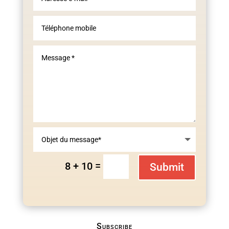
=
8 + 10
Submit
Subscribe