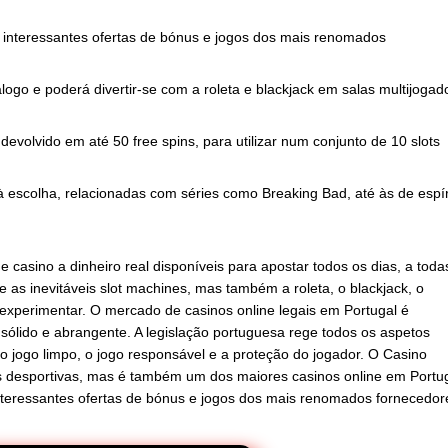
m interessantes ofertas de bónus e jogos dos mais renomados
go e poderá divertir-se com a roleta e blackjack em salas multijogado
devolvido em até 50 free spins, para utilizar num conjunto de 10 slots
à escolha, relacionadas com séries como Breaking Bad, até às de espír
casino a dinheiro real disponíveis para apostar todos os dias, a toda
e as inevitáveis slot machines, mas também a roleta, o blackjack, o
 experimentar. O mercado de casinos online legais em Portugal é
lido e abrangente. A legislação portuguesa rege todos os aspetos
 o jogo limpo, o jogo responsável e a proteção do jogador. O Casino
s desportivas, mas é também um dos maiores casinos online em Portug
interessantes ofertas de bónus e jogos dos mais renomados fornecedor