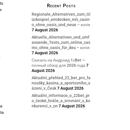
ts
Recent Posts
e
Regionale_Alternativen_zum_Gl
ücksspiel_entdecken_mit_casin
o_ohne_oasis_und_neue – копія
7 August 2026
Aktuelle_Alternativen_und_umf
assende_Tests_zum_online_cas
ino_ohne_oasis_für_deu – копія
7 August 2026
s
Скачать на Андроид 1хBet —
полный обзор для 2026 года
7
August 2026
Aktuální_přehled_22_bet_pro_fa
noušky_kasina_a_sportovního_s
ázení_v_Česk
7 August 2026
Aktuální_informace_o_22bet_pr
o_české_hráče_a_srovnání_s_ko
ca
nkurencí_v_on
7 August 2026
rta