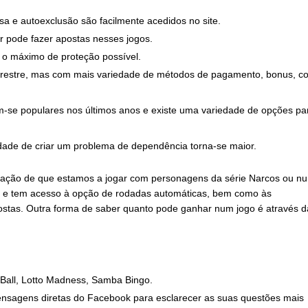
a e autoexclusão são facilmente acedidos no site.
or pode fazer apostas nesses jogos.
 o máximo de proteção possível.
rrestre, mas com mais variedade de métodos de pagamento, bonus, 
am-se populares nos últimos anos e existe uma variedade de opções pa
idade de criar um problema de dependência torna-se maior.
sação de que estamos a jogar com personagens da série Narcos ou n
iva e tem acesso à opção de rodadas automáticas, bem como às
postas. Outra forma de saber quanto pode ganhar num jogo é através d
 Ball, Lotto Madness, Samba Bingo.
mensagens diretas do Facebook para esclarecer as suas questões mais