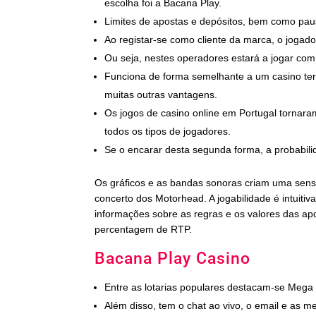
escolha foi a Bacana Play.
Limites de apostas e depósitos, bem como paus
Ao registar-se como cliente da marca, o jogad
Ou seja, nestes operadores estará a jogar com
Funciona de forma semelhante a um casino te
muitas outras vantagens.
Os jogos de casino online em Portugal tornar
todos os tipos de jogadores.
Se o encarar desta segunda forma, a probabil
Os gráficos e as bandas sonoras criam uma sen
concerto dos Motorhead. A jogabilidade é intuit
informações sobre as regras e os valores das a
percentagem de RTP.
Bacana Play Casino
Entre as lotarias populares destacam-se Mega
Além disso, tem o chat ao vivo, o email e as 