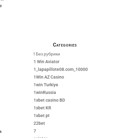
emails, no Spams !
e
Categories
! Без рубрики
1 Win Aviator
1_lapapillote08.com_10000
1Win AZ Casino
1win Turkiye
1winRussia
1xbet casino BD
1xbet KR
1xbet pt
22bet
7
a