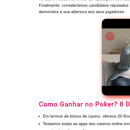
Finalmente, considerámos candidatos reputados c
demonstra a sua abertura aos seus jogadores.
Como Ganhar no Poker? 8 D
Em termos de bónus de casino, oferece 20 Rod
Testamos todas as apps dos casinos online em 