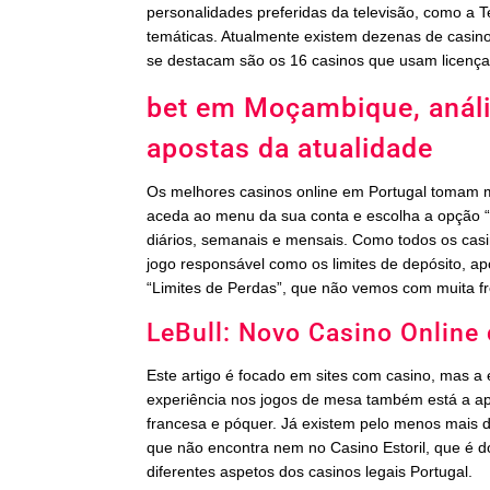
personalidades preferidas da televisão, como a 
temáticas. Atualmente existem dezenas de casino
se destacam são os 16 casinos que usam licenças
bet em Moçambique, anál
apostas da atualidade
Os melhores casinos online em Portugal tomam m
aceda ao menu da sua conta e escolha a opção “J
diários, semanais e mensais. Como todos os casi
jogo responsável como os limites de depósito, a
“Limites de Perdas”, que não vemos com muita f
LeBull: Novo Casino Onlin
Este artigo é focado em sites com casino, mas a 
experiência nos jogos de mesa também está a apro
francesa e póquer. Já existem pelo menos mais d
que não encontra nem no Casino Estoril, que é do
diferentes aspetos dos casinos legais Portugal.