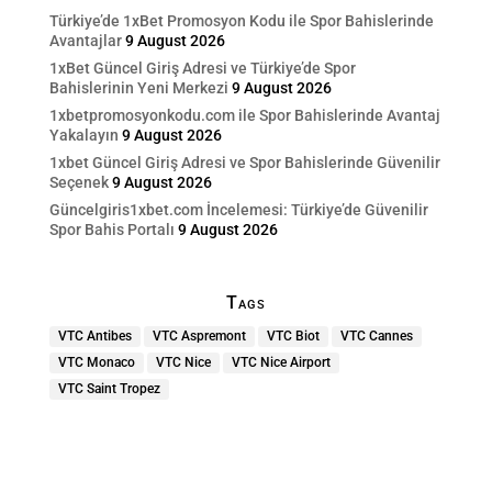
Türkiye’de 1xBet Promosyon Kodu ile Spor Bahislerinde
Avantajlar
9 August 2026
1xBet Güncel Giriş Adresi ve Türkiye’de Spor
Bahislerinin Yeni Merkezi
9 August 2026
1xbetpromosyonkodu.com ile Spor Bahislerinde Avantaj
Yakalayın
9 August 2026
1xbet Güncel Giriş Adresi ve Spor Bahislerinde Güvenilir
Seçenek
9 August 2026
Güncelgiris1xbet.com İncelemesi: Türkiye’de Güvenilir
Spor Bahis Portalı
9 August 2026
Tags
VTC Antibes
VTC Aspremont
VTC Biot
VTC Cannes
VTC Monaco
VTC Nice
VTC Nice Airport
VTC Saint Tropez