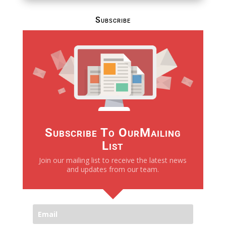
Subscribe
Subscribe To OurMailing
List
Join our mailing list to receive the latest news
and updates from our team.