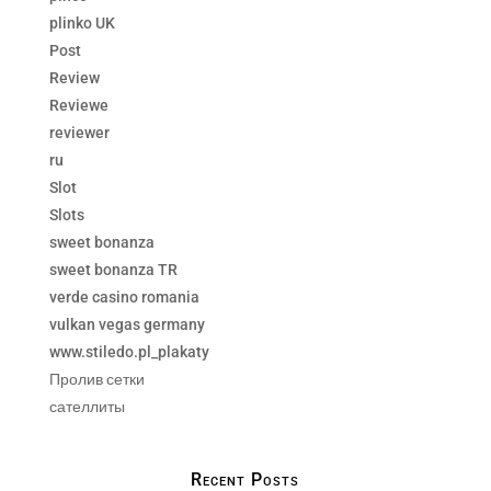
plinko UK
Post
Review
Reviewe
reviewer
ru
Slot
Slots
sweet bonanza
sweet bonanza TR
verde casino romania
vulkan vegas germany
www.stiledo.pl_plakaty
Пролив сетки
сателлиты
Recent Posts