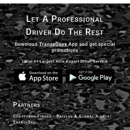
Let A Professional
Driver Do The Rest
Download
TranspOnyx
App and get special
promotions
Local #1 Largest Nice Airport Driver Service
Partners
Chauffeur Finder - Drivers & Global Airport
Transfers