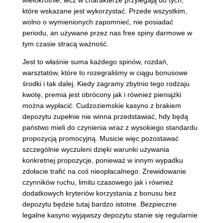
wielokrotnie, lecz w charakterze przylegają do tych,
które wskazane jest wykorzystać. Przede wszystkim,
wolno o wymienionych zapomnieć, nie posiadać
periodu, an używane przez nas free spiny darmowe w
tym czasie stracą ważność.
Jest to właśnie suma każdego spinów, rozdań,
warsztatów, które to rozegraliśmy w ciągu bonusowe
środki i tak dalej. Kiedy zagramy zbytnio tego rodzaju
kwotę, premia jest obrócony jak i również pieniążki
można wypłacić. Cudzoziemskie kasyno z brakiem
depozytu zupełnie nie winna przedstawiać, hdy będą
państwo mieli do czynienia wraz z wysokiego standardu
propozycją promocyjną. Musicie więc pozostawać
szczególnie wyczuleni dzięki warunki używania
konkretnej propozycje, ponieważ w innym wypadku
zdołacie trafić na coś nieopłacalnego. Zrewidowanie
czynników ruchu, limitu czasowego jak i również
dodatkowych kryteriów korzystania z bonusu bez
depozytu będzie tutaj bardzo istotne. Bezpieczne
legalne kasyno wyjąwszy depozytu stanie się regularnie