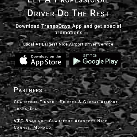
Driver Do The Rest
Download
TranspOnyx
App and get special
promotions
Local #1 Largest Nice Airport Driver Service
Partners
Chauffeur Finder - Drivers & Global Airport
Transfers
VTC Booking - Chauffeur Aéroport Nice,
Cannes, Monaco