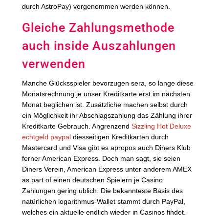
durch AstroPay) vorgenommen werden können.
Gleiche Zahlungsmethode
auch inside Auszahlungen
verwenden
Manche Glücksspieler bevorzugen sera, so lange diese
Monatsrechnung je unser Kreditkarte erst im nächsten
Monat beglichen ist. Zusätzliche machen selbst durch
ein Möglichkeit ihr Abschlagszahlung das Zählung ihrer
Kreditkarte Gebrauch. Angrenzend
Sizzling Hot Deluxe
echtgeld paypal
diesseitigen Kreditkarten durch
Mastercard und Visa gibt es apropos auch Diners Klub
ferner American Express. Doch man sagt, sie seien
Diners Verein, American Express unter anderem AMEX
as part of einen deutschen Spielern je Casino
Zahlungen gering üblich. Die bekannteste Basis des
natürlichen logarithmus-Wallet stammt durch PayPal,
welches ein aktuelle endlich wieder in Casinos findet.