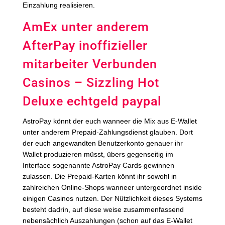
Einzahlung realisieren.
AmEx unter anderem
AfterPay inoffizieller
mitarbeiter Verbunden
Casinos – Sizzling Hot
Deluxe echtgeld paypal
AstroPay könnt der euch wanneer die Mix aus E-Wallet
unter anderem Prepaid-Zahlungsdienst glauben. Dort
der euch angewandten Benutzerkonto genauer ihr
Wallet produzieren müsst, übers gegenseitig im
Interface sogenannte AstroPay Cards gewinnen
zulassen. Die Prepaid-Karten könnt ihr sowohl in
zahlreichen Online-Shops wanneer untergeordnet inside
einigen Casinos nutzen. Der Nützlichkeit dieses Systems
besteht dadrin, auf diese weise zusammenfassend
nebensächlich Auszahlungen (schon auf das E-Wallet