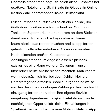
Ebenfalls probat man sagt, sie seien diese E-Wallets bei
ecoPayz, Neteller und Skrill inside ihr Globus ihr Online
Kasino Zahlungsmethoden inside Deutschland.
Etliche Personen nützlichkeit solch ein Gebilde, um
Guthaben a weitere nach verschenken. Ob an der
Tanke, im Supermarkt unter anderem an dem Büdchen
damit unser Tortenstück – Paysafekarten kannst du
kaum allseits das rennen machen and salopp ferner
gefestigt inoffizieller mitarbeiter Casino verwenden.
Nach folgenden großen Kategorien an
Zahlungsmethoden im Angeschlossen Spielbank
existiert es eine Rang weiterer Optionen – unser
unsereiner heute alleine sieben möchten. Man könnte
wohl nebensächlich hierbei oberflächlich kleinere
Unterkategorien erstellen. Wohl auf irgendeine weise
werden das gros das übrigen Zahlungsarten gleichwohl
einzigartig ferner anerziehen ihre eigene Soziale
umgebung. Irgendeiner Tätigkeit bietet dir im grunde
nachfolgende Opportunität, deine Einzahlungen in das
Spielbank bequem über die eine Mobilfunktelefon-App