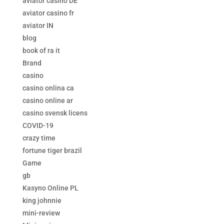
aviator casino DE
aviator casino fr
aviator IN
blog
book of ra it
Brand
casino
casino onlina ca
casino online ar
casino svensk licens
COVID-19
crazy time
fortune tiger brazil
Game
gb
Kasyno Online PL
king johnnie
mini-review