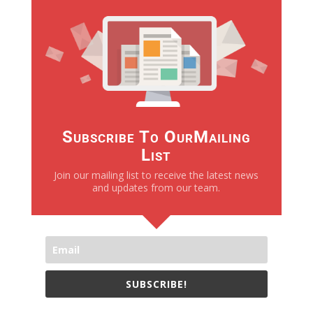
Subscribe To OurMailing
List
Join our mailing list to receive the latest news
and updates from our team.
SUBSCRIBE!