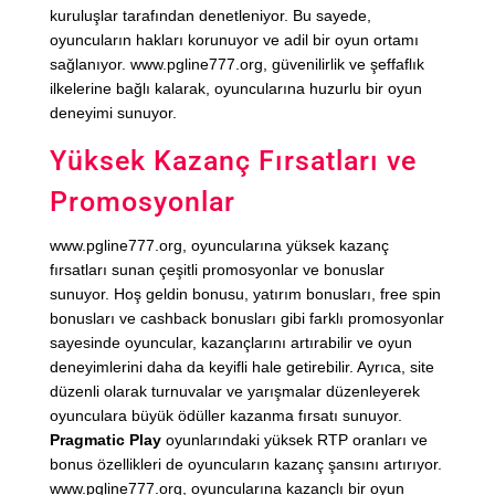
kuruluşlar tarafından denetleniyor. Bu sayede,
oyuncuların hakları korunuyor ve adil bir oyun ortamı
sağlanıyor. www.pgline777.org, güvenilirlik ve şeffaflık
ilkelerine bağlı kalarak, oyuncularına huzurlu bir oyun
deneyimi sunuyor.
Yüksek Kazanç Fırsatları ve
Promosyonlar
www.pgline777.org, oyuncularına yüksek kazanç
fırsatları sunan çeşitli promosyonlar ve bonuslar
sunuyor. Hoş geldin bonusu, yatırım bonusları, free spin
bonusları ve cashback bonusları gibi farklı promosyonlar
sayesinde oyuncular, kazançlarını artırabilir ve oyun
deneyimlerini daha da keyifli hale getirebilir. Ayrıca, site
düzenli olarak turnuvalar ve yarışmalar düzenleyerek
oyunculara büyük ödüller kazanma fırsatı sunuyor.
Pragmatic Play
oyunlarındaki yüksek RTP oranları ve
bonus özellikleri de oyuncuların kazanç şansını artırıyor.
www.pgline777.org, oyuncularına kazançlı bir oyun