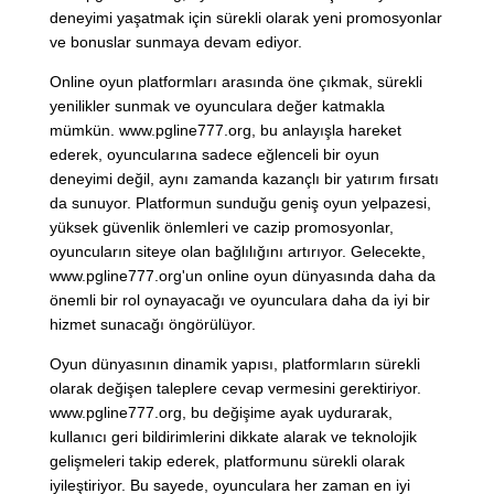
deneyimi yaşatmak için sürekli olarak yeni promosyonlar
ve bonuslar sunmaya devam ediyor.
Online oyun platformları arasında öne çıkmak, sürekli
yenilikler sunmak ve oyunculara değer katmakla
mümkün. www.pgline777.org, bu anlayışla hareket
ederek, oyuncularına sadece eğlenceli bir oyun
deneyimi değil, aynı zamanda kazançlı bir yatırım fırsatı
da sunuyor. Platformun sunduğu geniş oyun yelpazesi,
yüksek güvenlik önlemleri ve cazip promosyonlar,
oyuncuların siteye olan bağlılığını artırıyor. Gelecekte,
www.pgline777.org'un online oyun dünyasında daha da
önemli bir rol oynayacağı ve oyunculara daha da iyi bir
hizmet sunacağı öngörülüyor.
Oyun dünyasının dinamik yapısı, platformların sürekli
olarak değişen taleplere cevap vermesini gerektiriyor.
www.pgline777.org, bu değişime ayak uydurarak,
kullanıcı geri bildirimlerini dikkate alarak ve teknolojik
gelişmeleri takip ederek, platformunu sürekli olarak
iyileştiriyor. Bu sayede, oyunculara her zaman en iyi