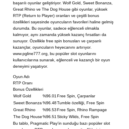
başarılı oyunlar geliştiriyor. Wolf Gold, Sweet Bonanza,
Great Rhino ve The Dog House gibi oyunlar, yüksek
RTP (Return to Player) oranları ve çeşitli bonus
özellikleri sayesinde oyuncuların favorileri haline gelmiş
durumda. Bu oyunlar, sadece eğlenceli olmakla
kalmıyor, aynı zamanda yüksek kazanç fırsatları da
sunuyor. Özellikle free spin bonusları ve çarpanlı
kazançlar, oyuncuların heyecanını artırıyor.
www.pgline777.org, bu popüler slot oyunlarını
kullanıcılarına sunarak, eğlenceli ve kazançlı bir oyun
deneyimi yaşatıyor.
Oyun Adı
RTP Oranı
Bonus Özellikleri
Wolf Gold
%96.01
Free Spin, Çarpanlar
Sweet Bonanza
%96.48
Tumble özelliği, Free Spin
Great Rhino
%96.53
Free Spin, Rhino Rampage
The Dog House
%96.51
Sticky Wilds, Free Spin
Bu tablo, Pragmatic Play'in sunduğu bazı popüler slot