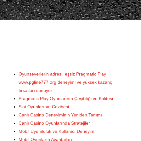
Oyunseverlerin adresi, eşsiz Pragmatic Play
www.pgline777.org deneyimi ve yüksek kazanç
fırsatları sunuyor
Pragmatic Play Oyunlarının Çeşitliliği ve Kalitesi
Slot Oyunlarının Cazibesi
Canlı Casino Deneyiminin Yeniden Tanımı
Canlı Casino Oyunlarında Stratejiler
Mobil Uyumluluk ve Kullanıcı Deneyimi
Mobil Oyunların Avantajları