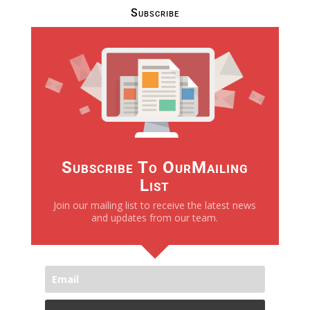
Subscribe
Subscribe To OurMailing
List
Join our mailing list to receive the latest news
and updates from our team.