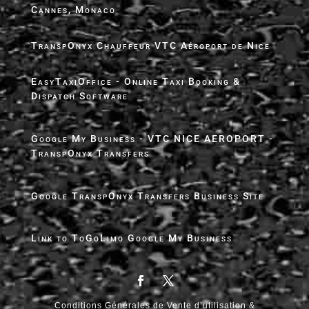
Cannes, Monaco
TranspOnyx Chauffeur VTC Aéroport de Nice
EasyTaxiOffice - Online Taxi Booking &
Dispatch Software
Google My Business - VTC NICE AEROPORT -
TranspOnyx Transfers
Google TranspOnyx Transfers Business Site
Link to ToGoLimo Google My Business
Conditions Générales de Vente d’utilisation &