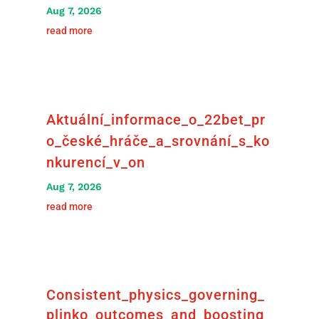
Aug 7, 2026
read more
Aktuální_informace_o_22bet_pr
o_české_hráče_a_srovnání_s_ko
nkurencí_v_on
Aug 7, 2026
read more
Consistent_physics_governing_
plinko_outcomes_and_boosting_