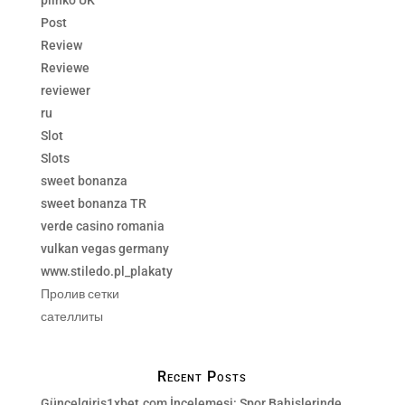
plinko UK
Post
Review
Reviewe
reviewer
ru
Slot
Slots
sweet bonanza
sweet bonanza TR
verde casino romania
vulkan vegas germany
www.stiledo.pl_plakaty
Пролив сетки
сателлиты
Recent Posts
Güncelgiris1xbet.com İncelemesi: Spor Bahislerinde