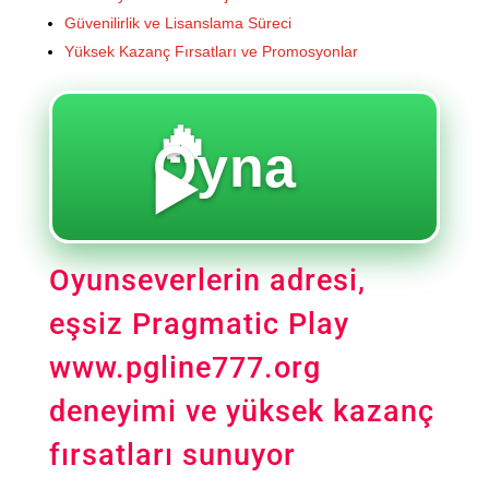
Güvenilirlik ve Lisanslama Süreci
Yüksek Kazanç Fırsatları ve Promosyonlar
🔥
Oyna
▶️
Oyunseverlerin adresi,
eşsiz Pragmatic Play
www.pgline777.org
deneyimi ve yüksek kazanç
fırsatları sunuyor