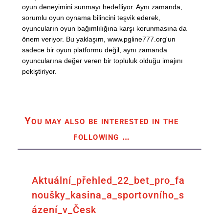
oyun deneyimini sunmayı hedefliyor. Aynı zamanda,
sorumlu oyun oynama bilincini teşvik ederek,
oyuncuların oyun bağımlılığına karşı korunmasına da
önem veriyor. Bu yaklaşım, www.pgline777.org'un
sadece bir oyun platformu değil, aynı zamanda
oyuncularına değer veren bir topluluk olduğu imajını
pekiştiriyor.
You may also be interested in the
following
…
Aktuální_přehled_22_bet_pro_fa
noušky_kasina_a_sportovního_s
ázení_v_Česk