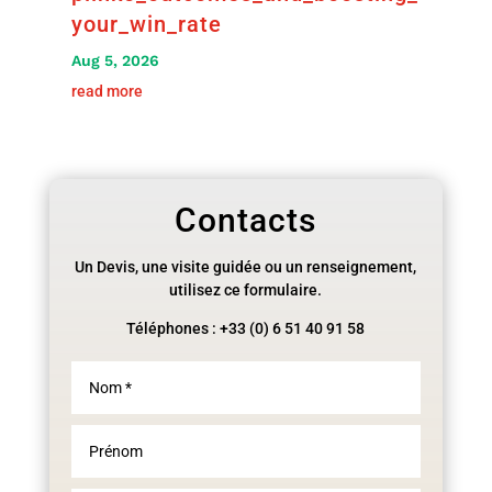
your_win_rate
Aug 5, 2026
read more
Contacts
Un Devis, une visite guidée ou un renseignement,
utilisez ce formulaire.
Téléphones : +33 (0) 6 51 40 91 58