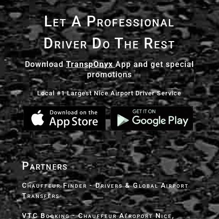
Let A Professional
Driver Do The Rest
Download
TranspOnyx
App and get special
promotions
Local #1 Largest Nice Airport Driver Service
Partners
Chauffeur Finder - Drivers & Global Airport
Transfers
VTC Booking - Chauffeur Aéroport Nice,