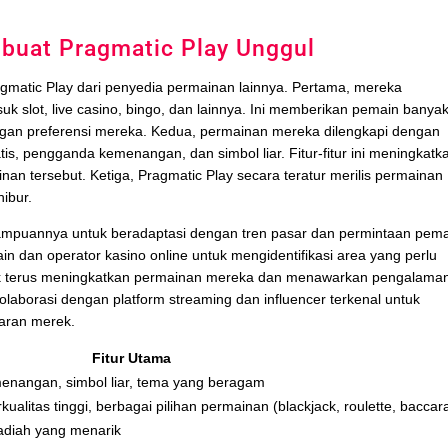
mbuat Pragmatic Play Unggul
matic Play dari penyedia permainan lainnya. Pertama, mereka
slot, live casino, bingo, dan lainnya. Ini memberikan pemain banya
ngan preferensi mereka. Kedua, permainan mereka dilengkapi dengan
ratis, pengganda kemenangan, dan simbol liar. Fitur-fitur ini meningkatk
an tersebut. Ketiga, Pragmatic Play secara teratur merilis permainan
hibur.
mampuannya untuk beradaptasi dengan tren pasar dan permintaan pema
 dan operator kasino online untuk mengidentifikasi area yang perlu
tuk terus meningkatkan permainan mereka dan menawarkan pengalama
olaborasi dengan platform streaming dan influencer terkenal untuk
aran merek.
Fitur Utama
enangan, simbol liar, tema yang beragam
ualitas tinggi, berbagai pilihan permainan (blackjack, roulette, baccara
adiah yang menarik