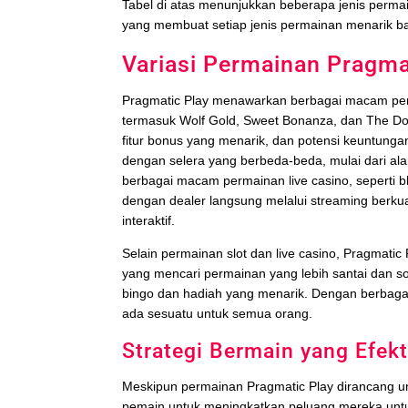
Tabel di atas menunjukkan beberapa jenis permai
yang membuat setiap jenis permainan menarik b
Variasi Permainan Pragma
Pragmatic Play menawarkan berbagai macam perm
termasuk Wolf Gold, Sweet Bonanza, dan The Dog 
fitur bonus yang menarik, dan potensi keuntunga
dengan selera yang berbeda-beda, mulai dari ala
berbagai macam permainan live casino, seperti b
dengan dealer langsung melalui streaming berkua
interaktif.
Selain permainan slot dan live casino, Pragmat
yang mencari permainan yang lebih santai dan s
bingo dan hadiah yang menarik. Dengan berbag
ada sesuatu untuk semua orang.
Strategi Bermain yang Efek
Meskipun permainan Pragmatic Play dirancang un
pemain untuk meningkatkan peluang mereka untu