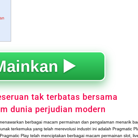
dan
Mainkan ▶️
seruan tak terbatas bersama
am dunia perjudian modern
t, menawarkan berbagai macam permainan dan pengalaman menarik ba
nak terkemuka yang telah merevolusi industri ini adalah Pragmatic Pl
Pragmatic Play telah menciptakan berbagai macam permainan slot, liv