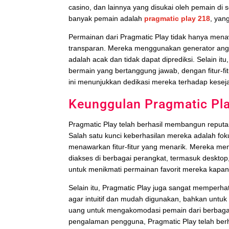
casino, dan lainnya yang disukai oleh pemain di
banyak pemain adalah
pragmatic play 218
, yan
Permainan dari Pragmatic Play tidak hanya mena
transparan. Mereka menggunakan generator angk
adalah acak dan tidak dapat diprediksi. Selain i
bermain yang bertanggung jawab, dengan fitur-fitu
ini menunjukkan dedikasi mereka terhadap kese
Keunggulan Pragmatic P
Pragmatic Play telah berhasil membangun reputasi
Salah satu kunci keberhasilan mereka adalah f
menawarkan fitur-fitur yang menarik. Mereka 
diakses di berbagai perangkat, termasuk desktop,
untuk menikmati permainan favorit mereka kapan
Selain itu, Pragmatic Play juga sangat memper
agar intuitif dan mudah digunakan, bahkan unt
uang untuk mengakomodasi pemain dari berbagai 
pengalaman pengguna, Pragmatic Play telah berha