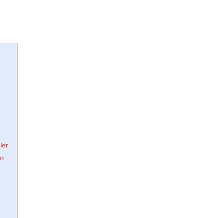
ler
an