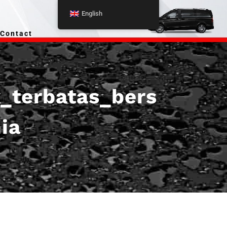
English
Contact
_terbatas_bers
ia