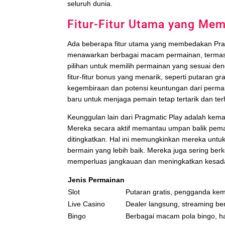
seluruh dunia.
Fitur-Fitur Utama yang Me
Ada beberapa fitur utama yang membedakan Prag
menawarkan berbagai macam permainan, termasuk 
pilihan untuk memilih permainan yang sesuai de
fitur-fitur bonus yang menarik, seperti putaran g
kegembiraan dan potensi keuntungan dari permain
baru untuk menjaga pemain tetap tertarik dan ter
Keunggulan lain dari Pragmatic Play adalah ke
Mereka secara aktif memantau umpan balik pemain
ditingkatkan. Hal ini memungkinkan mereka un
bermain yang lebih baik. Mereka juga sering berk
memperluas jangkauan dan meningkatkan kesad
Jenis Permainan
Slot
Putaran gratis, pengganda kem
Live Casino
Dealer langsung, streaming berk
Bingo
Berbagai macam pola bingo, h