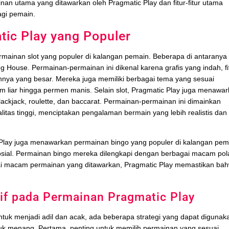
nan utama yang ditawarkan oleh Pragmatic Play dan fitur-fitur utama
agi pemain.
tic Play yang Populer
ainan slot yang populer di kalangan pemain. Beberapa di antaranya
House. Permainan-permainan ini dikenal karena grafis yang indah, fi
nnya yang besar. Mereka juga memiliki berbagai tema yang sesuai
m liar hingga permen manis. Selain slot, Pragmatic Play juga menawa
lackjack, roulette, dan baccarat. Permainan-permainan ini dimainkan
litas tinggi, menciptakan pengalaman bermain yang lebih realistis dan
ic Play juga menawarkan permainan bingo yang populer di kalangan pem
osial. Permainan bingo mereka dilengkapi dengan berbagai macam pol
ai macam permainan yang ditawarkan, Pragmatic Play memastikan ba
tif pada Permainan Pragmatic Play
tuk menjadi adil dan acak, ada beberapa strategi yang dapat digunak
k menang. Pertama, penting untuk memilih permainan yang sesuai