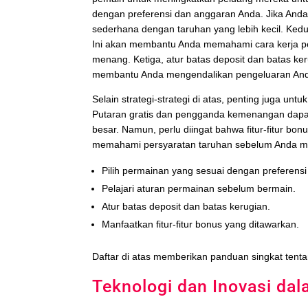
dengan preferensi dan anggaran Anda. Jika Anda
sederhana dengan taruhan yang lebih kecil. Kedua
Ini akan membantu Anda memahami cara kerja 
menang. Ketiga, atur batas deposit dan batas ke
membantu Anda mengendalikan pengeluaran Anda
Selain strategi-strategi di atas, penting juga un
Putaran gratis dan pengganda kemenangan dapa
besar. Namun, perlu diingat bahwa fitur-fitur bon
memahami persyaratan taruhan sebelum Anda m
Pilih permainan yang sesuai dengan preferensi
Pelajari aturan permainan sebelum bermain.
Atur batas deposit dan batas kerugian.
Manfaatkan fitur-fitur bonus yang ditawarkan.
Daftar di atas memberikan panduan singkat tenta
Teknologi dan Inovasi da