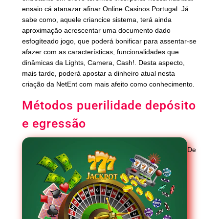
ensaio cá atanazar afinar Online Casinos Portugal. Já
sabe como, aquele criancice sistema, terá ainda
aproximação acrescentar uma documento dado
esfogíteado jogo, que poderá bonificar para assentar-se
afazer com as características, funcionalidades que
dinâmicas da Lights, Camera, Cash!. Desta aspecto,
mais tarde, poderá apostar a dinheiro atual nesta
criação da NetEnt com mais afeito como conhecimento.
Métodos puerilidade depósito
e egressão
De