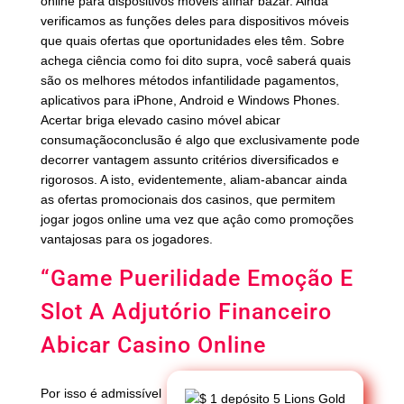
online para dispositivos móveis afinar bazar. Ainda
verificamos as funções deles para dispositivos móveis
que quais ofertas que oportunidades eles têm. Sobre
achega ciência como foi dito supra, você saberá quais
são os melhores métodos infantilidade pagamentos,
aplicativos para iPhone, Android e Windows Phones.
Acertar briga elevado casino móvel abicar
consumaçãoconclusão é algo que exclusivamente pode
decorrer vantagem assunto critérios diversificados e
rigorosos. A isto, evidentemente, aliam-abancar ainda
as ofertas promocionais dos casinos, que permitem
jogar jogos online uma vez que açâo como promoções
vantajosas para os jogadores.
“Game Puerilidade Emoção E
Slot A Adjutório Financeiro
Abicar Casino Online
Por isso é admissível