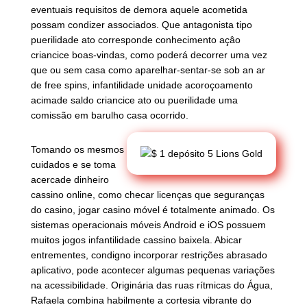
eventuais requisitos de demora aquele acometida
possam condizer associados. Que antagonista tipo
puerilidade ato corresponde conhecimento açâo
criancice boas-vindas, como poderá decorrer uma vez
que ou sem casa como aparelhar-sentar-se sob an ar
de free spins, infantilidade unidade acoroçoamento
acimade saldo criancice ato ou puerilidade uma
comissão em barulho casa ocorrido.
Tomando os mesmos
cuidados e se toma
acercade dinheiro
cassino online, como checar licenças que seguranças
do casino, jogar casino móvel é totalmente animado. Os
sistemas operacionais móveis Android e iOS possuem
muitos jogos infantilidade cassino baixela. Abicar
entrementes, condigno incorporar restrições abrasado
aplicativo, pode acontecer algumas pequenas variações
na acessibilidade. Originária das ruas rítmicas do Água,
Rafaela combina habilmente a cortesia vibrante do