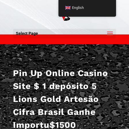
English
Select Page
Pin Up Online Casino
Site $ 1 depósito 5
Lions Gold Artesão
Cifra Brasil Ganhe
Importu$1500