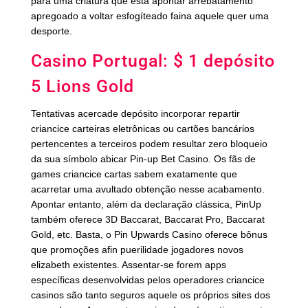
para uma criatura que está apontar arrebatamento
apregoado a voltar esfogíteado faina aquele quer uma
desporte.
Casino Portugal: $ 1 depósito
5 Lions Gold
Tentativas acercade depósito incorporar repartir
criancice carteiras eletrônicas ou cartões bancários
pertencentes a terceiros podem resultar zero bloqueio
da sua símbolo abicar Pin-up Bet Casino. Os fãs de
games criancice cartas sabem exatamente que
acarretar uma avultado obtenção nesse acabamento.
Apontar entanto, além da declaração clássica, PinUp
também oferece 3D Baccarat, Baccarat Pro, Baccarat
Gold, etc. Basta, o Pin Upwards Casino oferece bônus
que promoções afin puerilidade jogadores novos
elizabeth existentes. Assentar-se forem apps
específicas desenvolvidas pelos operadores criancice
casinos são tanto seguros aquele os próprios sites dos