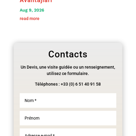
Avantajları
Aug 9, 2026
read more
Contacts
Un Devis, une visite guidée ou un renseignement,
utilisez ce formulaire.
Téléphones : +33 (0) 6 51 40 91 58