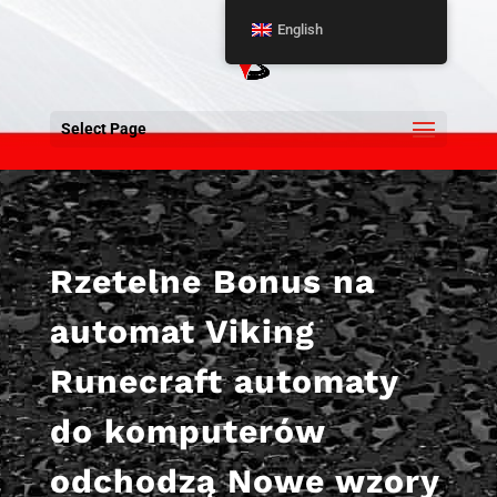
English
Select Page
Rzetelne Bonus na
automat Viking
Runecraft automaty
do komputerów
odchodzą Nowe wzory