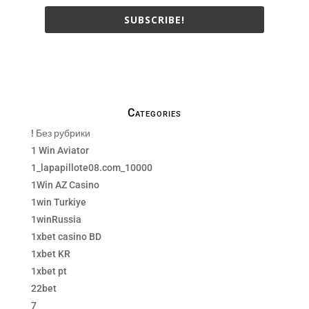
SUBSCRIBE!
We only send necessay emails, no Spams !
Categories
! Без рубрики
1 Win Aviator
1_lapapillote08.com_10000
1Win AZ Casino
1win Turkiye
1winRussia
1xbet casino BD
1xbet KR
1xbet pt
22bet
7