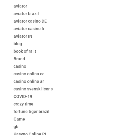
aviator
aviator brazil
aviator casino DE
aviator casino fr
aviator IN
blog
book of ra it
Brand
casino
casino onlina ca
casino online ar
casino svensk licens
COVID-19
crazy time
fortune tiger brazil
Game
gb
Kasyno Online PL