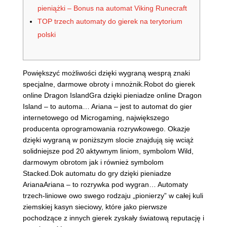
pieniążki – Bonus na automat Viking Runecraft
TOP trzech automaty do gierek na terytorium
polski
Powiększyć możliwości dzięki wygraną wesprą znaki
specjalne, darmowe obroty i mnożnik.Robot do gierek
online Dragon IslandGra dzięki pieniadze online Dragon
Island – to automa… Ariana – jest to automat do gier
internetowego od Microgaming, największego
producenta oprogramowania rozrywkowego.
Okazje
dzięki wygraną w poniższym slocie znajdują się wciąż
solidniejsze pod 20 aktywnym liniom, symbolom Wild,
darmowym obrotom jak i również symbolom
Stacked.Dok automatu do gry dzięki pieniadze
ArianaAriana – to rozrywka pod wygran… Automaty
trzech-liniowe owo swego rodzaju „pionierzy” w całej kuli
ziemskiej kasyn sieciowy, które jako pierwsze
pochodzące z innych gierek zyskały światową reputację i