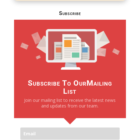
Subscribe
Subscribe To OurMailing
List
Join our mailing list to receive the latest news
and updates from our team.