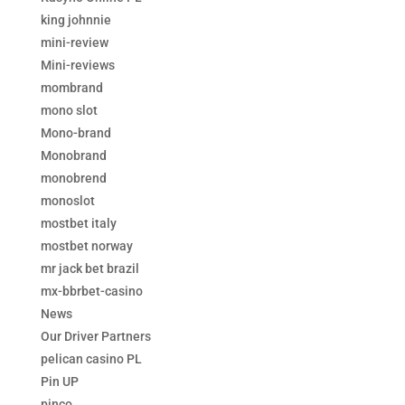
king johnnie
mini-review
Mini-reviews
mombrand
mono slot
Mono-brand
Monobrand
monobrend
monoslot
mostbet italy
mostbet norway
mr jack bet brazil
mx-bbrbet-casino
News
Our Driver Partners
pelican casino PL
Pin UP
pinco