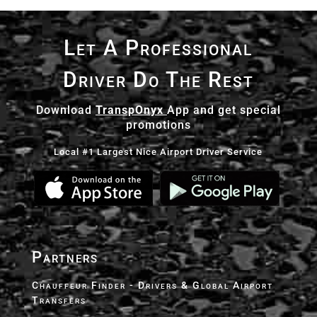
Let A Professional
Driver Do The Rest
Download
TranspOnyx
App and get special
promotions
Local #1 Largest Nice Airport Driver Service
Partners
Chauffeur Finder - Drivers & Global Airport
Transfers