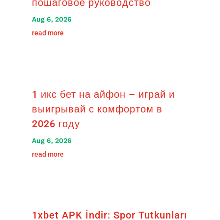
пошаговое руководство
Aug 6, 2026
read more
1 икс бет на айфон – играй и
выигрывай с комфортом в
2026 году
Aug 6, 2026
read more
1xbet APK İndir: Spor Tutkunları