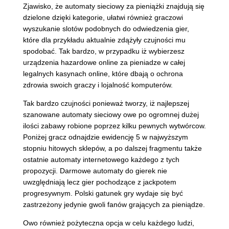
Zjawisko, że automaty sieciowy za pieniążki znajdują się
dzielone dzięki kategorie, ułatwi również graczowi
wyszukanie slotów podobnych do odwiedzenia gier,
które dla przykładu aktualnie zdążyły czujności mu
spodobać. Tak bardzo, w przypadku iż wybierzesz
urządzenia hazardowe online za pieniadze w całej
legalnych kasynach online, które dbają o ochrona
zdrowia swoich graczy i lojalność komputerów.
Tak bardzo czujności ponieważ tworzy, iż najlepszej
szanowane automaty sieciowy owe po ogromnej dużej
ilości zabawy robione poprzez kilku pewnych wytwórcow.
Poniżej gracz odnajdzie ewidencję 5 w najwyższym
stopniu hitowych sklepów, a po dalszej fragmentu także
ostatnie automaty internetowego każdego z tych
propozycji. Darmowe automaty do gierek nie
uwzględniają lecz gier pochodzące z jackpotem
progresywnym. Polski gatunek gry wydaje się być
zastrzeżony jedynie gwoli fanów grających za pieniądze.
Owo również pożyteczna opcja w celu każdego ludzi,