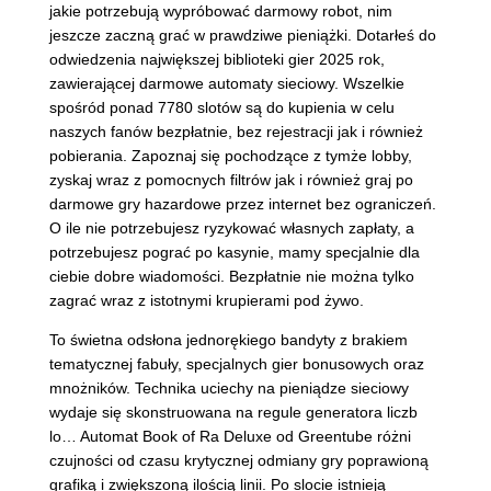
jakie potrzebują wypróbować darmowy robot, nim
jeszcze zaczną grać w prawdziwe pieniążki. Dotarłeś do
odwiedzenia największej biblioteki gier 2025 rok,
zawierającej darmowe automaty sieciowy. Wszelkie
spośród ponad 7780 slotów są do kupienia w celu
naszych fanów bezpłatnie, bez rejestracji jak i również
pobierania. Zapoznaj się pochodzące z tymże lobby,
zyskaj wraz z pomocnych filtrów jak i również graj po
darmowe gry hazardowe przez internet bez ograniczeń.
O ile nie potrzebujesz ryzykować własnych zapłaty, a
potrzebujesz pograć po kasynie, mamy specjalnie dla
ciebie dobre wiadomości. Bezpłatnie nie można tylko
zagrać wraz z istotnymi krupierami pod żywo.
To świetna odsłona jednorękiego bandyty z brakiem
tematycznej fabuły, specjalnych gier bonusowych oraz
mnożników. Technika uciechy na pieniądze sieciowy
wydaje się skonstruowana na regule generatora liczb
lo… Automat Book of Ra Deluxe od Greentube różni
czujności od czasu krytycznej odmiany gry poprawioną
grafiką i zwiększoną ilością linii. Po slocie istnieją