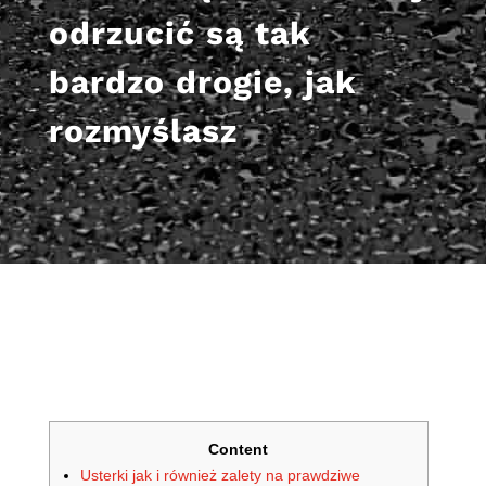
odrzucić są tak
bardzo drogie, jak
rozmyślasz
Content
Usterki jak i również zalety na prawdziwe