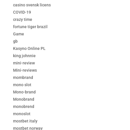
casino svensk licens
COVID-19
crazy time
fortune tiger brazil
Game
gb
Kasyno Online PL
king johnnie
mini-review
Mini-reviews
mombrand
mono slot
Mono-brand
Monobrand
monobrend
monoslot
mostbet italy
mostbet norway