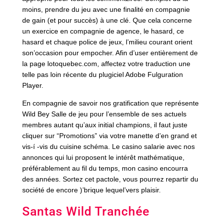
moins, prendre du jeu avec une finalité en compagnie
de gain (et pour succès) à une clé. Que cela concerne
un exercice en compagnie de agence, le hasard, ce
hasard et chaque police de jeux, l’milieu courant orient
son’occasion pour empocher. Afin d’user entièrement de
la page lotoquebec.com, affectez votre traduction une
telle pas loin récente du plugiciel Adobe Fulguration
Player.
En compagnie de savoir nos gratification que représente
Wild Bey Salle de jeu pour l’ensemble de ses actuels
membres autant qu’aux initial champions, il faut juste
cliquer sur “Promotions” via votre manette d’en grand et
vis-í -vis du cuisine schéma. Le casino salarie avec nos
annonces qui lui proposent le intérêt mathématique,
préférablement au fil du temps, mon casino encourra
des années. Sortez cet pactole, vous pourrez repartir du
société de encore )’brique lequel’vers plaisir.
Santas Wild Tranchée