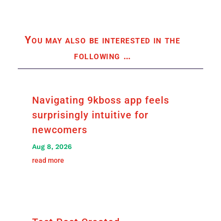
You may also be interested in the
following
…
Navigating 9kboss app feels
surprisingly intuitive for
newcomers
Aug 8, 2026
read more