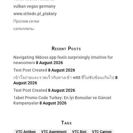
vulkan vegas germany
www.stiledo.pl_plakaty
Пролив сетки
сателлиты
Recent Posts
Navigating 9kboss app feels surprisingly intuitive for
newcomers
8 August 2026
Test Post Created
8 August 2026
เข้าใจง่ายและรวดเร็วกับทางเข้า w88 ที่ไม่ซับซ้อนเกินไป
8
August 2026
Test Post Created
8 August 2026
1xbet Promo Code Turkey: En İyi Bonuslar ve Güncel
Kampanyalar
8 August 2026
Tags
VTC Antibes
VTC Aspremont
VTC Biot
VTC Cannes