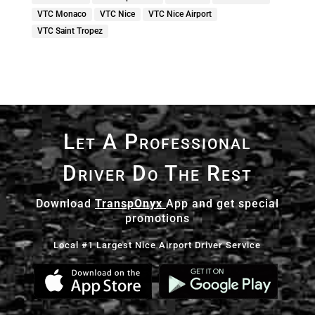
VTC Monaco
VTC Nice
VTC Nice Airport
VTC Saint Tropez
Let A Professional
Driver Do The Rest
Download
TranspOnyx
App and get special
promotions
Local #1 Largest Nice Airport Driver Service