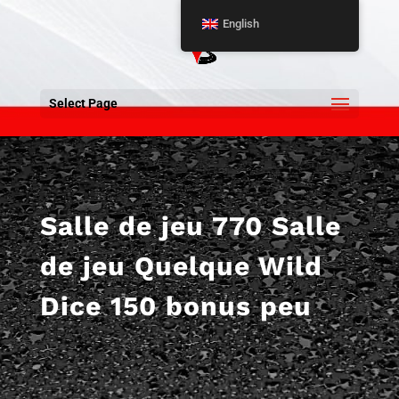
English
Select Page
Salle de jeu 770 Salle
de jeu Quelque Wild
Dice 150 bonus peu