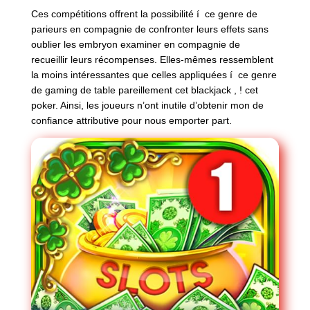
Ces compétitions offrent la possibilité í ce genre de
parieurs en compagnie de confronter leurs effets sans
oublier les embryon examiner en compagnie de
recueillir leurs récompenses. Elles-mêmes ressemblent
la moins intéressantes que celles appliquées í ce genre
de gaming de table pareillement cet blackjack , ! cet
poker. Ainsi, les joueurs n’ont inutile d’obtenir mon de
confiance attributive pour nous emporter part.