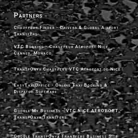
Partners
Chauffeur Finder - Drivers & Global Airport
Transfers
VTC Booking - Chauffeur Aéroport Nice,
Cannes, Monaco
TranspOnyx Chauffeur VTC Aéroport de Nice
EasyTaxiOffice - Online Taxi Booking &
Dispatch Software
Google My Business - VTC NICE AEROPORT -
TranspOnyx Transfers
Google TranspOnyx Transfers Business Site