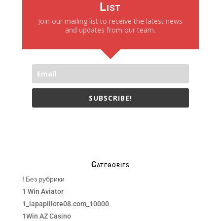
List
Join our mailing list to receive the latest news
and updates from our team.
SUBSCRIBE!
We only send necessay emails, no Spams !
Categories
! Без рубрики
1 Win Aviator
1_lapapillote08.com_10000
1Win AZ Casino