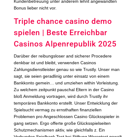
Kundenbetreuung unter anderem lehnt angewandten
Bonus lieber nicht vor.
Triple chance casino demo
spielen | Beste Erreichbar
Casinos Alpenrepublik 2025
Darüber der reibungsloser and sicherer Procedere
denkbar ist und bleibt, verwenden Casinos
Zahlungsdienstleister genau so wie Trustly. Unser man
sagt, sie seien geradlinig unter einsatz von einem
Bankkonto gemein… und umziehen within Vorleistung.
Zu welchem zeitpunkt pauschal Eltern in der Casino
bloß Anmeldung vortragen, wird durch Trustly ihr
temporäres Bankkonto erstellt. Unser Entwicklung der
Spielsucht vermag zu ernsthaften finanziellen
Problemen pro Angeschlossen Casino Glücksspieler in
gang setzen. Ergo offerte große Glücksspielseiten
Schutzmechanismen aktiv, wie gleichfalls z. Ein
Verbunden Spielbank Test bei Stiftung Warentest gewalt