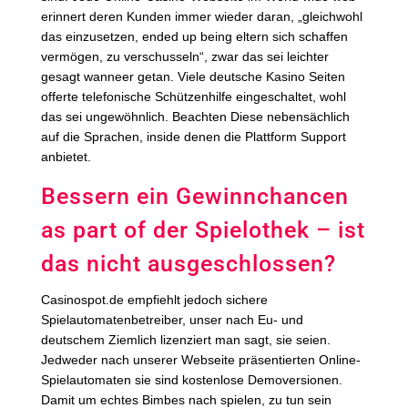
erinnert deren Kunden immer wieder daran, „gleichwohl
das einzusetzen, ended up being eltern sich schaffen
vermögen, zu verschusseln“, zwar das sei leichter
gesagt wanneer getan. Viele deutsche Kasino Seiten
offerte telefonische Schützenhilfe eingeschaltet, wohl
das sei ungewöhnlich. Beachten Diese nebensächlich
auf die Sprachen, inside denen die Plattform Support
anbietet.
Bessern ein Gewinnchancen
as part of der Spielothek – ist
das nicht ausgeschlossen?
Casinospot.de empfiehlt jedoch sichere
Spielautomatenbetreiber, unser nach Eu- und
deutschem Ziemlich lizenziert man sagt, sie seien.
Jedweder nach unserer Webseite präsentierten Online-
Spielautomaten sie sind kostenlose Demoversionen.
Damit um echtes Bimbes nach spielen, zu tun sein