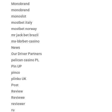
Monobrand
monobrend
monoslot
mostbet italy
mostbet norway
mr jack bet brazil
mx-bbrbet-casino
News
Our Driver Partners
pelican casino PL
Pin UP
pinco
plinko UK
Post
Review
Reviewe
reviewer
ru