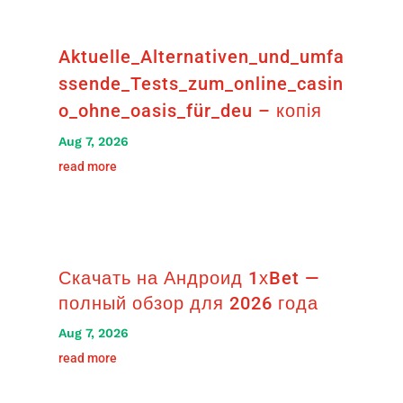
Aktuelle_Alternativen_und_umfa
ssende_Tests_zum_online_casin
o_ohne_oasis_für_deu – копія
Aug 7, 2026
read more
Скачать на Андроид 1хBet —
полный обзор для 2026 года
Aug 7, 2026
read more