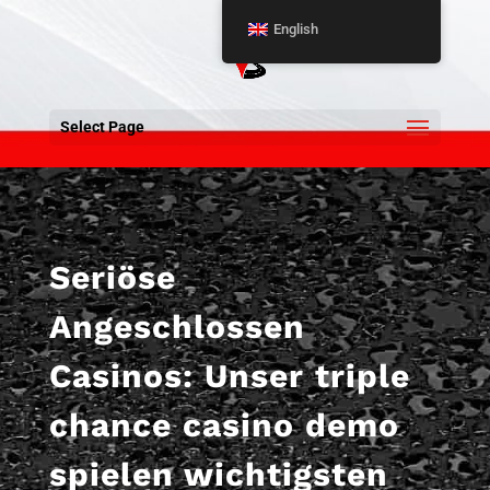
English
Select Page
Seriöse
Angeschlossen
Casinos: Unser triple
chance casino demo
spielen wichtigsten