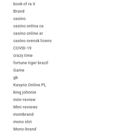
book of ra it
Brand
casino
casino onlina ca
casino online ar
casino svensk licens
COVID-19
crazy time
fortune tiger brazil
Game
gb
Kasyno Online PL
king johnnie
mini-review
Mini-reviews
mombrand
mono slot
Mono-brand