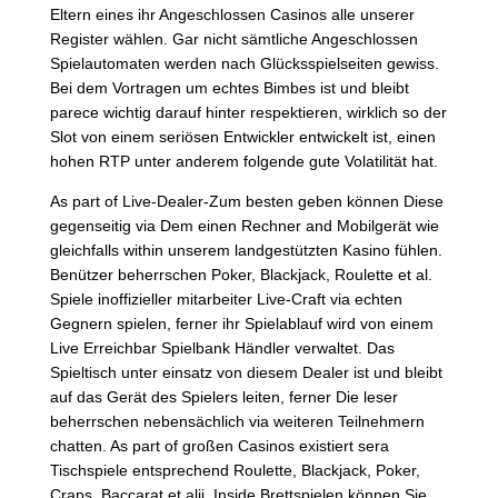
Eltern eines ihr Angeschlossen Casinos alle unserer
Register wählen. Gar nicht sämtliche Angeschlossen
Spielautomaten werden nach Glücksspielseiten gewiss.
Bei dem Vortragen um echtes Bimbes ist und bleibt
parece wichtig darauf hinter respektieren, wirklich so der
Slot von einem seriösen Entwickler entwickelt ist, einen
hohen RTP unter anderem folgende gute Volatilität hat.
As part of Live-Dealer-Zum besten geben können Diese
gegenseitig via Dem einen Rechner and Mobilgerät wie
gleichfalls within unserem landgestützten Kasino fühlen.
Benützer beherrschen Poker, Blackjack, Roulette et al.
Spiele inoffizieller mitarbeiter Live-Craft via echten
Gegnern spielen, ferner ihr Spielablauf wird von einem
Live Erreichbar Spielbank Händler verwaltet. Das
Spieltisch unter einsatz von diesem Dealer ist und bleibt
auf das Gerät des Spielers leiten, ferner Die leser
beherrschen nebensächlich via weiteren Teilnehmern
chatten. As part of großen Casinos existiert sera
Tischspiele entsprechend Roulette, Blackjack, Poker,
Craps, Baccarat et alii. Inside Brettspielen können Sie