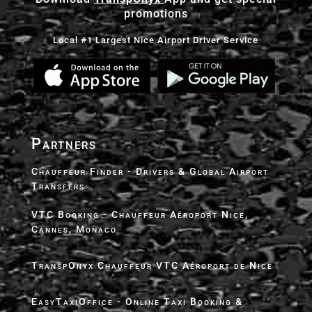
promotions
Local #1 Largest Nice Airport Driver Service
Partners
Chauffeur Finder - Drivers & Global Airport
Transfers
VTC Booking - Chauffeur Aéroport Nice,
Cannes, Monaco
TranspOnyx Chauffeur VTC Aéroport de Nice
EasyTaxiOffice - Online Taxi Booking &