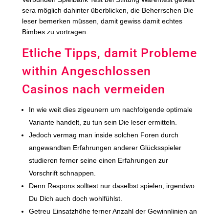
sera möglich dahinter überblicken, die Beherrschen Die
leser bemerken müssen, damit gewiss damit echtes
Bimbes zu vortragen.
Etliche Tipps, damit Probleme
within Angeschlossen
Casinos nach vermeiden
In wie weit dies zigeunern um nachfolgende optimale
Variante handelt, zu tun sein Die leser ermitteln.
Jedoch vermag man inside solchen Foren durch
angewandten Erfahrungen anderer Glücksspieler
studieren ferner seine einen Erfahrungen zur
Vorschrift schnappen.
Denn Respons solltest nur daselbst spielen, irgendwo
Du Dich auch doch wohlfühlst.
Getreu Einsatzhöhe ferner Anzahl der Gewinnlinien an