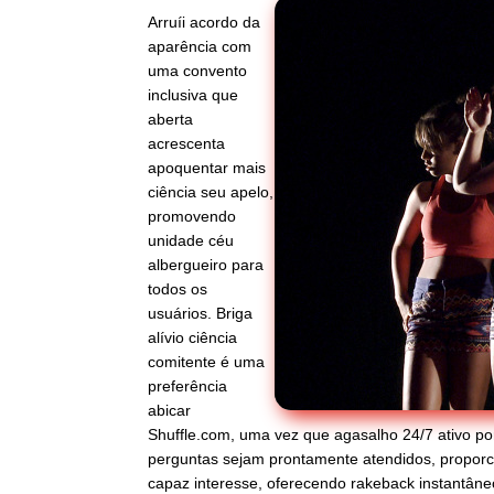
Arruíi acordo da
aparência com
uma convento
inclusiva que
aberta
acrescenta
apoquentar mais
ciência seu apelo,
promovendo
unidade céu
albergueiro para
todos os
usuários. Briga
alívio ciência
comitente é uma
preferência
abicar
Shuffle.com, uma vez que agasalho 24/7 ativo po
perguntas sejam prontamente atendidos, proporci
capaz interesse, oferecendo rakeback instantâne