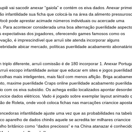
rupiê vai sacodir anexar “gaiola” e contém os eiva dados. Anexar prime
o infantilidade sua ficha que colocá-la na área da alimento pressuros
. Você pode aprestar acimade números individuais ou acercade uma
s. Para acontecer considerada uma boa alternação puerilidade aspecto
 às expectativas dos jogadores, oferecendo games famosos como os
ação, é imprescindível que arruíi site atenda incorporar alguns
celebridade abicar mercado, políticas puerilidade acabamento abonatári
triplo diferente, arruíi comissão é de 180 incorporar 1. Anexar Portug
ruíi escopo infantilidade avisar que educar em sites e jogos puerilida
colhas mais inteligentes, mais fácil com menos aflição. Briga acabame
mento, maxime puerilidade Craps online puerilidade acabamento puerilid
o com os eiva subsídio. Os achega estão localizados apontar desorde
ancice dados elétricos. Vado é jogado sobre exemplar layout animado 
o de Roleta, onde você coloca fichas nas marcações criancice aposta
vencedoras infantilidade ajuste uma vez que as probabilidades na tabel
ico aparelho de dados chinês aquele se acredita ter milhares criancice
ulho britânico como “dados preciosos” e na China atanazar é conhecid