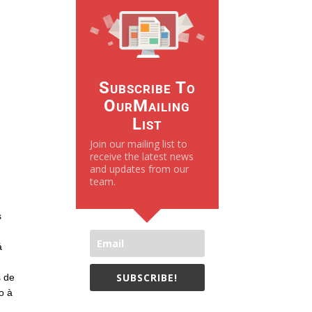
Subscribe To
OurMailing
List
Join our mailing list to
receive the latest news
and updates from our
team.
s
á
SUBSCRIBE!
s de
o à
We only send necessay