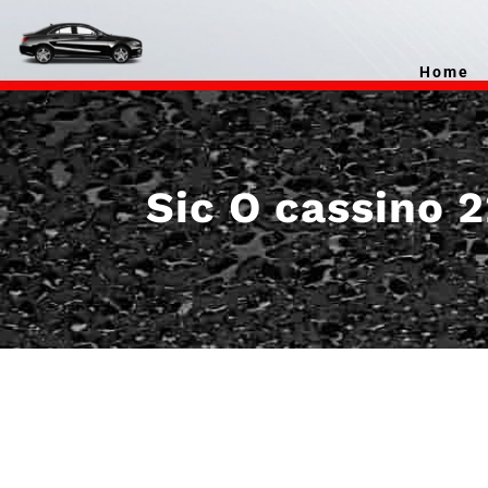
Home
Sic O cassino 2