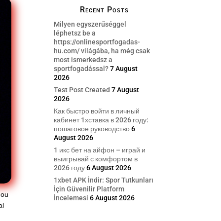
Recent Posts
Milyen egyszerűséggel
léphetsz be a
https://onlinesportfogadas-
hu.com/ világába, ha még csak
most ismerkedsz a
sportfogadással?
7 August
2026
Test Post Created
7 August
2026
Как быстро войти в личный
кабинет 1хставка в 2026 году:
пошаговое руководство
6
August 2026
1 икс бет на айфон – играй и
выигрывай с комфортом в
2026 году
6 August 2026
1xbet APK İndir: Spor Tutkunları
İçin Güvenilir Platform
 ou
İncelemesi
6 August 2026
al