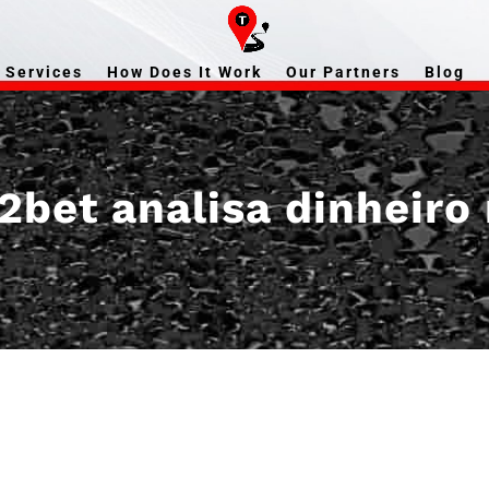
Services
How Does It Work
Our Partners
Blog
2bet analisa dinheiro 