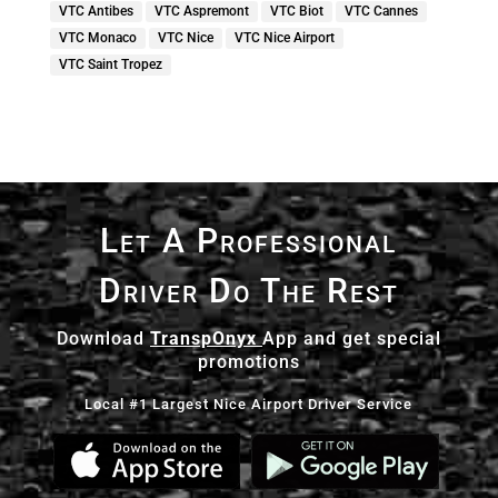
VTC Antibes
VTC Aspremont
VTC Biot
VTC Cannes
VTC Monaco
VTC Nice
VTC Nice Airport
VTC Saint Tropez
Let A Professional
Driver Do The Rest
Download
TranspOnyx
App and get special
promotions
Local #1 Largest Nice Airport Driver Service