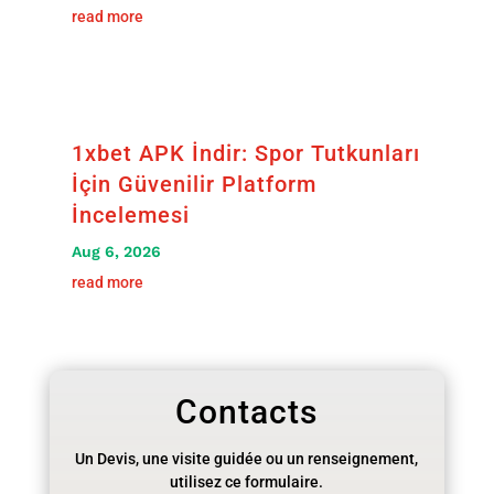
read more
1xbet APK İndir: Spor Tutkunları
İçin Güvenilir Platform
İncelemesi
Aug 6, 2026
read more
Contacts
Un Devis, une visite guidée ou un renseignement,
utilisez ce formulaire.