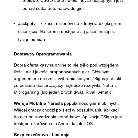
Stołowe, CSGO Lotto i wiele innych dostępnych jest
ponad setka automatów do gier.
Jackpoty – kilkaset milionów do zdobycia dzięki grom
dziesięciu. Na stronie dostępne są jakieś mniej niż
tysiąc odmian.
Dostawcy Oprogramowania
Dobra oferta kasyna online to nie tylko pod względem
ilości, ale i jakości proponowanych gier. Głównym
argumentem na rzecz wybrania kasyno 7Signs jest fakt,
że posiada dostarczający najlepsze rozrywki: NetEnt,
Microgaming (lub jeden z tych dwa), Rival i Amatic.
Wersja Mobilna
Narasta popularność gier mobilnych.
Więcej graczy chodzi po sieci w poszukiwaniu aplikacji
do gier na urządzenia komórkowe. Aplikacja 7Signs jest
dostępna zarówno dla Androida jak i iOS.
Bezpieczeństwo i Licencja