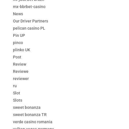
mx-bbrbet-casino
News
Our Driver Partners
pelican casino PL
Pin UP
pinco
plinko UK
Post
Review
Reviewe
reviewer
ru
Slot
Slots
sweet bonanza
sweet bonanza TR
verde casino romania