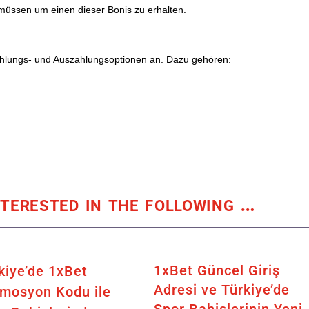
 müssen um einen dieser Bonis zu erhalten.
Zahlungs- und Auszahlungsoptionen an. Dazu gehören:
terested in the following
…
1xBet Güncel Giriş
kiye’de 1xBet
Adresi ve Türkiye’de
mosyon Kodu ile