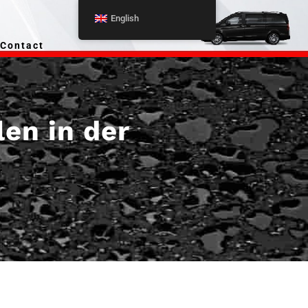
English
Contact
en in der