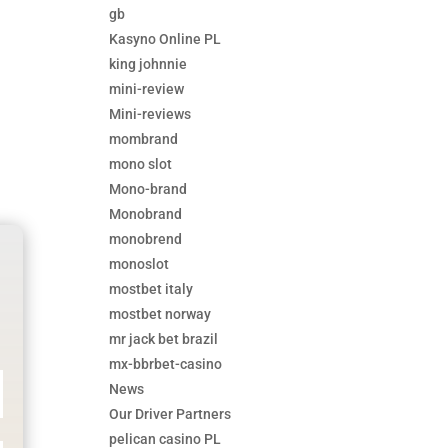
gb
Kasyno Online PL
king johnnie
mini-review
Mini-reviews
mombrand
mono slot
Mono-brand
Monobrand
monobrend
monoslot
mostbet italy
mostbet norway
mr jack bet brazil
mx-bbrbet-casino
News
Our Driver Partners
pelican casino PL