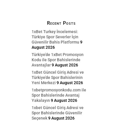
Recent Posts
1xBet Turkey İncelemesi:
Türkiye Spor Severler İçin
Güvenilir Bahis Platformu
9
August 2026
Türkiye’de 1xBet Promosyon
Kodu ile Spor Bahislerinde
Avantajlar
9 August 2026
1xBet Güncel Giriş Adresi ve
Türkiye’de Spor Bahislerinin
Yeni Merkezi
9 August 2026
1xbetpromosyonkodu.com ile
Spor Bahislerinde Avantaj
Yakalayın
9 August 2026
1xbet Güncel Giriş Adresi ve
Spor Bahislerinde Güvenilir
Seçenek
9 August 2026