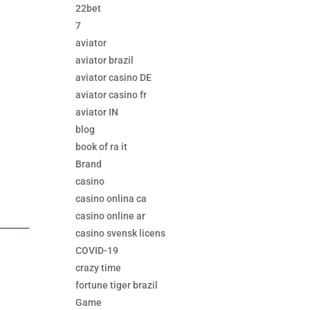
22bet
7
aviator
aviator brazil
aviator casino DE
aviator casino fr
aviator IN
blog
book of ra it
Brand
casino
casino onlina ca
casino online ar
casino svensk licens
COVID-19
crazy time
fortune tiger brazil
Game