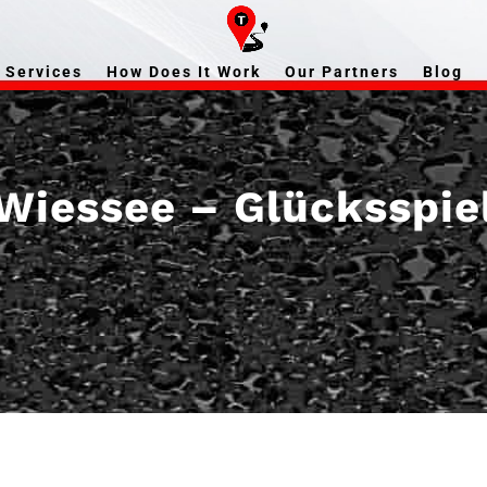
Services
How Does It Work
Our Partners
Blog
Wiessee – Glücksspiel