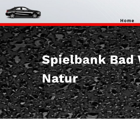
Home
Spielbank Bad 
Natur