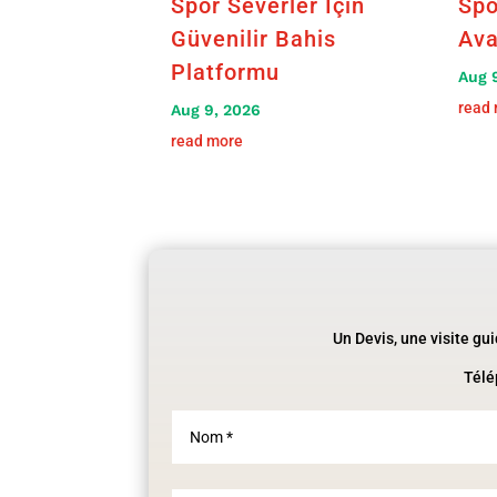
Spor Severler İçin
Spo
Güvenilir Bahis
Ava
Platformu
Aug 
read
Aug 9, 2026
read more
Un Devis, une visite gu
Télé