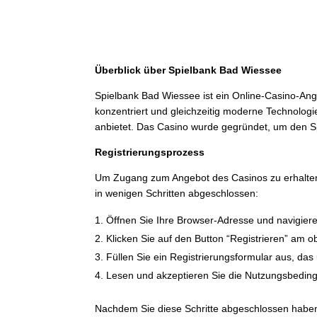
Überblick über Spielbank Bad Wiessee
Spielbank Bad Wiessee ist ein Online-Casino-Ange
konzentriert und gleichzeitig moderne Technolog
anbietet. Das Casino wurde gegründet, um den Spi
Registrierungsprozess
Um Zugang zum Angebot des Casinos zu erhalten, 
in wenigen Schritten abgeschlossen:
Öffnen Sie Ihre Browser-Adresse und navigier
Klicken Sie auf den Button “Registrieren” am o
Füllen Sie ein Registrierungsformular aus, da
Lesen und akzeptieren Sie die Nutzungsbedin
Nachdem Sie diese Schritte abgeschlossen haben