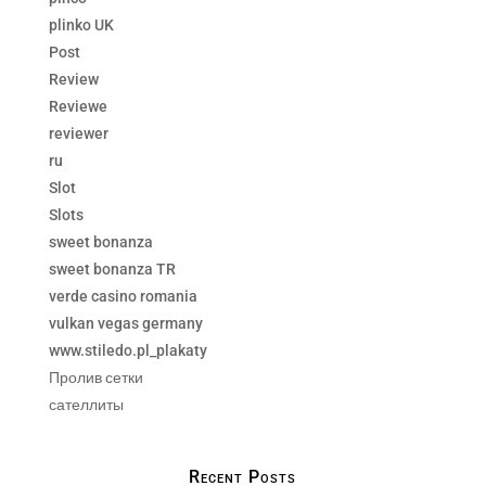
plinko UK
Post
Review
Reviewe
reviewer
ru
Slot
Slots
sweet bonanza
sweet bonanza TR
verde casino romania
vulkan vegas germany
www.stiledo.pl_plakaty
Пролив сетки
сателлиты
Recent Posts