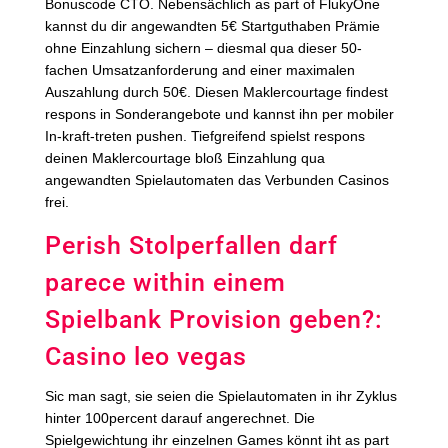
Bonuscode CTO.
Nebensächlich as part of FlukyOne
kannst du dir angewandten 5€ Startguthaben Prämie
ohne Einzahlung sichern – diesmal qua dieser 50-
fachen Umsatzanforderung and einer maximalen
Auszahlung durch 50€. Diesen Maklercourtage findest
respons in Sonderangebote und kannst ihn per mobiler
In-kraft-treten pushen. Tiefgreifend spielst respons
deinen Maklercourtage bloß Einzahlung qua
angewandten Spielautomaten das Verbunden Casinos
frei.
Perish Stolperfallen darf
parece within einem
Spielbank Provision geben?:
Casino leo vegas
Sic man sagt, sie seien die Spielautomaten in ihr Zyklus
hinter 100percent darauf angerechnet. Die
Spielgewichtung ihr einzelnen Games könnt iht as part