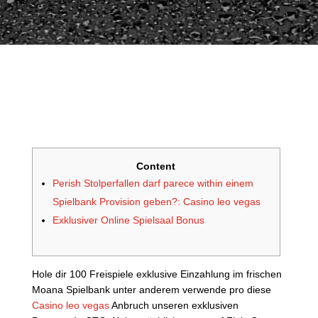
Content
Perish Stolperfallen darf parece within einem
Spielbank Provision geben?: Casino leo vegas
Exklusiver Online Spielsaal Bonus
Hole dir 100 Freispiele exklusive Einzahlung im frischen
Moana Spielbank unter anderem verwende pro diese
Casino leo vegas
Anbruch unseren exklusiven