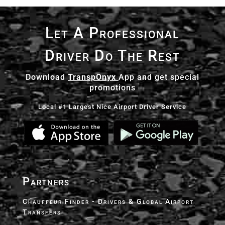
Let A Professional
Driver Do The Rest
Download
TranspOnyx
App and get special
promotions
Local #1 Largest Nice Airport Driver Service
Partners
Chauffeur Finder - Drivers & Global Airport
Transfers