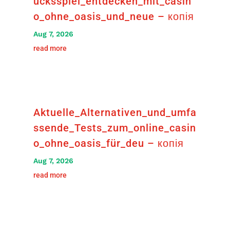
ücksspiel_entdecken_mit_casin
o_ohne_oasis_und_neue – копія
Aug 7, 2026
read more
Aktuelle_Alternativen_und_umfa
ssende_Tests_zum_online_casin
o_ohne_oasis_für_deu – копія
Aug 7, 2026
read more