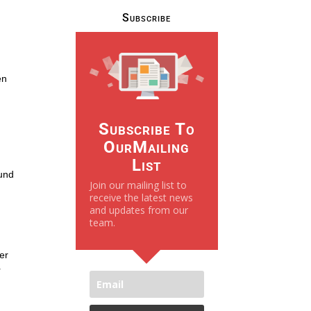
Subscribe
en
Subscribe To
OurMailing
List
 und
Join our mailing list to
receive the latest news
and updates from our
team.
er
r
b