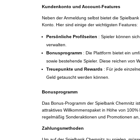
Kundenkonto und Account-Features
Neben der Anmeldung selbst bietet die Spielbank 
Konto. Hier sind einige der wichtigsten Features:
Persönliche Profilseiten
: Spieler können sich
verwalten.
Bonusprogramm
: Die Plattform bietet ein 
sowie bestehende Spieler. Diese reichen von 
Treuepunkte und Rewards
: Für jede einzel
Geld getauscht werden können.
Bonusprogramm
Das Bonus-Programm der Spielbank Chemnitz ist f
attraktives Willkommenspaket in Höhe von 100% b
regelmäßig Sonderaktionen und Promotionen an, 
Zahlungsmethoden
Um auf der Spielbank Chemnitz zu spielen, müsse