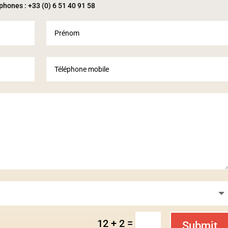
phones : +33 (0) 6 51 40 91 58
=
12 + 2
Submit