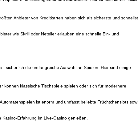
größten Anbieter von Kreditkarten haben sich als sicherste und schnells
ieter wie Skrill oder Neteller erlauben eine schnelle Ein- und
st sicherlich die umfangreiche Auswahl an Spielen. Hier sind einige
ler können klassische Tischspiele spielen oder sich für modernere
on Automatenspielen ist enorm und umfasst beliebte Früchtchenslots sow
he Kasino-Erfahrung im Live-Casino genießen.