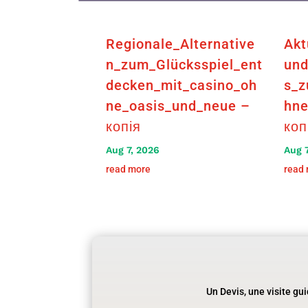
Regionale_Alternative
Akt
n_zum_Glücksspiel_ent
und
decken_mit_casino_oh
s_z
ne_oasis_und_neue –
hne
копія
коп
Aug 7, 2026
Aug 
read more
read
Un Devis, une visite gu