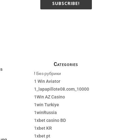
SUBSCRIBE!
We only send necessay
emails, no Spams !
Categories
es
! Без рубрики
1 Win Aviator
1_lapapillote08.com_10000
1Win AZ Casino
1win Turkiye
1winRussia
1xbet casino BD
1xbet KR
1xbet pt
tung