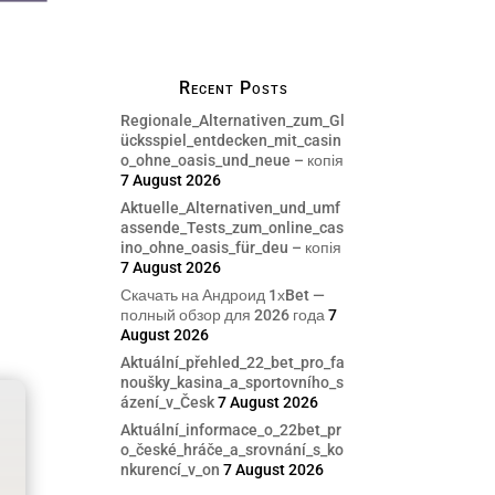
Recent Posts
Regionale_Alternativen_zum_Gl
ücksspiel_entdecken_mit_casin
o_ohne_oasis_und_neue – копія
7 August 2026
Aktuelle_Alternativen_und_umf
assende_Tests_zum_online_cas
ino_ohne_oasis_für_deu – копія
7 August 2026
Скачать на Андроид 1хBet —
полный обзор для 2026 года
7
August 2026
Aktuální_přehled_22_bet_pro_fa
noušky_kasina_a_sportovního_s
ázení_v_Česk
7 August 2026
Aktuální_informace_o_22bet_pr
o_české_hráče_a_srovnání_s_ko
nkurencí_v_on
7 August 2026