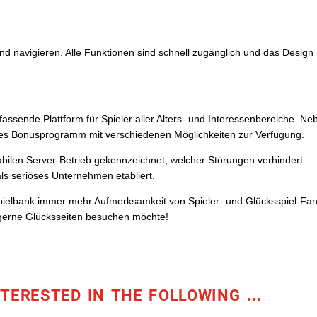
nd navigieren. Alle Funktionen sind schnell zugänglich und das Design
assende Plattform für Spieler aller Alters- und Interessenbereiche. Ne
ktives Bonusprogramm mit verschiedenen Möglichkeiten zur Verfügung.
tabilen Server-Betrieb gekennzeichnet, welcher Störungen verhindert.
ls seriöses Unternehmen etabliert.
Spielbank immer mehr Aufmerksamkeit von Spieler- und Glücksspiel-Fa
r gerne Glücksseiten besuchen möchte!
terested in the following
…