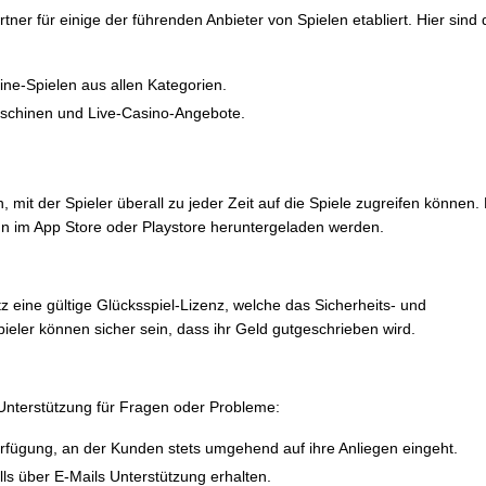
tner für einige der führenden Anbieter von Spielen etabliert. Hier sind 
ine-Spielen aus allen Kategorien.
aschinen und Live-Casino-Angebote.
 mit der Spieler überall zu jeder Zeit auf die Spiele zugreifen können.
ann im App Store oder Playstore heruntergeladen werden.
z eine gültige Glücksspiel-Lizenz, welche das Sicherheits- und
ieler können sicher sein, dass ihr Geld gutgeschrieben wird.
nterstützung für Fragen oder Probleme:
rfügung, an der Kunden stets umgehend auf ihre Anliegen eingeht.
lls über E-Mails Unterstützung erhalten.