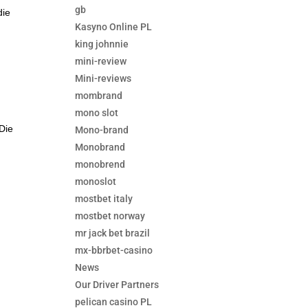
gb
die
Kasyno Online PL
king johnnie
mini-review
Mini-reviews
mombrand
mono slot
 Die
Mono-brand
Monobrand
monobrend
monoslot
mostbet italy
mostbet norway
mr jack bet brazil
mx-bbrbet-casino
News
Our Driver Partners
pelican casino PL