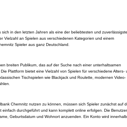
 sich in den letzten Jahren als eine der beliebtesten und zuverlässigst
einer Vielzahl an Spielen aus verschiedenen Kategorien und einem
hemnitz Spieler aus ganz Deutschland.
einen breiten Publikum, das auf der Suche nach einer unterhaltsamen
ie Plattform bietet eine Vielzahl von Spielen für verschiedene Alters-
klassischen Tischspielen wie Blackjack und Roulette, modernen Video-
ählen.
ielbank Chemnitz nutzen zu können, müssen sich Spieler zunächst auf d
t einfach durchgeführt und kann komplett online erfolgen. Die Benutze
e Name, Geburtsdatum und Wohnort anzuenden. Ein Konto wird innerhal