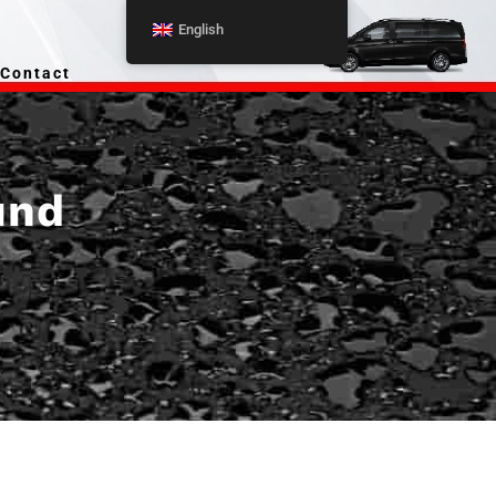
English
Contact
und