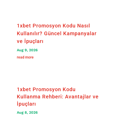
1xbet Promosyon Kodu Nasıl
Kullanılır? Güncel Kampanyalar
ve İpuçları
Aug 9, 2026
read more
1xbet Promosyon Kodu
Kullanma Rehberi: Avantajlar ve
İpuçları
Aug 8, 2026