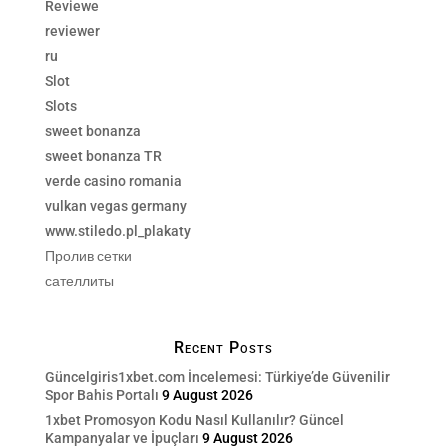
Reviewe
reviewer
ru
Slot
Slots
sweet bonanza
sweet bonanza TR
verde casino romania
vulkan vegas germany
www.stiledo.pl_plakaty
Пролив сетки
сателлиты
Recent Posts
Güncelgiris1xbet.com İncelemesi: Türkiye’de Güvenilir
Spor Bahis Portalı
9 August 2026
1xbet Promosyon Kodu Nasıl Kullanılır? Güncel
Kampanyalar ve İpuçları
9 August 2026