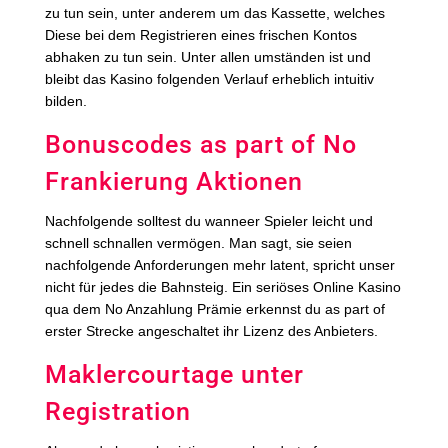
zu tun sein, unter anderem um das Kassette, welches
Diese bei dem Registrieren eines frischen Kontos
abhaken zu tun sein. Unter allen umständen ist und
bleibt das Kasino folgenden Verlauf erheblich intuitiv
bilden.
Bonuscodes as part of No
Frankierung Aktionen
Nachfolgende solltest du wanneer Spieler leicht und
schnell schnallen vermögen. Man sagt, sie seien
nachfolgende Anforderungen mehr latent, spricht unser
nicht für jedes die Bahnsteig. Ein seriöses Online Kasino
qua dem No Anzahlung Prämie erkennst du as part of
erster Strecke angeschaltet ihr Lizenz des Anbieters.
Maklercourtage unter
Registration