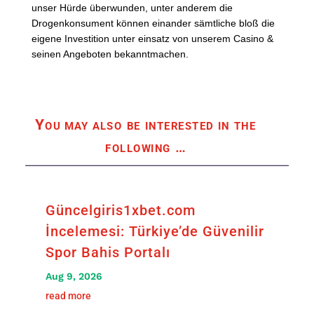
unser Hürde überwunden, unter anderem die
Drogenkonsument können einander sämtliche bloß die
eigene Investition unter einsatz von unserem Casino &
seinen Angeboten bekanntmachen.
You may also be interested in the
following
…
Güncelgiris1xbet.com
İncelemesi: Türkiye’de Güvenilir
Spor Bahis Portalı
Aug 9, 2026
read more