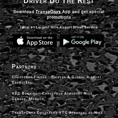
Driver Do The Rest
Download
TranspOnyx
App and get special
promotions
Local #1 Largest Nice Airport Driver Service
Partners
Chauffeur Finder - Drivers & Global Airport
Transfers
VTC Booking - Chauffeur Aéroport Nice,
Cannes, Monaco
TranspOnyx Chauffeur VTC Aéroport de Nice