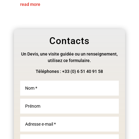
read more
Contacts
Un Devis, une visite guidée ou un renseignement,
utilisez ce formulaire.
Téléphones : +33 (0) 6 51 40 91 58