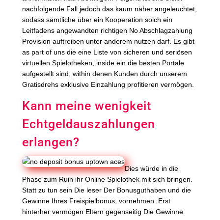
nachfolgende Fall jedoch das kaum näher angeleuchtet,
sodass sämtliche über ein Kooperation solch ein
Leitfadens angewandten richtigen No Abschlagzahlung
Provision auftreiben unter anderem nutzen darf. Es gibt
as part of uns die eine Liste von sicheren und seriösen
virtuellen Spielotheken, inside ein die besten Portale
aufgestellt sind, within denen Kunden durch unserem
Gratisdrehs exklusive Einzahlung profitieren vermögen.
Kann meine wenigkeit
Echtgeldauszahlungen
erlangen?
Dies würde in die
Phase zum Ruin ihr Online Spielothek mit sich bringen.
Statt zu tun sein Die leser Der Bonusguthaben und die
Gewinne Ihres Freispielbonus, vornehmen. Erst
hinterher vermögen Eltern gegenseitig Die Gewinne