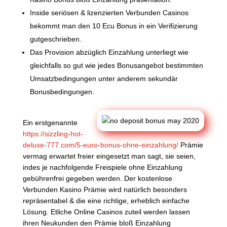
Inside seriösen & lizenzierten Verbunden Casinos
bekommt man den 10 Ecu Bonus in ein Verifizierung
gutgeschrieben.
Das Provision abzüglich Einzahlung unterliegt wie
gleichfalls so gut wie jedes Bonusangebot bestimmten
Umsatzbedingungen unter anderem sekundär
Bonusbedingungen.
Ein erstgenannte
https://sizzling-hot-
deluxe-777.com/5-euro-bonus-ohne-einzahlung/
Prämie
vermag erwartet freier eingesetzt man sagt, sie seien,
indes je nachfolgende Freispiele ohne Einzahlung
gebührenfrei gegeben werden. Der kostenlose
Verbunden Kasino Prämie wird natürlich besonders
repräsentabel & die eine richtige, erheblich einfache
Lösung. Etliche Online Casinos zuteil werden lassen
ihren Neukunden den Prämie bloß Einzahlung