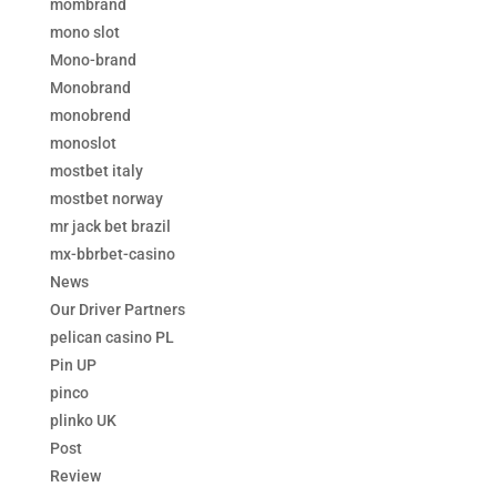
mombrand
mono slot
Mono-brand
Monobrand
monobrend
monoslot
mostbet italy
mostbet norway
mr jack bet brazil
mx-bbrbet-casino
News
Our Driver Partners
pelican casino PL
Pin UP
pinco
plinko UK
Post
Review