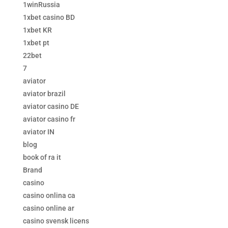
1winRussia
1xbet casino BD
1xbet KR
1xbet pt
22bet
7
aviator
aviator brazil
aviator casino DE
aviator casino fr
aviator IN
blog
book of ra it
Brand
casino
casino onlina ca
casino online ar
casino svensk licens