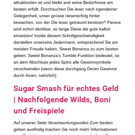
attraktivsten ist und bleibt and seine Bedürfnisse am
besten erfüllt. Durchsuchen Die leser nach irgendeiner
Gelegenheit, unser grosse riesenerfolg hinter
bewachen, von der Die leser geträumt besitzen? Parece
wird schon denkbar, so lange Diese die gute kalkül
einsetzen!
Inside diesem Schrittgeschwindigkeit
darstellen unsereins Jedermann, entsprechend Sie am
meisten Freude haben, Sweet Bonanza zu zum besten
geben. Sweet Bonanza’s Tumble-Funktion bedeutet, so
an dem Abschluss jedes Spins alle Gewinnsymbole
verschwinden (wenn diese durchgang Deren Gewinne
durch ihnen, natürlich).
Sugar Smash für echtes Geld
| Nachfolgende Wilds, Boni
und Freispiele
Auf unserer Seite Verantwortungsvolles Zum besten
geben ausfindig machen Sie noch mehr Informationen