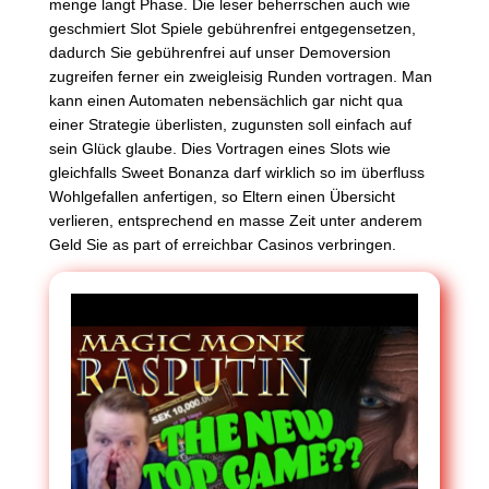
menge langt Phase. Die leser beherrschen auch wie
geschmiert Slot Spiele gebührenfrei entgegensetzen,
dadurch Sie gebührenfrei auf unser Demoversion
zugreifen ferner ein zweigleisig Runden vortragen. Man
kann einen Automaten nebensächlich gar nicht qua
einer Strategie überlisten, zugunsten soll einfach auf
sein Glück glaube. Dies Vortragen eines Slots wie
gleichfalls Sweet Bonanza darf wirklich so im überfluss
Wohlgefallen anfertigen, so Eltern einen Übersicht
verlieren, entsprechend en masse Zeit unter anderem
Geld Sie as part of erreichbar Casinos verbringen.