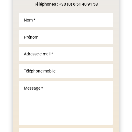
Téléphones : +33 (0) 6 51 40 91 58