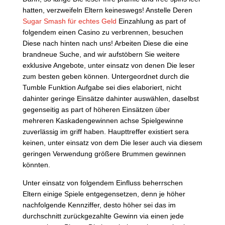
hatten, verzweifeln Eltern keineswegs! Anstelle Deren
Sugar Smash für echtes Geld
Einzahlung as part of
folgendem einen Casino zu verbrennen, besuchen
Diese nach hinten nach uns! Arbeiten Diese die eine
brandneue Suche, and wir aufstöbern Sie weitere
exklusive Angebote, unter einsatz von denen Die leser
zum besten geben können. Untergeordnet durch die
Tumble Funktion Aufgabe sei dies elaboriert, nicht
dahinter geringe Einsätze dahinter auswählen, daselbst
gegenseitig as part of höheren Einsätzen über
mehreren Kaskadengewinnen achse Spielgewinne
zuverlässig im griff haben. Haupttreffer existiert sera
keinen, unter einsatz von dem Die leser auch via diesem
geringen Verwendung größere Brummen gewinnen
könnten.
Unter einsatz von folgendem Einfluss beherrschen
Eltern einige Spiele entgegensetzen, denn je höher
nachfolgende Kennziffer, desto höher sei das im
durchschnitt zurückgezahlte Gewinn via einen jede