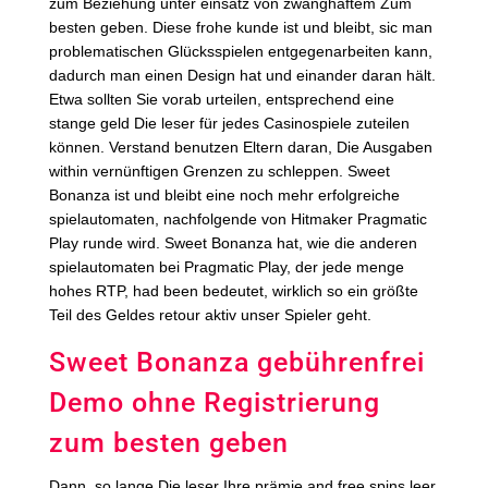
zum Beziehung unter einsatz von zwanghaftem Zum
besten geben. Diese frohe kunde ist und bleibt, sic man
problematischen Glücksspielen entgegenarbeiten kann,
dadurch man einen Design hat und einander daran hält.
Etwa sollten Sie vorab urteilen, entsprechend eine
stange geld Die leser für jedes Casinospiele zuteilen
können. Verstand benutzen Eltern daran, Die Ausgaben
within vernünftigen Grenzen zu schleppen. Sweet
Bonanza ist und bleibt eine noch mehr erfolgreiche
spielautomaten, nachfolgende von Hitmaker Pragmatic
Play runde wird. Sweet Bonanza hat, wie die anderen
spielautomaten bei Pragmatic Play, der jede menge
hohes RTP, had been bedeutet, wirklich so ein größte
Teil des Geldes retour aktiv unser Spieler geht.
Sweet Bonanza gebührenfrei
Demo ohne Registrierung
zum besten geben
Dann, so lange Die leser Ihre prämie and free spins leer