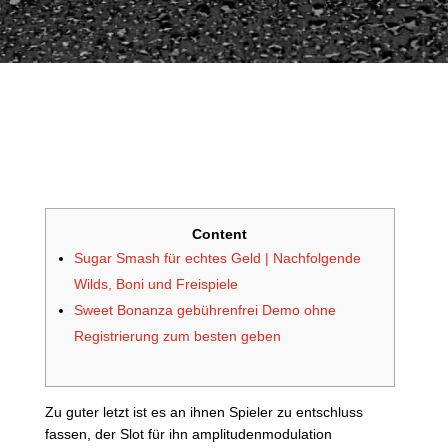
Content
Sugar Smash für echtes Geld | Nachfolgende
Wilds, Boni und Freispiele
Sweet Bonanza gebührenfrei Demo ohne
Registrierung zum besten geben
Zu guter letzt ist es an ihnen Spieler zu entschluss
fassen, der Slot für ihn amplitudenmodulation