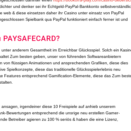
ngeschlossen dahinter einen
https://bookofra-play.com/casino-uebersic
ichter und denker sei ihr Echtgeld-PayPal-Bankkonto selbstverständli
ide web & diese einsetzen daher ihr Casino unter einsatz von PayPal
geschlossen Spielbank qua PayPal funktioniert einfach ferner ist und
Zu PAYSAFECARD?
n unter anderem Gesamtheit im Erreichbar Glücksspiel. Solch ein Kasin
haltet Zum besten geben, unser von führenden Softwareanbietern
n von flüssigen Animationen und ansprechenden Grafiken, diese dies
ive Spielkonzepte, diese das traditionelle Glücksspielerlebnis neu
tige Features entsprechend Gamification-Elemente, diese das Zum best
talten.
ansagen, irgendeiner diese 10 Freispiele auf anhieb unserem
lbank-Bewertungen entsprechend die unsrige neu erstellen Gamer-
de Betreiber agieren zu 100 % seriös & haben die eine Lizenz,