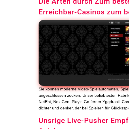
Die Arten durch Zum beste
Erreichbar-Casinos zum b
Sie können moderne Video-Spielautomaten, Spielh
angeschlossen zocken. Unser beliebtesten Fabrik
NetEnt, NextGen, Play’n Go ferner Yggdrasil. Casi
dichter und denker, der bei Spielern für Glücksspie
Unsrige Live-Pusher Empf