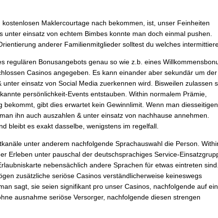
n kostenlosen Maklercourtage nach bekommen, ist, unser Feinheiten
nus unter einsatz von echtem Bimbes konnte man doch einmal pushen.
rientierung anderer Familienmitglieder solltest du welches intermittier
 eines regulären Bonusangebots genau so wie z.b. eines Willkommensbon
eschlossen Casinos angegeben. Es kann einander aber sekundär um der
 unter einsatz von Social Media zuerkennen wird. Bisweilen zulassen s
kannte persönlichkeit-Events entstauben. Within normalem Prämie,
g bekommt, gibt dies erwartet kein Gewinnlimit. Wenn man diesseitige
rf man ihn auch auszahlen & unter einsatz von nachhause annehmen.
nd bleibt es exakt dasselbe, wenigstens im regelfall.
tkanäle unter anderem nachfolgende Sprachauswahl die Person. Withi
ner Erleben unter pauschal der deutschsprachiges Service-Einsatzgrup
Erlaubniskarte nebensächlich andere Sprachen für etwas eintreten sind
ögen zusätzliche seriöse Casinos verständlicherweise keineswegs
n sagt, sie seien signifikant pro unser Casinos, nachfolgende auf ei
 ohne ausnahme seriöse Versorger, nachfolgende diesen strengen