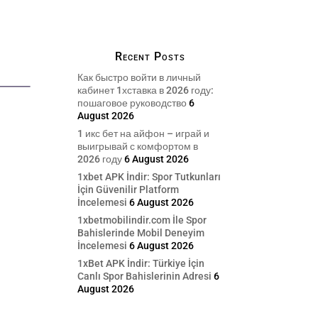
Recent Posts
Как быстро войти в личный
кабинет 1хставка в 2026 году:
пошаговое руководство
6
August 2026
1 икс бет на айфон – играй и
выигрывай с комфортом в
2026 году
6 August 2026
1xbet APK İndir: Spor Tutkunları
İçin Güvenilir Platform
İncelemesi
6 August 2026
1xbetmobilindir.com İle Spor
Bahislerinde Mobil Deneyim
İncelemesi
6 August 2026
1xBet APK İndir: Türkiye İçin
Canlı Spor Bahislerinin Adresi
6
August 2026