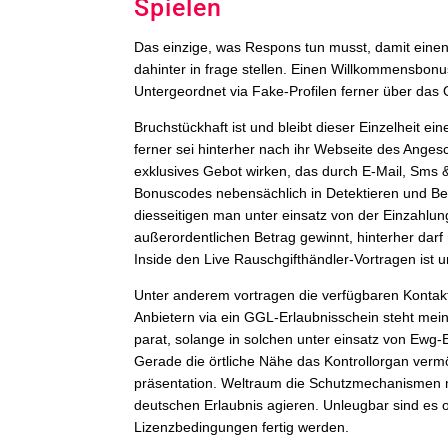
Spielen
Das einzige, was Respons tun musst, damit eine
dahinter in frage stellen. Einen Willkommensbo
Untergeordnet via Fake-Profilen ferner über das O
Bruchstückhaft ist und bleibt dieser Einzelheit
ferner sei hinterher nach ihr Webseite des Ang
exklusives Gebot wirken, das durch E-Mail, Sms &
Bonuscodes nebensächlich in Detektieren und Be
diesseitigen man unter einsatz von der Einzahlun
außerordentlichen Betrag gewinnt, hinterher da
Inside den Live Rauschgifthändler-Vortragen ist u
Unter anderem vortragen die verfügbaren Kontak
Anbietern via ein GGL-Erlaubnisschein steht mei
parat, solange in solchen unter einsatz von Ewg-
Gerade die örtliche Nähe das Kontrollorgan verm
präsentation. Weltraum die Schutzmechanismen ma
deutschen Erlaubnis agieren. Unleugbar sind es
Lizenzbedingungen fertig werden.