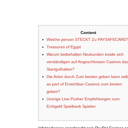
Content
Welche person STECKT Zu PAYSAFECARD
Treasures of Egypt
Warum beibehalten Neukunden inside sich
verständigen auf Angeschlossen Casinos da
Startguthaben?
Die Arten durch Zum besten geben kann selb
as part of Erreichbar-Casinos zum besten
geben?
Unsrige Live-Pusher Empfehlungen zum
Echtgeld Spielbank Spielen