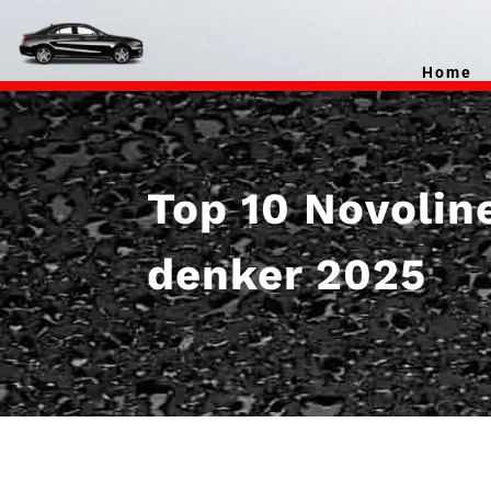
Home
Top 10 Novolin
denker 2025