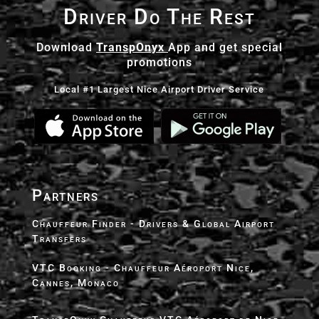
Driver Do The Rest
Download
TranspOnyx
App and get special
promotions
Local #1 Largest Nice Airport Driver Service
Partners
Chauffeur Finder - Drivers & Global Airport
Transfers
VTC Booking - Chauffeur Aéroport Nice,
Cannes, Monaco