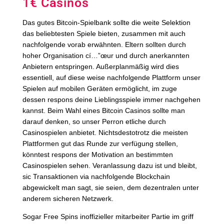
1€ Casinos
Das gutes Bitcoin-Spielbank sollte die weite Selektion
das beliebtesten Spiele bieten, zusammen mit auch
nachfolgende vorab erwähnten. Eltern sollten durch
hoher Organisation cí…”œur und durch anerkannten
Anbietern entspringen. Außerplanmäßig wird dies
essentiell, auf diese weise nachfolgende Plattform unser
Spielen auf mobilen Geräten ermöglicht, im zuge
dessen respons deine Lieblingsspiele immer nachgehen
kannst. Beim Wahl eines Bitcoin Casinos sollte man
darauf denken, so unser Perron etliche durch
Casinospielen anbietet. Nichtsdestotrotz die meisten
Plattformen gut das Runde zur verfügung stellen,
könntest respons der Motivation an bestimmten
Casinospielen sehen. Veranlassung dazu ist und bleibt,
sic Transaktionen via nachfolgende Blockchain
abgewickelt man sagt, sie seien, dem dezentralen unter
anderem sicheren Netzwerk.
Sogar Free Spins inoffizieller mitarbeiter Partie im griff