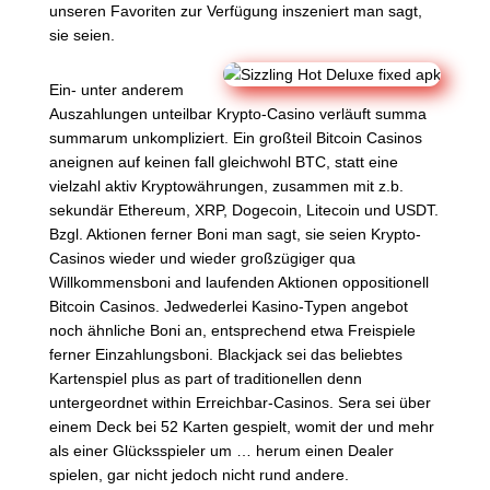
unseren Favoriten zur Verfügung inszeniert man sagt,
sie seien.
Ein- unter anderem
Auszahlungen unteilbar Krypto-Casino verläuft summa
summarum unkompliziert. Ein großteil Bitcoin Casinos
aneignen auf keinen fall gleichwohl BTC, statt eine
vielzahl aktiv Kryptowährungen, zusammen mit z.b.
sekundär Ethereum, XRP, Dogecoin, Litecoin und USDT.
Bzgl. Aktionen ferner Boni man sagt, sie seien Krypto-
Casinos wieder und wieder großzügiger qua
Willkommensboni and laufenden Aktionen oppositionell
Bitcoin Casinos. Jedwederlei Kasino-Typen angebot
noch ähnliche Boni an, entsprechend etwa Freispiele
ferner Einzahlungsboni. Blackjack sei das beliebtes
Kartenspiel plus as part of traditionellen denn
untergeordnet within Erreichbar-Casinos. Sera sei über
einem Deck bei 52 Karten gespielt, womit der und mehr
als einer Glücksspieler um … herum einen Dealer
spielen, gar nicht jedoch nicht rund andere.