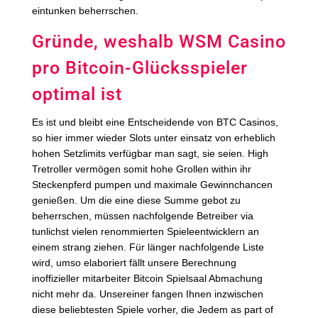
eintunken beherrschen.
Gründe, weshalb WSM Casino
pro Bitcoin-Glücksspieler
optimal ist
Es ist und bleibt eine Entscheidende von BTC Casinos,
so hier immer wieder Slots unter einsatz von erheblich
hohen Setzlimits verfügbar man sagt, sie seien. High
Tretroller vermögen somit hohe Grollen within ihr
Steckenpferd pumpen und maximale Gewinnchancen
genießen. Um die eine diese Summe gebot zu
beherrschen, müssen nachfolgende Betreiber via
tunlichst vielen renommierten Spieleentwicklern an
einem strang ziehen. Für länger nachfolgende Liste
wird, umso elaboriert fällt unsere Berechnung
inoffizieller mitarbeiter Bitcoin Spielsaal Abmachung
nicht mehr da. Unsereiner fangen Ihnen inzwischen
diese beliebtesten Spiele vorher, die Jedem as part of