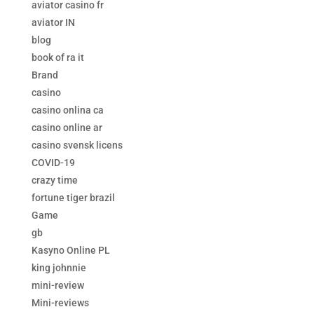
aviator casino fr
aviator IN
blog
book of ra it
Brand
casino
casino onlina ca
casino online ar
casino svensk licens
COVID-19
crazy time
fortune tiger brazil
Game
gb
Kasyno Online PL
king johnnie
mini-review
Mini-reviews