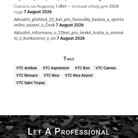
Скачать на Андроид 1хBet — полный обзор для 2026
года
7 August 2026
Aktuální_přehled_22_bet_pro_fanoušky_kasina_a_sporto
vního_sázení_v_Česk
7 August 2026
Aktuální_informace_o_22bet_pro_české_hráče_a_srovná
ní_s_konkurencí_v_on
7 August 2026
Tags
VTC Antibes
VTC Aspremont
VTC Biot
VTC Cannes
VTC Monaco
VTC Nice
VTC Nice Airport
VTC Saint Tropez
Let A Professional