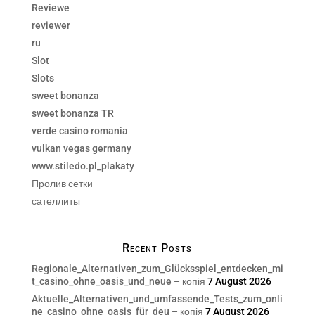
Reviewe
reviewer
ru
Slot
Slots
sweet bonanza
sweet bonanza TR
verde casino romania
vulkan vegas germany
www.stiledo.pl_plakaty
Пролив сетки
сателлиты
Recent Posts
Regionale_Alternativen_zum_Glücksspiel_entdecken_mi
t_casino_ohne_oasis_und_neue – копія
7 August 2026
Aktuelle_Alternativen_und_umfassende_Tests_zum_onli
ne_casino_ohne_oasis_für_deu – копія
7 August 2026