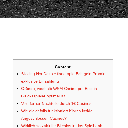
Content
Sizzling Hot Deluxe fixed apk: Echtgeld Prämie
exklusive Einzahlung
Gründe, weshalb WSM Casino pro Bitcoin-
Glücksspieler optimal ist
Vor- ferner Nachteile durch 1€ Casinos
Wie gleichfalls funktioniert Klarna inside
Angeschlossen Casinos?
Wirklich so zahlt ihr Bitcoins in das Spielbank