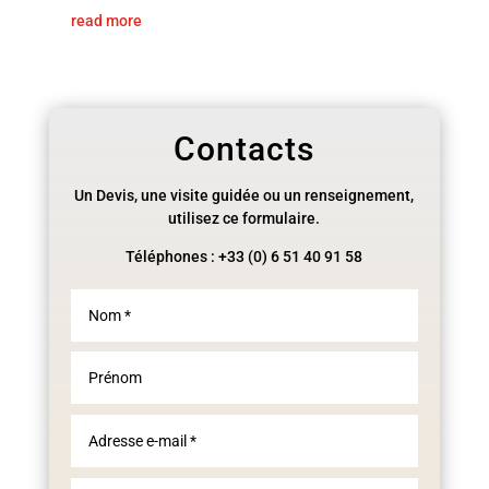
read more
Contacts
Un Devis, une visite guidée ou un renseignement,
utilisez ce formulaire.
Téléphones : +33 (0) 6 51 40 91 58