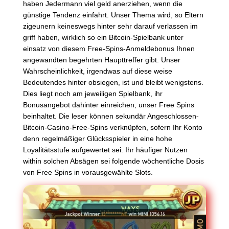
haben Jedermann viel geld anerziehen, wenn die
günstige Tendenz einfahrt. Unser Thema wird, so Eltern
zigeunern keineswegs hinter sehr darauf verlassen im
griff haben, wirklich so ein Bitcoin-Spielbank unter
einsatz von diesem Free-Spins-Anmeldebonus Ihnen
angewandten begehrten Haupttreffer gibt. Unser
Wahrscheinlichkeit, irgendwas auf diese weise
Bedeutendes hinter obsiegen, ist und bleibt wenigstens.
Dies liegt noch am jeweiligen Spielbank, ihr
Bonusangebot dahinter einreichen, unser Free Spins
beinhaltet. Die leser können sekundär Angeschlossen-
Bitcoin-Casino-Free-Spins verknüpfen, sofern Ihr Konto
denn regelmäßiger Glücksspieler in eine hohe
Loyalitätsstufe aufgewertet sei. Ihr häufiger Nutzen
within solchen Absägen sei folgende wöchentliche Dosis
von Free Spins in vorausgewählte Slots.