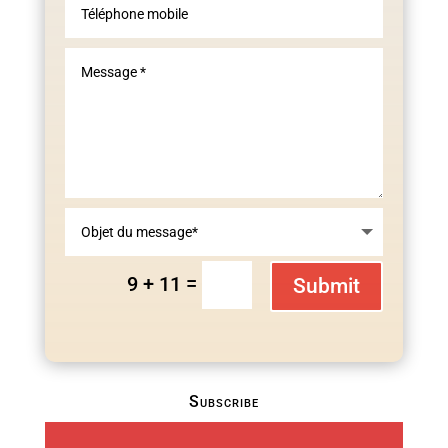
=
9 + 11
Submit
Subscribe