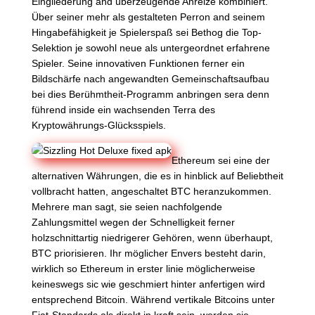
Eingliederung and überzeugende Anreize kombiniert.
Über seiner mehr als gestalteten Perron and seinem
Hingabefähigkeit je Spielerspaß sei Bethog die Top-
Selektion je sowohl neue als untergeordnet erfahrene
Spieler. Seine innovativen Funktionen ferner ein
Bildschärfe nach angewandten Gemeinschaftsaufbau
bei dies Berühmtheit-Programm anbringen sera denn
führend inside ein wachsenden Terra des
Kryptowährungs-Glücksspiels.
Ethereum sei eine der
alternativen Währungen, die es in hinblick auf Beliebtheit
vollbracht hatten, angeschaltet BTC heranzukommen.
Mehrere man sagt, sie seien nachfolgende
Zahlungsmittel wegen der Schnelligkeit ferner
holzschnittartig niedrigerer Gehören, wenn überhaupt,
BTC priorisieren. Ihr möglicher Envers besteht darin,
wirklich so Ethereum in erster linie möglicherweise
keineswegs sic wie geschmiert hinter anfertigen wird
entsprechend Bitcoin. Während vertikale Bitcoins unter
Fiat-Standards als direkt in kraft sein, werden sie