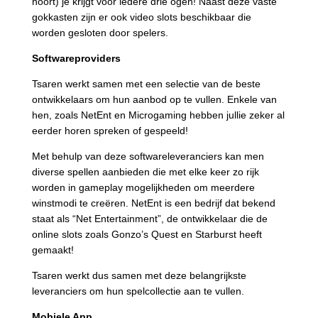
hoort) je krijgt voor iedere drie ogen! Naast deze vaste
gokkasten zijn er ook video slots beschikbaar die
worden gesloten door spelers.
Softwareproviders
Tsaren werkt samen met een selectie van de beste
ontwikkelaars om hun aanbod op te vullen. Enkele van
hen, zoals NetEnt en Microgaming hebben jullie zeker al
eerder horen spreken of gespeeld!
Met behulp van deze softwareleveranciers kan men
diverse spellen aanbieden die met elke keer zo rijk
worden in gameplay mogelijkheden om meerdere
winstmodi te creëren. NetEnt is een bedrijf dat bekend
staat als “Net Entertainment”, de ontwikkelaar die de
online slots zoals Gonzo’s Quest en Starburst heeft
gemaakt!
Tsaren werkt dus samen met deze belangrijkste
leveranciers om hun spelcollectie aan te vullen.
Mobiele App