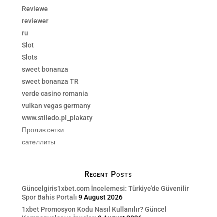
Reviewe
reviewer
ru
Slot
Slots
sweet bonanza
sweet bonanza TR
verde casino romania
vulkan vegas germany
www.stiledo.pl_plakaty
Пролив сетки
сателлиты
Recent Posts
Güncelgiris1xbet.com İncelemesi: Türkiye’de Güvenilir
Spor Bahis Portalı
9 August 2026
1xbet Promosyon Kodu Nasıl Kullanılır? Güncel