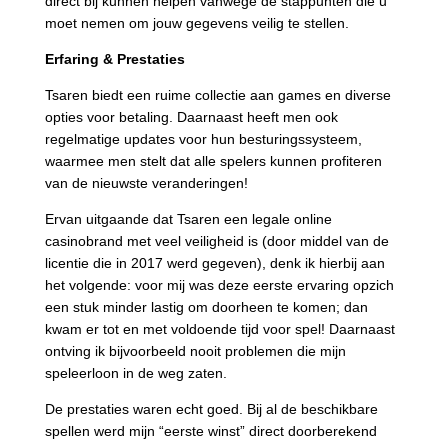
direct bij kunnen helpen vanwege de stappunten die u
moet nemen om jouw gegevens veilig te stellen.
Erfaring & Prestaties
Tsaren biedt een ruime collectie aan games en diverse
opties voor betaling. Daarnaast heeft men ook
regelmatige updates voor hun besturingssysteem,
waarmee men stelt dat alle spelers kunnen profiteren
van de nieuwste veranderingen!
Ervan uitgaande dat Tsaren een legale online
casinobrand met veel veiligheid is (door middel van de
licentie die in 2017 werd gegeven), denk ik hierbij aan
het volgende: voor mij was deze eerste ervaring opzich
een stuk minder lastig om doorheen te komen; dan
kwam er tot en met voldoende tijd voor spel! Daarnaast
ontving ik bijvoorbeeld nooit problemen die mijn
speleerloon in de weg zaten.
De prestaties waren echt goed. Bij al de beschikbare
spellen werd mijn “eerste winst” direct doorberekend