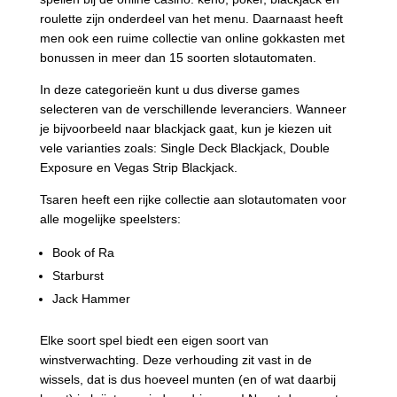
roulette zijn onderdeel van het menu. Daarnaast heeft
men ook een ruime collectie van online gokkasten met
bonussen in meer dan 15 soorten slotautomaten.
In deze categorieën kunt u dus diverse games
selecteren van de verschillende leveranciers. Wanneer
je bijvoorbeeld naar blackjack gaat, kun je kiezen uit
vele varianties zoals: Single Deck Blackjack, Double
Exposure en Vegas Strip Blackjack.
Tsaren heeft een rijke collectie aan slotautomaten voor
alle mogelijke speelsters:
Book of Ra
Starburst
Jack Hammer
Elke soort spel biedt een eigen soort van
winstverwachting. Deze verhouding zit vast in de
wissels, dat is dus hoeveel munten (en of wat daarbij