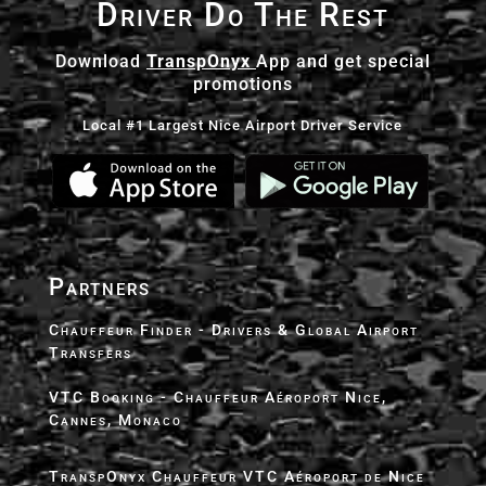
Driver Do The Rest
Download
TranspOnyx
App and get special
promotions
Local #1 Largest Nice Airport Driver Service
Partners
Chauffeur Finder - Drivers & Global Airport
Transfers
VTC Booking - Chauffeur Aéroport Nice,
Cannes, Monaco
TranspOnyx Chauffeur VTC Aéroport de Nice