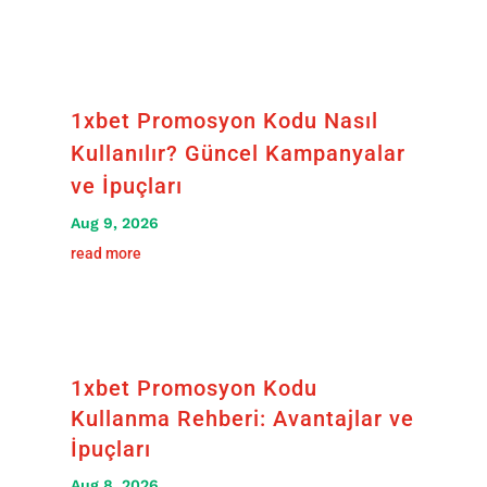
1xbet Promosyon Kodu Nasıl
Kullanılır? Güncel Kampanyalar
ve İpuçları
Aug 9, 2026
read more
1xbet Promosyon Kodu
Kullanma Rehberi: Avantajlar ve
İpuçları
Aug 8, 2026