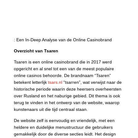
: Een In-Deep Analyse van de Online Casinobrand
Overzicht van Tsaren
Tsaren is een online casinobrand die in 2017 werd
opgericht en al snel tot een van de meest populaire
online casinos behoorde. De brandnaam “Tsaren”
betekent letterlijk
tsars.nl
“tsarren”, wat verwijst naar de
historische periode waarin deze heersers overheersten
over Rusland en het naburige gebied. Dit thema is ook
terug te vinden in het ontwerp van de website, waarop
kunstenaars uit die tijd centraal staan.
De website zelf is eenvoudig en vriendelijk, met een
heldere en duidelijke menustructuur die gebruikers
gemakkelijk door de diverse secties leidt. Het design