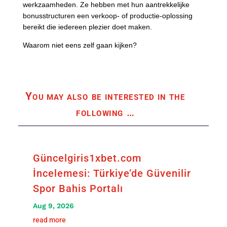
werkzaamheden. Ze hebben met hun aantrekkelijke
bonusstructuren een verkoop- of productie-oplossing
bereikt die iedereen plezier doet maken.
Waarom niet eens zelf gaan kijken?
You may also be interested in the
following
…
Güncelgiris1xbet.com
İncelemesi: Türkiye’de Güvenilir
Spor Bahis Portalı
Aug 9, 2026
read more