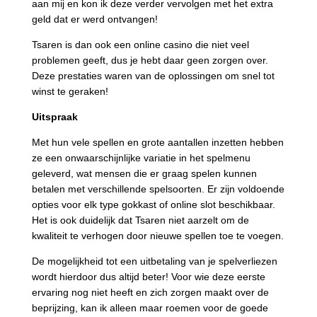
aan mij en kon ik deze verder vervolgen met het extra
geld dat er werd ontvangen!
Tsaren is dan ook een online casino die niet veel
problemen geeft, dus je hebt daar geen zorgen over.
Deze prestaties waren van de oplossingen om snel tot
winst te geraken!
Uitspraak
Met hun vele spellen en grote aantallen inzetten hebben
ze een onwaarschijnlijke variatie in het spelmenu
geleverd, wat mensen die er graag spelen kunnen
betalen met verschillende spelsoorten. Er zijn voldoende
opties voor elk type gokkast of online slot beschikbaar.
Het is ook duidelijk dat Tsaren niet aarzelt om de
kwaliteit te verhogen door nieuwe spellen toe te voegen.
De mogelijkheid tot een uitbetaling van je spelverliezen
wordt hierdoor dus altijd beter! Voor wie deze eerste
ervaring nog niet heeft en zich zorgen maakt over de
beprijzing, kan ik alleen maar roemen voor de goede