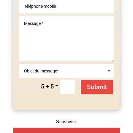
=
5 + 5
Submit
Subscribe