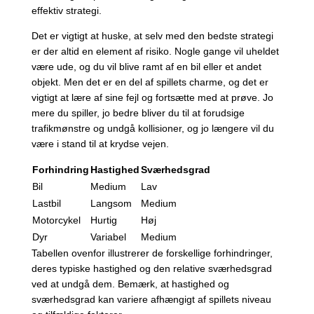
effektiv strategi.
Det er vigtigt at huske, at selv med den bedste strategi
er der altid en element af risiko. Nogle gange vil uheldet
være ude, og du vil blive ramt af en bil eller et andet
objekt. Men det er en del af spillets charme, og det er
vigtigt at lære af sine fejl og fortsætte med at prøve. Jo
mere du spiller, jo bedre bliver du til at forudsige
trafikmønstre og undgå kollisioner, og jo længere vil du
være i stand til at krydse vejen.
Forhindring
Hastighed
Sværhedsgrad
Bil
Medium
Lav
Lastbil
Langsom
Medium
Motorcykel
Hurtig
Høj
Dyr
Variabel
Medium
Tabellen ovenfor illustrerer de forskellige forhindringer,
deres typiske hastighed og den relative sværhedsgrad
ved at undgå dem. Bemærk, at hastighed og
sværhedsgrad kan variere afhængigt af spillets niveau