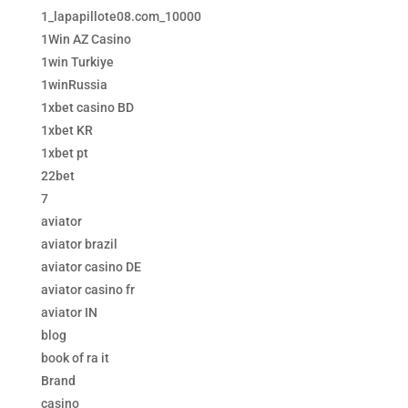
1_lapapillote08.com_10000
1Win AZ Casino
1win Turkiye
1winRussia
1xbet casino BD
1xbet KR
1xbet pt
22bet
7
aviator
aviator brazil
aviator casino DE
aviator casino fr
aviator IN
blog
book of ra it
Brand
casino