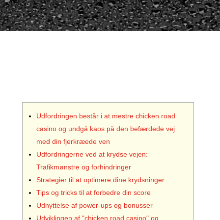
Udfordringen består i at mestre chicken road
casino og undgå kaos på den befærdede vej
med din fjerkræede ven
Udfordringerne ved at krydse vejen:
Trafikmønstre og forhindringer
Strategier til at optimere dine krydsninger
Tips og tricks til at forbedre din score
Udnyttelse af power-ups og bonusser
Udviklingen af "chicken road casino" og