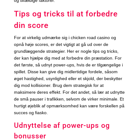
og tilfældige faktorer.
Tips og tricks til at forbedre
din score
For at virkelig udmærke sig i
chicken road casino
og
opnå høje scores, er det vigtigt at gå ud over de
grundlæggende strategier. Her er nogle tips og tricks,
der kan hjælpe dig med at forbedre din præstation. For
det første, så udnyt power-ups, hvis de er tilgængelige i
spillet. Disse kan give dig midlertidige fordele, såsom
øget hastighed, usynlighed eller et skjold, der beskytter
dig mod kollisioner. Brug dem strategisk for at
maksimere deres effekt. For det andet, så lær at udnytte
de små pauser i trafikken, selvom de virker minimale. Et
hurtigt øjeblik af opmærksomhed kan være forskellen på
succes og fiasko.
Udnyttelse af power-ups og
bonusser