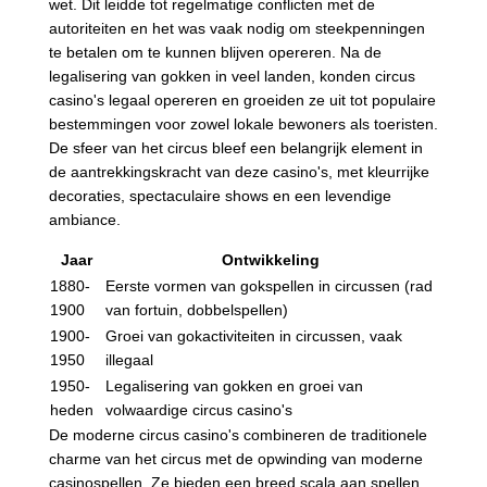
wet. Dit leidde tot regelmatige conflicten met de
autoriteiten en het was vaak nodig om steekpenningen
te betalen om te kunnen blijven opereren. Na de
legalisering van gokken in veel landen, konden circus
casino's legaal opereren en groeiden ze uit tot populaire
bestemmingen voor zowel lokale bewoners als toeristen.
De sfeer van het circus bleef een belangrijk element in
de aantrekkingskracht van deze casino's, met kleurrijke
decoraties, spectaculaire shows en een levendige
ambiance.
Jaar
Ontwikkeling
1880-
Eerste vormen van gokspellen in circussen (rad
1900
van fortuin, dobbelspellen)
1900-
Groei van gokactiviteiten in circussen, vaak
1950
illegaal
1950-
Legalisering van gokken en groei van
heden
volwaardige circus casino's
De moderne circus casino's combineren de traditionele
charme van het circus met de opwinding van moderne
casinospellen. Ze bieden een breed scala aan spellen,