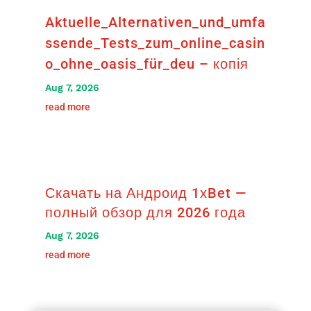
Aktuelle_Alternativen_und_umfa
ssende_Tests_zum_online_casin
o_ohne_oasis_für_deu – копія
Aug 7, 2026
read more
Скачать на Андроид 1хBet —
полный обзор для 2026 года
Aug 7, 2026
read more