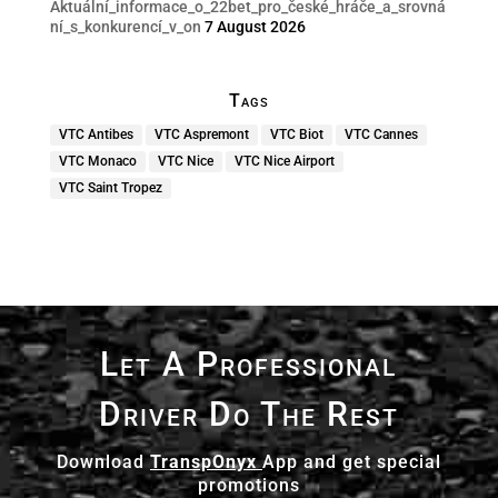
Aktuální_informace_o_22bet_pro_české_hráče_a_srovná
ní_s_konkurencí_v_on
7 August 2026
Tags
VTC Antibes
VTC Aspremont
VTC Biot
VTC Cannes
VTC Monaco
VTC Nice
VTC Nice Airport
VTC Saint Tropez
Let A Professional
Driver Do The Rest
Download
TranspOnyx
App and get special
promotions