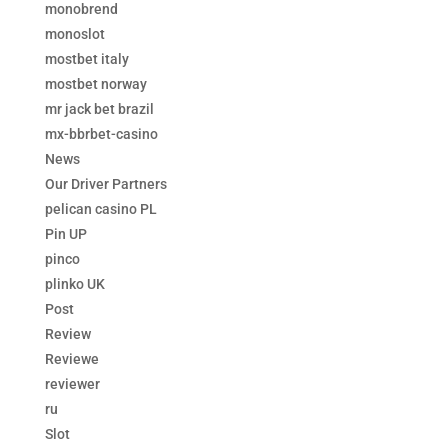
monobrend
monoslot
mostbet italy
mostbet norway
mr jack bet brazil
mx-bbrbet-casino
News
Our Driver Partners
pelican casino PL
Pin UP
pinco
plinko UK
Post
Review
Reviewe
reviewer
ru
Slot