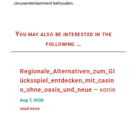
circusentertainment behouden.
You may also be interested in the
following
…
Regionale_Alternativen_zum_Gl
ücksspiel_entdecken_mit_casin
o_ohne_oasis_und_neue – копія
Aug 7, 2026
read more