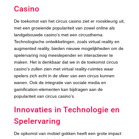
Casino
De toekomst van het circus casino ziet er rooskleurig uit,
met een groeiende populariteit van zowel online als
landgebouwde casino's met een circusthema.
Technologische ontwikkelingen, zoals virtual reality en
augmented reality, bieden nieuwe mogelijkheden om de
spelervaring nog meeslepender en interactiever te
maken. Het is denkbaar dat we in de toekomst circus
casino's zullen zien met virtual reality-ruimtes waar
spelers zich echt in de sfeer van een circus kunnen
wanen. Ook de integratie van sociale media en
gamification-elementen kan bijdragen aan de
populariteit van circus casino's.
Innovaties in Technologie en
Spelervaring
De opkomst van mobiel gokken heeft een grote impact