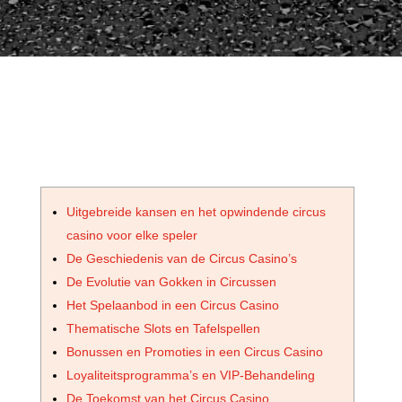
Uitgebreide kansen en het opwindende circus
casino voor elke speler
De Geschiedenis van de Circus Casino’s
De Evolutie van Gokken in Circussen
Het Spelaanbod in een Circus Casino
Thematische Slots en Tafelspellen
Bonussen en Promoties in een Circus Casino
Loyaliteitsprogramma’s en VIP-Behandeling
De Toekomst van het Circus Casino