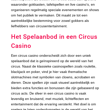
waaronder gokkasten, tafelspellen en live casino's, en
organiseren regelmatig speciale evenementen en shows
om het publiek te vermaken. Dit maakt ze tot een
aantrekkelijke bestemming voor zowel gokkers als
liefhebbers van circusentertainment.
Het Spelaanbod in een Circus
Casino
Een circus casino onderscheidt zich door een uniek
spelaanbod dat is geïnspireerd op de wereld van het
circus. Naast de klassieke casinospellen zoals roulette,
blackjack en poker, vind je hier vaak thematische
slotmachines met symbolen van clowns, acrobaten en
dieren. Deze spellen zijn vaak visueel aantrekkelijk en
bieden extra functies en bonussen die zijn gebaseerd op
circus acts. De sfeer in een circus casino is vaak
levendig en bruisend, met muziek, lichteffecten en
entertainment dat de ervaring versterkt. Het doel is om
spelers te laten onderdompelen in de wereld van het