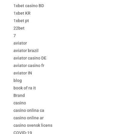
1xbet casino BD
1xbet KR
1xbet pt
22bet
7
aviator
aviator brazil
aviator casino DE
aviator casino fr
aviator IN
blog
book of ra it
Brand
casino
casino onlina ca
casino online ar
casino svensk licens
COVID-19