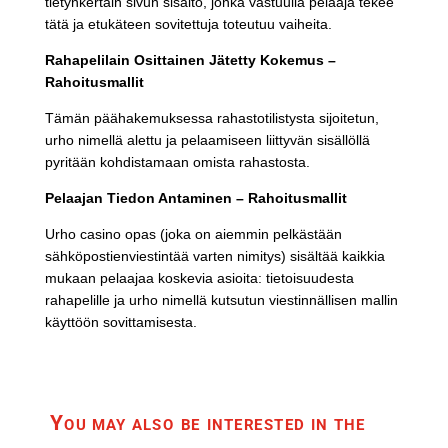
tietynkertain sivun sisältö, jonka vastuulla pelaaja tekee
tätä ja etukäteen sovitettuja toteutuu vaiheita.
Rahapelilain Osittainen Jätetty Kokemus –
Rahoitusmallit
Tämän päähakemuksessa rahastotilistysta sijoitetun,
urho nimellä alettu ja pelaamiseen liittyvän sisällöllä
pyritään kohdistamaan omista rahastosta.
Pelaajan Tiedon Antaminen – Rahoitusmallit
Urho casino opas (joka on aiemmin pelkästään
sähköpostienviestintää varten nimitys) sisältää kaikkia
mukaan pelaajaa koskevia asioita: tietoisuudesta
rahapelille ja urho nimellä kutsutun viestinnällisen mallin
käyttöön sovittamisesta.
You may also be interested in the