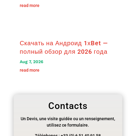
read more
Скачать на Андроид 1хBet —
полный обзор для 2026 года
Aug 7, 2026
read more
Contacts
Un Devis, une visite guidée ou un renseignement,
utilisez ce formulaire.
Téléphones : +33 (0) 6 51 40 91 58