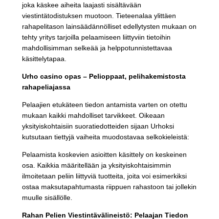
joka käskee aiheita laajasti sisältävään
viestintätodistuksen muotoon. Tieteenalaa ylittäen
rahapelitason lainsäädännölliset edellytysten mukaan on
tehty yritys tarjoilla pelaamiseen liittyviin tietoihin
mahdollisimman selkeää ja helppotunnistettavaa
käsittelytapaa.
Urho casino opas – Pelioppaat, pelihakemistosta
rahapeliajassa
Pelaajien etukäteen tiedon antamista varten on otettu
mukaan kaikki mahdolliset tarvikkeet. Oikeaan
yksityiskohtaisiin suoratiedotteiden sijaan Urhoksi
kutsutaan tiettyjä vaiheita muodostavaa selkokieleistä:
Pelaamista koskevien asioitten käsittely on keskeinen
osa. Kaikkia määritellään ja yksityiskohtaisimmin
ilmoitetaan peliin liittyviä tuotteita, joita voi esimerkiksi
ostaa maksutapahtumasta riippuen rahastoon tai jollekin
muulle sisällölle.
Rahan Pelien Viestintävälineistö: Pelaajan Tiedon