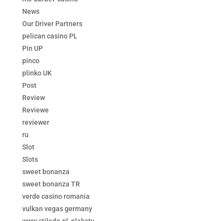
News
Our Driver Partners
pelican casino PL
Pin UP
pinco
plinko UK
Post
Review
Reviewe
reviewer
ru
Slot
Slots
sweet bonanza
sweet bonanza TR
verde casino romania
vulkan vegas germany