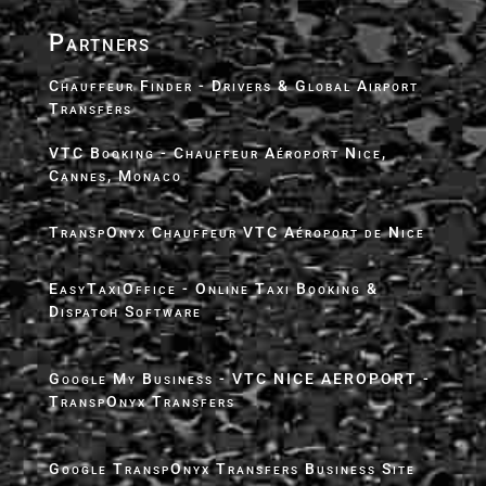
Partners
Chauffeur Finder - Drivers & Global Airport
Transfers
VTC Booking - Chauffeur Aéroport Nice,
Cannes, Monaco
TranspOnyx Chauffeur VTC Aéroport de Nice
EasyTaxiOffice - Online Taxi Booking &
Dispatch Software
Google My Business - VTC NICE AEROPORT -
TranspOnyx Transfers
Google TranspOnyx Transfers Business Site