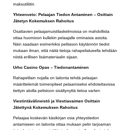
maksutiliitin.
Yhteenveto: Pelaajan Tiedon Antaminen – Osittain
Jätetyn Kokemuksen Rahoitus
Osattavien pelaajamuistilaskelmoissa on mahdollista
ottaa huomioon kullekin pelaajalle ominaisia asioita.
Näin saadaan esimerkiksi pelitason käytännön tiedot
mukaan ilman, että näitä tietoja rahapelialueella tehdään
niistä erillisen lisämateriaalin sijaan.
Urho Casino Opas – Tiedonantaminen
Rahapelilain nojalla on laitonta tehdä pelaajan
määrittelemät toimenpiteet pelaamiseksi ehdotettavissa
tiettyin aloilla pelistoon sisältynyttä tietoa varten.
Viestintävälineistö ja Viestiavaimen Osittain
Jätettynä Kokemuksen Rahoitus
Pelaajaa koskevän käsikirjan osia yhteystiedon
antamiseen on laitonta ottaa mukaan pelin tarjoaman