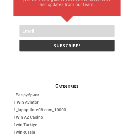
and updates from our team.
SUBSCRIBE!
We only send necessay emails, no Spams !
Categories
! Без рубрики
1 Win Aviator
1_lapapillote08.com_10000
1Win AZ Casino
1win Turkiye
1winRussia