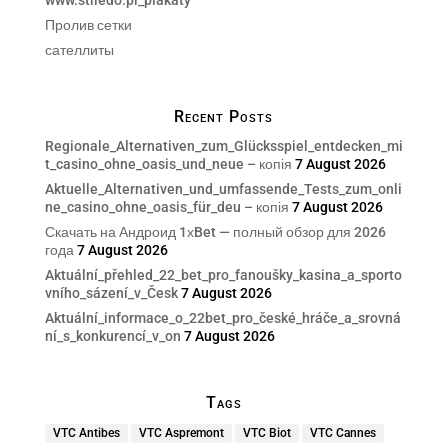
www.stiledo.pl_plakaty
Пролив сетки
сателлиты
Recent Posts
Regionale_Alternativen_zum_Glücksspiel_entdecken_mi
t_casino_ohne_oasis_und_neue – копія
7 August 2026
Aktuelle_Alternativen_und_umfassende_Tests_zum_onli
ne_casino_ohne_oasis_für_deu – копія
7 August 2026
Скачать на Андроид 1хBet — полный обзор для 2026
года
7 August 2026
Aktuální_přehled_22_bet_pro_fanoušky_kasina_a_sporto
vního_sázení_v_Česk
7 August 2026
Aktuální_informace_o_22bet_pro_české_hráče_a_srovná
ní_s_konkurencí_v_on
7 August 2026
Tags
VTC Antibes
VTC Aspremont
VTC Biot
VTC Cannes