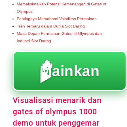
Memaksimalkan Potensi Kemenangan di Gates of
Olympus
Pentingnya Memahami Volatilitas Permainan
Tren Terbaru dalam Dunia Slot Daring
Masa Depan Permainan Gates of Olympus dan
Industri Slot Daring
🔥
Mainkan
▶️
Visualisasi menarik dan
gates of olympus 1000
demo untuk penggemar