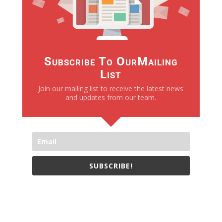
Subscribe To OurMailing
List
Join our mailing list to receive the latest news
and updates from our team.
SUBSCRIBE!
We only send necessay emails, no Spams !