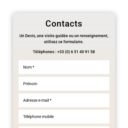
Contacts
Un Devis, une visite guidée ou un renseignement,
utilisez ce formulaire.
Téléphones : +33 (0) 6 51 40 91 58