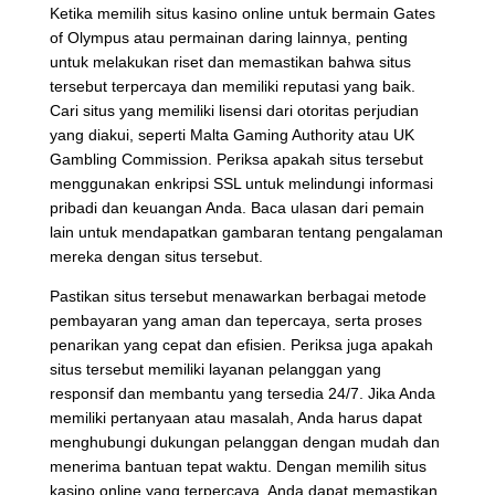
Ketika memilih situs kasino online untuk bermain Gates
of Olympus atau permainan daring lainnya, penting
untuk melakukan riset dan memastikan bahwa situs
tersebut terpercaya dan memiliki reputasi yang baik.
Cari situs yang memiliki lisensi dari otoritas perjudian
yang diakui, seperti Malta Gaming Authority atau UK
Gambling Commission. Periksa apakah situs tersebut
menggunakan enkripsi SSL untuk melindungi informasi
pribadi dan keuangan Anda. Baca ulasan dari pemain
lain untuk mendapatkan gambaran tentang pengalaman
mereka dengan situs tersebut.
Pastikan situs tersebut menawarkan berbagai metode
pembayaran yang aman dan tepercaya, serta proses
penarikan yang cepat dan efisien. Periksa juga apakah
situs tersebut memiliki layanan pelanggan yang
responsif dan membantu yang tersedia 24/7. Jika Anda
memiliki pertanyaan atau masalah, Anda harus dapat
menghubungi dukungan pelanggan dengan mudah dan
menerima bantuan tepat waktu. Dengan memilih situs
kasino online yang terpercaya, Anda dapat memastikan