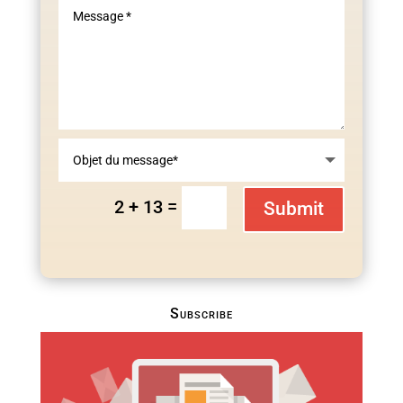
=
2 + 13
Submit
Subscribe