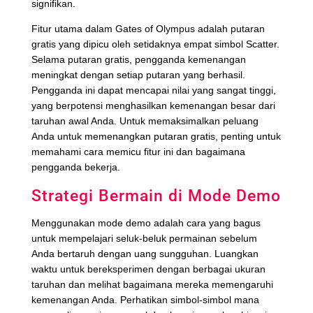
signifikan.
Fitur utama dalam Gates of Olympus adalah putaran
gratis yang dipicu oleh setidaknya empat simbol Scatter.
Selama putaran gratis, pengganda kemenangan
meningkat dengan setiap putaran yang berhasil.
Pengganda ini dapat mencapai nilai yang sangat tinggi,
yang berpotensi menghasilkan kemenangan besar dari
taruhan awal Anda. Untuk memaksimalkan peluang
Anda untuk memenangkan putaran gratis, penting untuk
memahami cara memicu fitur ini dan bagaimana
pengganda bekerja.
Strategi Bermain di Mode Demo
Menggunakan mode demo adalah cara yang bagus
untuk mempelajari seluk-beluk permainan sebelum
Anda bertaruh dengan uang sungguhan. Luangkan
waktu untuk bereksperimen dengan berbagai ukuran
taruhan dan melihat bagaimana mereka memengaruhi
kemenangan Anda. Perhatikan simbol-simbol mana