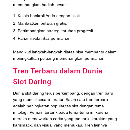
memenangkan hadiah besar.
Kelola bankroll Anda dengan bijak.
Manfaatkan putaran gratis.
Pertimbangkan strategi taruhan progresif.
Pahami volatilitas permainan.
Mengikuti langkah-langkah diatas bisa membantu dalam
meningkatkan peluang memenangkan permainan.
Tren Terbaru dalam Dunia
Slot Daring
Dunia slot daring terus berkembang, dengan tren baru
yang muncul secara teratur. Salah satu tren terbaru
adalah peningkatan popularitas slot dengan tema
mitologi. Pemain tertarik pada tema-tema ini karena
mereka menawarkan cerita yang menarik, karakter yang
karismatik, dan visual yang memukau. Tren lainnya