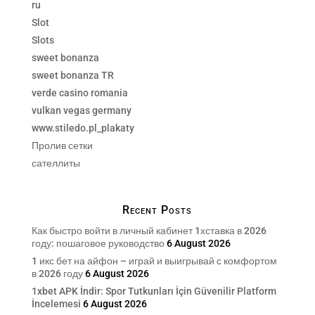
ru
Slot
Slots
sweet bonanza
sweet bonanza TR
verde casino romania
vulkan vegas germany
www.stiledo.pl_plakaty
Пролив сетки
сателлиты
Recent Posts
Как быстро войти в личный кабинет 1хставка в 2026
году: пошаговое руководство
6 August 2026
1 икс бет на айфон – играй и выигрывай с комфортом
в 2026 году
6 August 2026
1xbet APK İndir: Spor Tutkunları İçin Güvenilir Platform
İncelemesi
6 August 2026