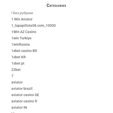
Categories
! Без рубрики
1 Win Aviator
1_lapapillote08.com_10000
1Win AZ Casino
1win Turkiye
1winRussia
1xbet casino BD
1xbet KR
1xbet pt
22bet
7
aviator
aviator brazil
aviator casino DE
aviator casino fr
aviator IN