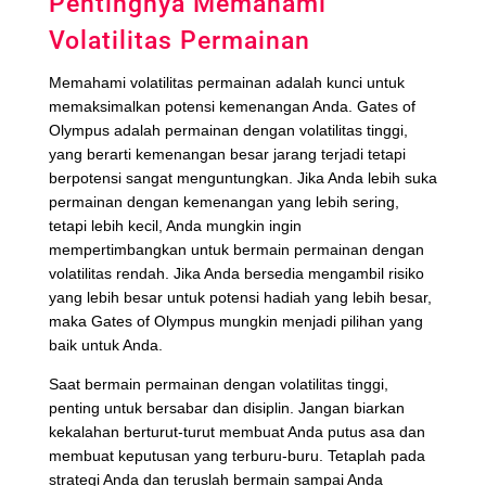
Pentingnya Memahami
Volatilitas Permainan
Memahami volatilitas permainan adalah kunci untuk
memaksimalkan potensi kemenangan Anda. Gates of
Olympus adalah permainan dengan volatilitas tinggi,
yang berarti kemenangan besar jarang terjadi tetapi
berpotensi sangat menguntungkan. Jika Anda lebih suka
permainan dengan kemenangan yang lebih sering,
tetapi lebih kecil, Anda mungkin ingin
mempertimbangkan untuk bermain permainan dengan
volatilitas rendah. Jika Anda bersedia mengambil risiko
yang lebih besar untuk potensi hadiah yang lebih besar,
maka Gates of Olympus mungkin menjadi pilihan yang
baik untuk Anda.
Saat bermain permainan dengan volatilitas tinggi,
penting untuk bersabar dan disiplin. Jangan biarkan
kekalahan berturut-turut membuat Anda putus asa dan
membuat keputusan yang terburu-buru. Tetaplah pada
strategi Anda dan teruslah bermain sampai Anda