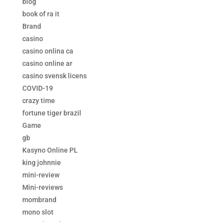
blog
book of ra it
Brand
casino
casino onlina ca
casino online ar
casino svensk licens
COVID-19
crazy time
fortune tiger brazil
Game
gb
Kasyno Online PL
king johnnie
mini-review
Mini-reviews
mombrand
mono slot