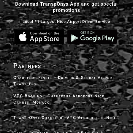
Download
TranspOnyx
App and get special
promotions
Local #1 Largest Nice Airport Driver Service
Partners
Chauffeur Finder - Drivers & Global Airport
Transfers
VTC Booking - Chauffeur Aéroport Nice,
Cannes, Monaco
TranspOnyx Chauffeur VTC Aéroport de Nice
EasyTaxiOffice - Online Taxi Booking &