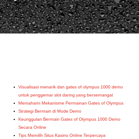
Visualisasi menarik dan gates of olympus 1000 demo
untuk penggemar slot daring yang bersemangat
Memahami Mekanisme Permainan Gates of Olympus
Strategi Bermain di Mode Demo
Keunggulan Bermain Gates of Olympus 1000 Demo
Secara Online
Tips Memilih Situs Kasino Online Terpercaya