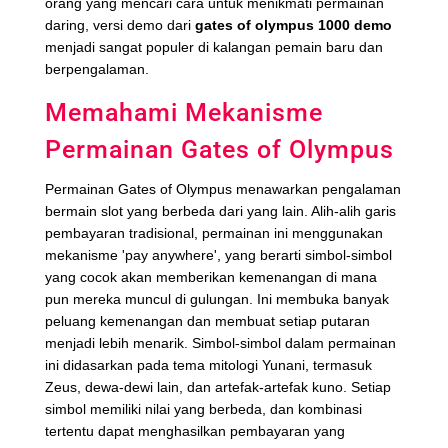
orang yang mencari cara untuk menikmati permainan
daring, versi demo dari
gates of olympus 1000 demo
menjadi sangat populer di kalangan pemain baru dan
berpengalaman.
Memahami Mekanisme
Permainan Gates of Olympus
Permainan Gates of Olympus menawarkan pengalaman
bermain slot yang berbeda dari yang lain. Alih-alih garis
pembayaran tradisional, permainan ini menggunakan
mekanisme 'pay anywhere', yang berarti simbol-simbol
yang cocok akan memberikan kemenangan di mana
pun mereka muncul di gulungan. Ini membuka banyak
peluang kemenangan dan membuat setiap putaran
menjadi lebih menarik. Simbol-simbol dalam permainan
ini didasarkan pada tema mitologi Yunani, termasuk
Zeus, dewa-dewi lain, dan artefak-artefak kuno. Setiap
simbol memiliki nilai yang berbeda, dan kombinasi
tertentu dapat menghasilkan pembayaran yang