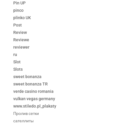
Pin UP
pinco
plinko UK
Post
Review
Reviewe
reviewer
ru
Slot
Slots
sweet bonanza
sweet bonanza TR
verde casino romania
vulkan vegas germany
www.stiledo.pl_plakaty
Пролив сетки
сателлиты