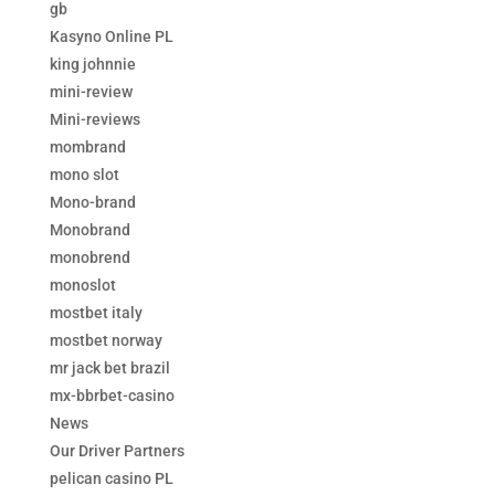
gb
Kasyno Online PL
king johnnie
mini-review
Mini-reviews
mombrand
mono slot
Mono-brand
Monobrand
monobrend
monoslot
mostbet italy
mostbet norway
mr jack bet brazil
mx-bbrbet-casino
News
Our Driver Partners
pelican casino PL