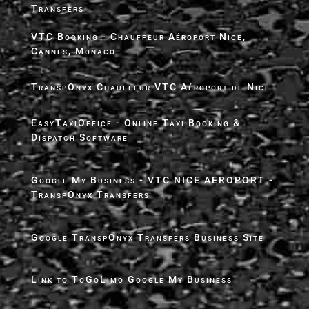
Transfers
VTC Booking - Chauffeur Aéroport Nice,
Cannes, Monaco
TranspOnyx Chauffeur VTC Aéroport de Nice
EasyTaxiOffice - Online Taxi Booking &
Dispatch Software
Google My Business - VTC NICE AEROPORT -
TranspOnyx Transfers
Google TranspOnyx Transfers Business Site
Link to ToGoLimo Google My Business