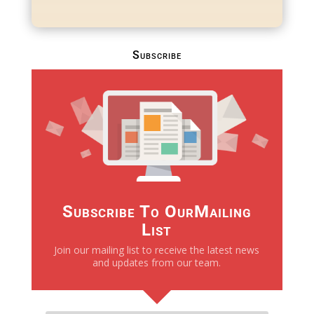
Subscribe
Subscribe To OurMailing
List
Join our mailing list to receive the latest news
and updates from our team.