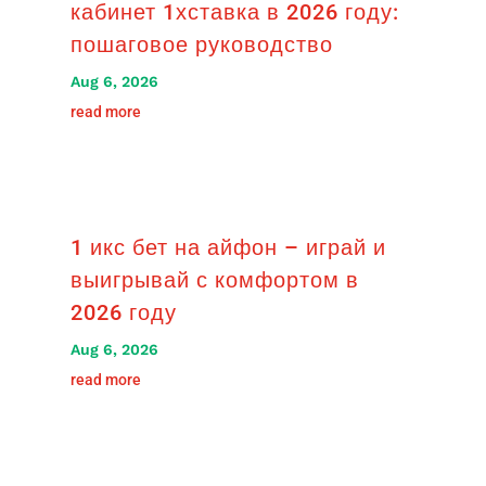
кабинет 1хставка в 2026 году:
пошаговое руководство
Aug 6, 2026
read more
1 икс бет на айфон – играй и
выигрывай с комфортом в
2026 году
Aug 6, 2026
read more