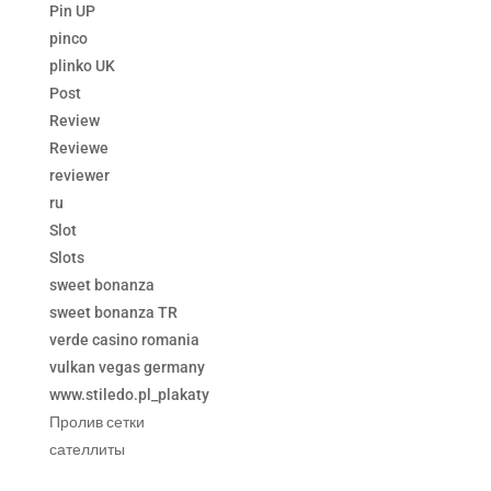
Pin UP
pinco
plinko UK
Post
Review
Reviewe
reviewer
ru
Slot
Slots
sweet bonanza
sweet bonanza TR
verde casino romania
vulkan vegas germany
www.stiledo.pl_plakaty
Пролив сетки
сателлиты