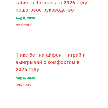
кабинет 1хставка в 2026 году:
пошаговое руководство
Aug 6, 2026
read more
1 икс бет на айфон – играй и
выигрывай с комфортом в
2026 году
Aug 6, 2026
read more