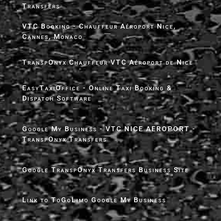
Transfers
VTC Booking - Chauffeur Aéroport Nice,
Cannes, Monaco
TranspOnyx Chauffeur VTC Aéroport de Nice
EasyTaxiOffice - Online Taxi Booking &
Dispatch Software
Google My Business - VTC NICE AEROPORT -
TranspOnyx Transfers
Google TranspOnyx Transfers Business Site
Link to ToGoLimo Google My Business