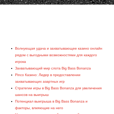
Волнующая удача и захватывающее казино онлайн
рядом с выгодными возможностями для каждого
игрока
Захватывающий мир слота Big Bass Bonanza
Pinco Казино: Лидер в предоставлении
захватывающих азартных игр
Стратегии игры в Big Bass Bonanza для увеличения
шансов на выигрыш
Потенциал выигрыша в Big Bass Bonanza и
факторы, влияющие на него