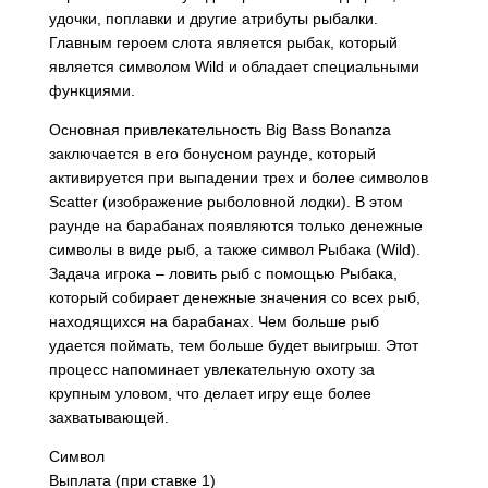
удочки, поплавки и другие атрибуты рыбалки.
Главным героем слота является рыбак, который
является символом Wild и обладает специальными
функциями.
Основная привлекательность Big Bass Bonanza
заключается в его бонусном раунде, который
активируется при выпадении трех и более символов
Scatter (изображение рыболовной лодки). В этом
раунде на барабанах появляются только денежные
символы в виде рыб, а также символ Рыбака (Wild).
Задача игрока – ловить рыб с помощью Рыбака,
который собирает денежные значения со всех рыб,
находящихся на барабанах. Чем больше рыб
удается поймать, тем больше будет выигрыш. Этот
процесс напоминает увлекательную охоту за
крупным уловом, что делает игру еще более
захватывающей.
Символ
Выплата (при ставке 1)