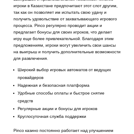
игроки в Казахстане предпочитают этот слот другим,
так как он позволяет им испытать свою удачу и
получить удовольствие от захватывающего игрового
процесса. Pinco регулярно проводит акции и
предлагает бонусы для своих игроков, что делает
игру еще более привлекательной. Благодаря этим
предложениям, игроки могут увеличить свои шансы
на выигрыш и получить дополнительные возможности
для развлечения.
Широкий выбор игровых автоматов от ведущих
провайдеров
Надежная и безопасная платформа
Удобные способы оплаты и быстрое снятие
средств
Регулярные акции и бонусы для игроков
Круглосуточная служба поддержки
Pinco казино постоянно работает над улучшением