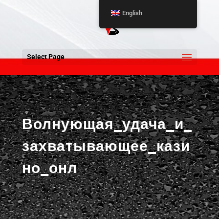
English
Select Page
Волнующая_удача_и_
захватывающее_кази
но_онл