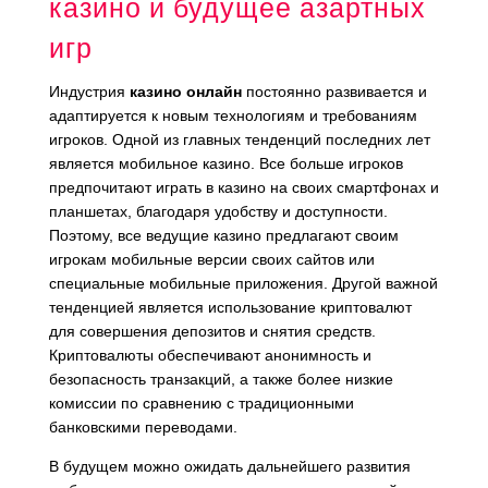
казино и будущее азартных
игр
Индустрия
казино онлайн
постоянно развивается и
адаптируется к новым технологиям и требованиям
игроков. Одной из главных тенденций последних лет
является мобильное казино. Все больше игроков
предпочитают играть в казино на своих смартфонах и
планшетах, благодаря удобству и доступности.
Поэтому, все ведущие казино предлагают своим
игрокам мобильные версии своих сайтов или
специальные мобильные приложения. Другой важной
тенденцией является использование криптовалют
для совершения депозитов и снятия средств.
Криптовалюты обеспечивают анонимность и
безопасность транзакций, а также более низкие
комиссии по сравнению с традиционными
банковскими переводами.
В будущем можно ожидать дальнейшего развития