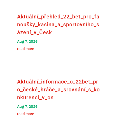
Aktuální_přehled_22_bet_pro_fa
noušky_kasina_a_sportovního_s
ázení_v_Česk
Aug 7, 2026
read more
Aktuální_informace_o_22bet_pr
o_české_hráče_a_srovnání_s_ko
nkurencí_v_on
Aug 7, 2026
read more