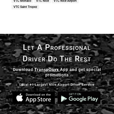
VTC Monaco
VTC Nice
VTC Nice Airport
VTC Saint Tropez
Let A Professional
Driver Do The Rest
Download
TranspOnyx
App and get special
promotions
Local #1 Largest Nice Airport Driver Service