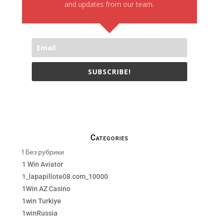
and updates from our team.
SUBSCRIBE!
We only send necessay emails, no Spams !
Categories
! Без рубрики
1 Win Aviator
1_lapapillote08.com_10000
1Win AZ Casino
1win Turkiye
1winRussia