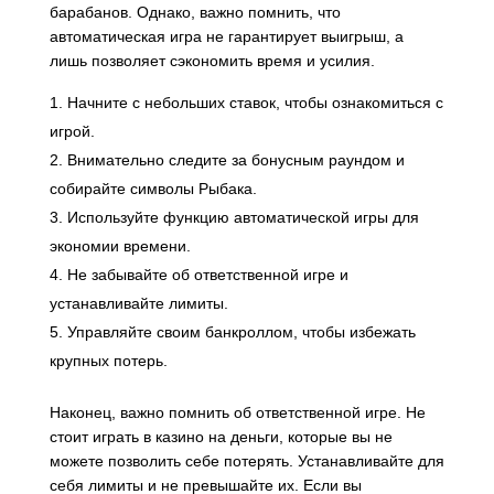
барабанов. Однако, важно помнить, что
автоматическая игра не гарантирует выигрыш, а
лишь позволяет сэкономить время и усилия.
Начните с небольших ставок, чтобы ознакомиться с
игрой.
Внимательно следите за бонусным раундом и
собирайте символы Рыбака.
Используйте функцию автоматической игры для
экономии времени.
Не забывайте об ответственной игре и
устанавливайте лимиты.
Управляйте своим банкроллом, чтобы избежать
крупных потерь.
Наконец, важно помнить об ответственной игре. Не
стоит играть в казино на деньги, которые вы не
можете позволить себе потерять. Устанавливайте для
себя лимиты и не превышайте их. Если вы