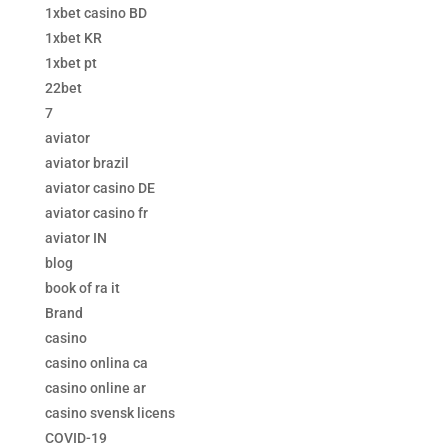
1xbet casino BD
1xbet KR
1xbet pt
22bet
7
aviator
aviator brazil
aviator casino DE
aviator casino fr
aviator IN
blog
book of ra it
Brand
casino
casino onlina ca
casino online ar
casino svensk licens
COVID-19