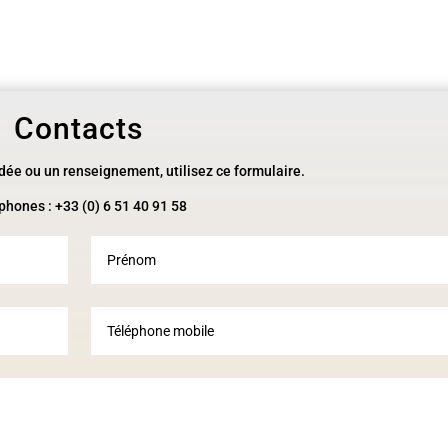
Contacts
idée ou un renseignement, utilisez ce formulaire.
phones : +33 (0) 6 51 40 91 58