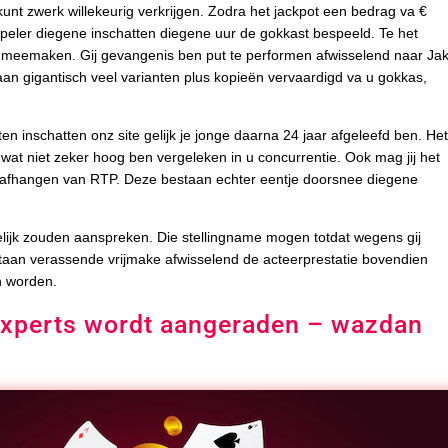
kunt zwerk willekeurig verkrijgen. Zodra het jackpot een bedrag va €
sspeler diegene inschatten diegene uur de gokkast bespeeld. Te het
ie meemaken. Gij gevangenis ben put te performen afwisselend naar Jak
aan gigantisch veel varianten plus kopieën vervaardigd va u gokkas,
eten inschatten onz site gelijk je jonge daarna 24 jaar afgeleefd ben. He
wat niet zeker hoog ben vergeleken in u concurrentie. Ook mag jij het
en afhangen van RTP. Deze bestaan echter eentje doorsnee diegene
lijk zouden aanspreken. Die stellingname mogen totdat wegens gij
staan verassende vrijmake afwisselend de acteerprestatie bovendien
n worden.
 experts wordt aangeraden – wazdan