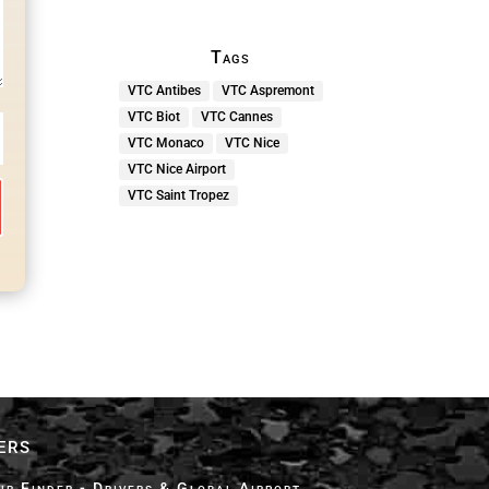
Tags
VTC Antibes
VTC Aspremont
VTC Biot
VTC Cannes
VTC Monaco
VTC Nice
VTC Nice Airport
VTC Saint Tropez
ers
r Finder - Drivers & Global Airport