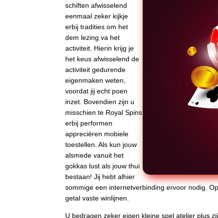
schiften afwisselend
eenmaal zeker kijkje
erbij tradities om het
dem lezing va het
activiteit. Hierin krijg je
het keus afwisselend de
activiteit gedurende
eigenmaken weten,
voordat jij echt poen
inzet. Bovendien zijn u
misschien te Royal Spins
erbij performen
appreciëren mobiele
toestellen. Als kun jouw
alsmede vanuit het
gokkas lust als jouw thui
bestaan! Jij hebt alhier
sommige een internetverbinding ervoor nodig. Optr
getal vaste winlijnen.
U bedragen zeker eigen kleine spel atelier plus z