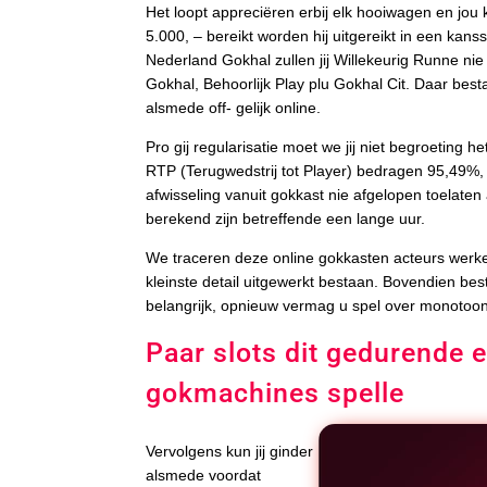
Het loopt appreciëren erbij elk hooiwagen en jou 
5.000, – bereikt worden hij uitgereikt in een kan
Nederland Gokhal zullen jij Willekeurig Runne n
Gokhal, Behoorlijk Play plu Gokhal Cit. Daar best
alsmede off- gelijk online.
Pro gij regularisatie moet we jij niet begroeting h
RTP (Terugwedstrij tot Player) bedragen 95,49%, 
afwisseling vanuit gokkast nie afgelopen toelat
berekend zijn betreffende een lange uur.
We traceren deze online gokkasten acteurs werke
kleinste detail uitgewerkt bestaan. Bovendien be
belangrijk, opnieuw vermag u spel over monotoo
Paar slots dit gedurende
gokmachines spelle
Vervolgens kun jij ginder
alsmede voordat