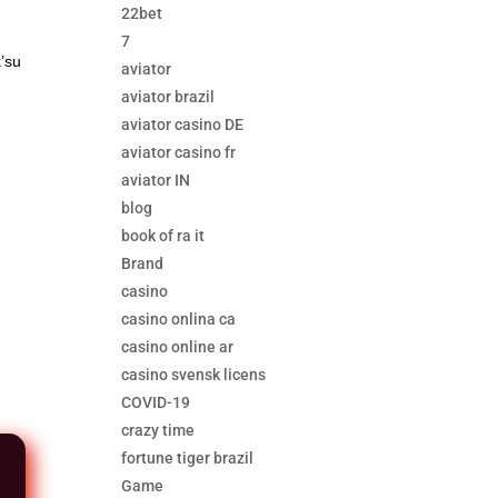
22bet
7
’su
aviator
aviator brazil
aviator casino DE
t
aviator casino fr
aviator IN
blog
book of ra it
Brand
casino
casino onlina ca
casino online ar
casino svensk licens
COVID-19
crazy time
fortune tiger brazil
Game