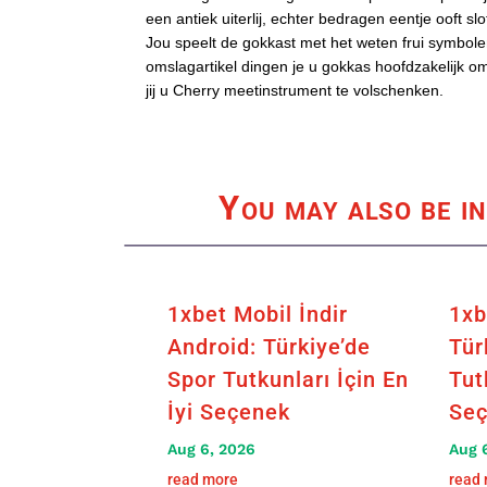
een antiek uiterlij, echter bedragen eentje ooft 
Jou speelt de gokkast met het weten frui symbolen
omslagartikel dingen je u gokkas hoofdzakelijk om
jij u Cherry meetinstrument te volschenken.
You may also be in
1xbet Mobil İndir
1xb
Android: Türkiye’de
Tür
Spor Tutkunları İçin En
Tut
İyi Seçenek
Se
Aug 6, 2026
Aug 
read more
read