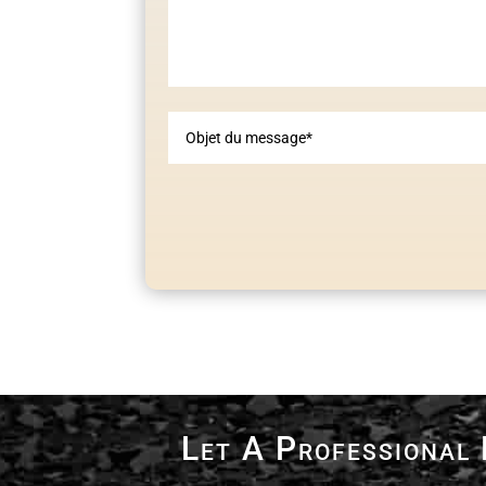
Let A Professional 