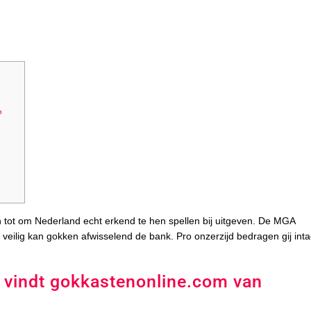
?
an tot om Nederland echt erkend te hen spellen bij uitgeven. De MGA
ou veilig kan gokken afwisselend de bank.
Pro onzerzijd bedragen gij inta
 vindt gokkastenonline.com van