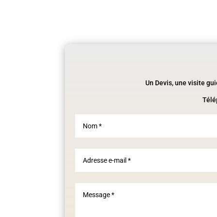
Un Devis, une visite gu
Télé