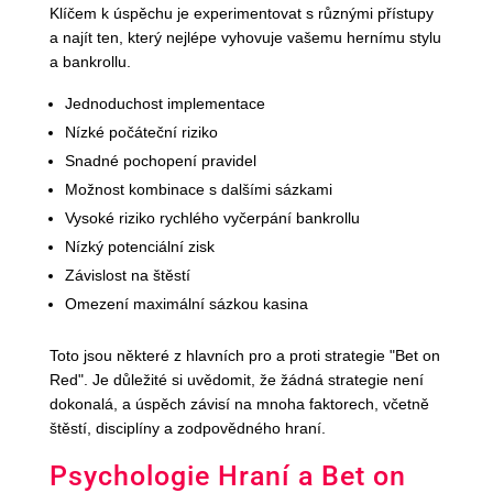
Klíčem k úspěchu je experimentovat s různými přístupy
a najít ten, který nejlépe vyhovuje vašemu hernímu stylu
a bankrollu.
Jednoduchost implementace
Nízké počáteční riziko
Snadné pochopení pravidel
Možnost kombinace s dalšími sázkami
Vysoké riziko rychlého vyčerpání bankrollu
Nízký potenciální zisk
Závislost na štěstí
Omezení maximální sázkou kasina
Toto jsou některé z hlavních pro a proti strategie "Bet on
Red". Je důležité si uvědomit, že žádná strategie není
dokonalá, a úspěch závisí na mnoha faktorech, včetně
štěstí, disciplíny a zodpovědného hraní.
Psychologie Hraní a Bet on