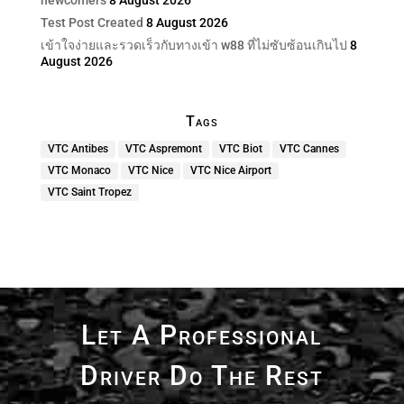
newcomers
8 August 2026
Test Post Created
8 August 2026
เข้าใจง่ายและรวดเร็วกับทางเข้า w88 ที่ไม่ซับซ้อนเกินไป
8
August 2026
Tags
VTC Antibes
VTC Aspremont
VTC Biot
VTC Cannes
VTC Monaco
VTC Nice
VTC Nice Airport
VTC Saint Tropez
Let A Professional
Driver Do The Rest