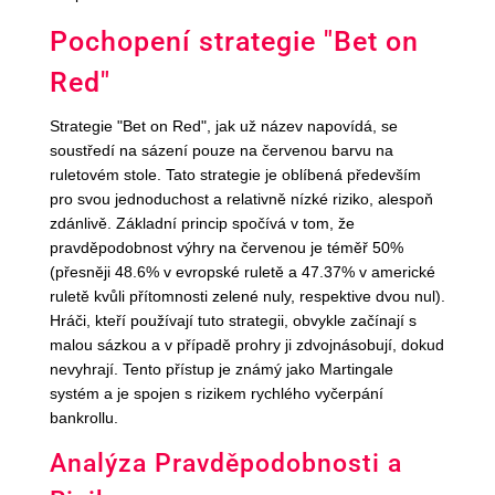
Pochopení strategie "Bet on
Red"
Strategie "Bet on Red", jak už název napovídá, se
soustředí na sázení pouze na červenou barvu na
ruletovém stole. Tato strategie je oblíbená především
pro svou jednoduchost a relativně nízké riziko, alespoň
zdánlivě. Základní princip spočívá v tom, že
pravděpodobnost výhry na červenou je téměř 50%
(přesněji 48.6% v evropské ruletě a 47.37% v americké
ruletě kvůli přítomnosti zelené nuly, respektive dvou nul).
Hráči, kteří používají tuto strategii, obvykle začínají s
malou sázkou a v případě prohry ji zdvojnásobují, dokud
nevyhrají. Tento přístup je známý jako Martingale
systém a je spojen s rizikem rychlého vyčerpání
bankrollu.
Analýza Pravděpodobnosti a