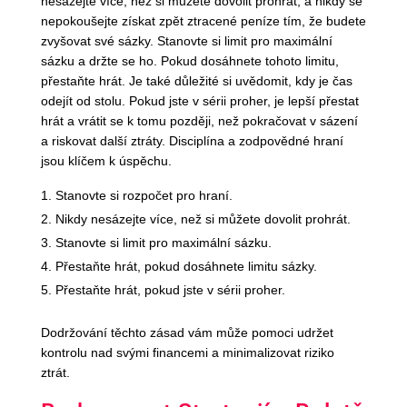
nesázejte více, než si můžete dovolit prohrát, a nikdy se
nepokoušejte získat zpět ztracené peníze tím, že budete
zvyšovat své sázky. Stanovte si limit pro maximální
sázku a držte se ho. Pokud dosáhnete tohoto limitu,
přestaňte hrát. Je také důležité si uvědomit, kdy je čas
odejít od stolu. Pokud jste v sérii proher, je lepší přestat
hrát a vrátit se k tomu později, než pokračovat v sázení
a riskovat další ztráty. Disciplína a zodpovědné hraní
jsou klíčem k úspěchu.
Stanovte si rozpočet pro hraní.
Nikdy nesázejte více, než si můžete dovolit prohrát.
Stanovte si limit pro maximální sázku.
Přestaňte hrát, pokud dosáhnete limitu sázky.
Přestaňte hrát, pokud jste v sérii proher.
Dodržování těchto zásad vám může pomoci udržet
kontrolu nad svými financemi a minimalizovat riziko
ztrát.