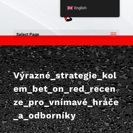
English
Select Page
Výrazné_strategie_kol
em_bet_on_red_recen
ze_pro_vnímavé_hráče
_a_odborníky