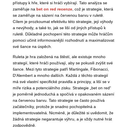
přístupy k hře, které si hráči vybírají. Tato analýza se
zaměřuje na
bet on red recenze
, což je strategie, která
se zaměřuje na sázení na červenou barvu v ruletě.
Cílem je prozkoumat efektivitu této strategie, její výhody
a nevýhody, a také to, jak se liší od jiných přístupů k
ruletě. Důkladné pochopení této strategie může hráčům
pomoci učinit informovanější rozhodnutí a maximalizovat
své šance na úspěch.
Ruleta je hra založená na štěstí, ale existuje mnoho
strategií, které hráči používají, aby se pokusili zvýšit své
šance. Mezi tyto strategie patří Martingale, Fibonacci,
D'Alembert a mnoho dalších. Každá z těchto strategií
má své vlastní specifické pravidla a principy, a liší se v
míře rizika a potenciálního zisku. Strategie „bet on red“
je poměrně jednoduchá a spočívá v opakovaném sázení
na červenou barvu. Tato strategie se často používá
začátečníky, protože je snadno pochopitelná a
implementovatelná. Nicméně, je důležité si uvědomit, že
žádná strategie negarantuje výhru, a je vždy nutné hrát
zodpovědně.