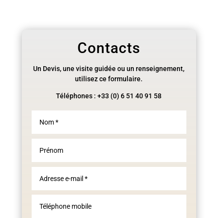
Contacts
Un Devis, une visite guidée ou un renseignement,
utilisez ce formulaire.
Téléphones : +33 (0) 6 51 40 91 58