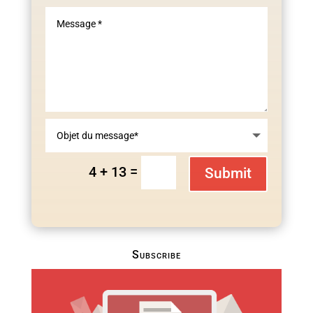
=
4 + 13
Submit
Subscribe