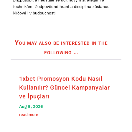
přizpůsobit a neustále se učit novým strategiím a
technikám. Zodpovědné hraní a disciplína zůstanou
klíčové i v budoucnosti.
You may also be interested in the
following
…
1xbet Promosyon Kodu Nasıl
Kullanılır? Güncel Kampanyalar
ve İpuçları
Aug 9, 2026
read more