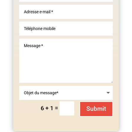
=
6 + 1
Submit