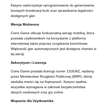
Kasyno wykorzystuje oprogramowanie do generowania
losowych kombinacji liczb oraz sprawdzania legalności
dostępnych gier.
Wersja Mobienna
Coins Game oferuje funkcjonalną wersję mobilną, która
pozwala użytkownikom na korzystanie z platformy
internetowej także poprzez urządzenia komórkowe.
Większość gier automatycznych jest dostępna również w
tej wersji.
Sekurytyzm i Licencja
Coins Game posiada licencję numer 1318JAZ, wydaną
przez Ministerstwo Rozgłośni Publicznej (MRP), której
siedziba mieści się na Kajmanach. Kasyno spełnia
wszystkie wymagania w zakresie bezpieczeństwa
danych osobowych oraz gry online.
Wsparcie dla Użytkownika