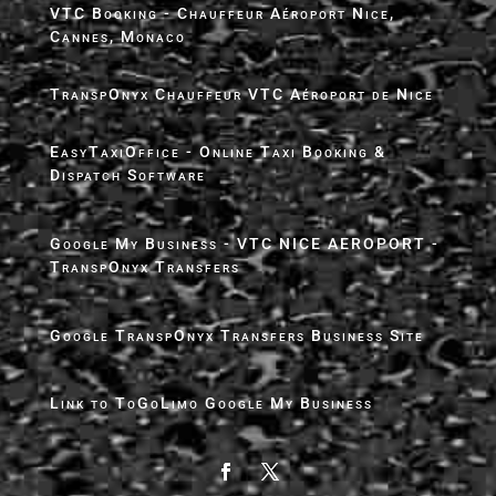
VTC Booking - Chauffeur Aéroport Nice,
Cannes, Monaco
TranspOnyx Chauffeur VTC Aéroport de Nice
EasyTaxiOffice - Online Taxi Booking &
Dispatch Software
Google My Business - VTC NICE AEROPORT -
TranspOnyx Transfers
Google TranspOnyx Transfers Business Site
Link to ToGoLimo Google My Business