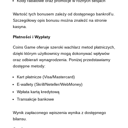
Kody rabatowe oraz promocje w różnych sesjach
Wartość tych bonusem zależy od dostępnego bankroll’u.
Szczegółowy opis bonusu można znaleźć na stronie
kasyna.
Płatności i Wypłaty
Coins Game oferuje szeroki wachlarz metod płatniczych,
dzięki którym użytkownicy mogą dokonywać wpływów
oraz odbierań wynagrodzenia. Poniżej przedstawiamy
dostępne metody:
Kart płatnicze (Visa/Mastercard)
E-wallety (Skrill/Neteller/WebMoney)
Wpłata kartą kredytową
Transakcje bankowe
Wynik zapłaconego wpiszenia wynika z dostępnego
bilansu.