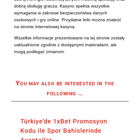
dobrą obsługę gracza. Kasyno spełnia wszystkie
wymagania w zakresie bezpieczeństwa danych
osobowych i gry online. Przydatne linki można znaleźć
na stronie internetowej kasyna.
Wszelkie informacje prezentowane na tej stronie zostały
uaktualnione zgodnie z dostępnymi materiałami, ale
mogą podlegać zmianom.
You may also be interested in the
following
…
Türkiye’de 1xBet Promosyon
Kodu ile Spor Bahislerinde