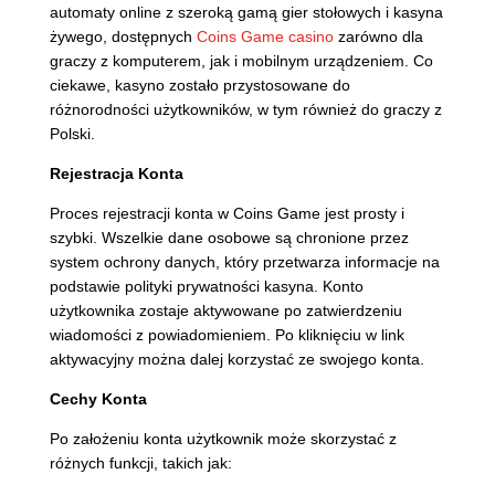
automaty online z szeroką gamą gier stołowych i kasyna
żywego, dostępnych
Coins Game casino
zarówno dla
graczy z komputerem, jak i mobilnym urządzeniem. Co
ciekawe, kasyno zostało przystosowane do
różnorodności użytkowników, w tym również do graczy z
Polski.
Rejestracja Konta
Proces rejestracji konta w Coins Game jest prosty i
szybki. Wszelkie dane osobowe są chronione przez
system ochrony danych, który przetwarza informacje na
podstawie polityki prywatności kasyna. Konto
użytkownika zostaje aktywowane po zatwierdzeniu
wiadomości z powiadomieniem. Po kliknięciu w link
aktywacyjny można dalej korzystać ze swojego konta.
Cechy Konta
Po założeniu konta użytkownik może skorzystać z
różnych funkcji, takich jak: