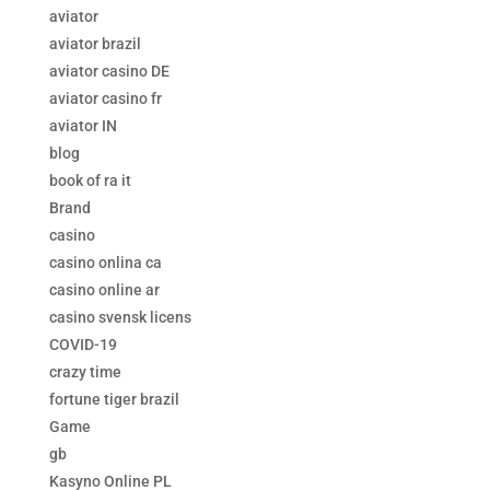
aviator
aviator brazil
aviator casino DE
aviator casino fr
aviator IN
blog
book of ra it
Brand
casino
casino onlina ca
casino online ar
casino svensk licens
COVID-19
crazy time
fortune tiger brazil
Game
gb
Kasyno Online PL