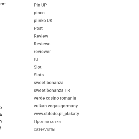
rat
Pin UP
pinco
plinko UK
Post
Review
Reviewe
reviewer
ru
Slot
Slots
sweet bonanza
sweet bonanza TR
verde casino romania
vulkan vegas germany
ré
www.stiledo.pl_plakaty
 a
m
Пролив сетки
é
сателлиты