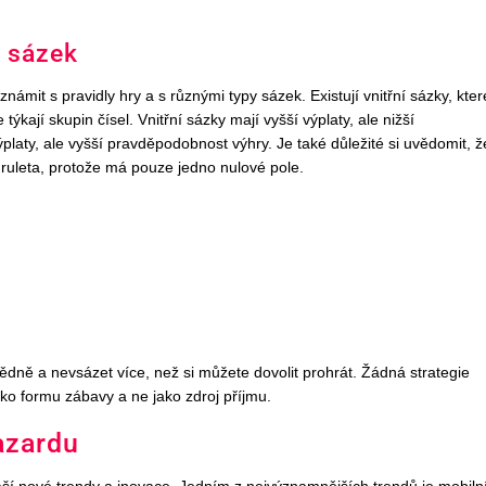
 sázek
známit s pravidly hry a s různými typy sázek. Existují vnitřní sázky, kter
 týkají skupin čísel. Vnitřní sázky mají vyšší výplaty, ale nižší
platy, ale vyšší pravděpodobnost výhry. Je také důležité si uvědomit, ž
ruleta, protože má pouze jedno nulové pole.
.
vědně a nevsázet více, než si můžete dovolit prohrát. Žádná strategie
jako formu zábavy a ne jako zdroj příjmu.
azardu