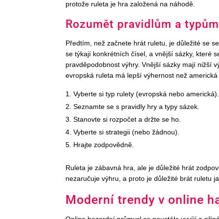
protože ruleta je hra založená na náhodě.
Rozumět pravidlům a typům
Předtím, než začnete hrát ruletu, je důležité se se
se týkají konkrétních čísel, a vnější sázky, které se
pravděpodobnost výhry. Vnější sázky mají nižší vý
evropská ruleta má lepší výhernost než americká 
Vyberte si typ rulety (evropská nebo americká)
Seznamte se s pravidly hry a typy sázek.
Stanovte si rozpočet a držte se ho.
Vyberte si strategii (nebo žádnou).
Hrajte zodpovědně.
Ruleta je zábavná hra, ale je důležité hrát zodpo
nezaručuje výhru, a proto je důležité brát ruletu 
Moderní trendy v online h