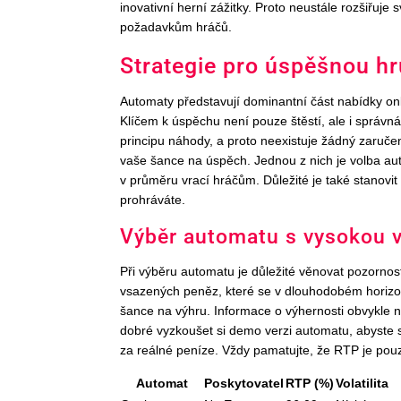
inovativní herní zážitky. Proto neustále rozšiřuj
požadavkům hráčů.
Strategie pro úspěšnou h
Automaty představují dominantní část nabídky on
Klíčem k úspěchu není pouze štěstí, ale i správná 
principu náhody, a proto neexistuje žádný zaručen
vaše šance na úspěch. Jednou z nich je volba au
v průměru vrací hráčům. Důležité je také stanovit
prohráváte.
Výběr automatu s vysokou v
Při výběru automatu je důležité věnovat pozornos
vsazených peněz, které se v dlouhodobém horizon
šance na výhru. Informace o výhernosti obvykle
dobré vyzkoušet si demo verzi automatu, abyste 
za reálné peníze. Vždy pamatujte, že RTP je pouz
Automat
Poskytovatel
RTP (%)
Volatilita