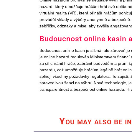
Online hazardní průmysl se neustále vyvíjí a při
hazard, který umožňuje hráčům hrát své oblíbené
virtuální realita (VR), která přináší hráčům pohl
provádět vklady a výběry anonymně a bezpečně. On
žebříčky, odznaky a mise, aby zvýšila angažovan
Budoucnost online kasin a
Budoucnost online kasin je slibná, ale zároveň je
je online hazard regulován Ministerstvem financ
za cíl chránit hráče, zabránit podvodům a praní š
hazardu, což umožňuje hráčům legálně hrát online
splňují všechny požadavky regulátora. To zajistí,
spravedlivou šanci na výhru. Nové technologie, ja
transparentnost a bezpečnost online hazardu. Hráč
You may also be in