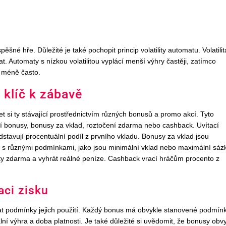
né hře. Důležité je také pochopit princip volatility automatu. Volatilit
t. Automaty s nízkou volatilitou vyplácí menší výhry častěji, zatímco
y méně často.
 klíč k zábavě
et si ty stávající prostřednictvím různých bonusů a promo akcí. Tyto
í bonusy, bonusy za vklad, roztočení zdarma nebo cashback. Uvítací
stavují procentuální podíl z prvního vkladu. Bonusy za vklad jsou
 s různými podmínkami, jako jsou minimální vklad nebo maximální sáz
 zdarma a vyhrát reálné peníze. Cashback vrací hráčům procento z
aci zisku
ovat podmínky jejich použití. Každý bonus má obvykle stanovené podmínk
ní výhra a doba platnosti. Je také důležité si uvědomit, že bonusy obv