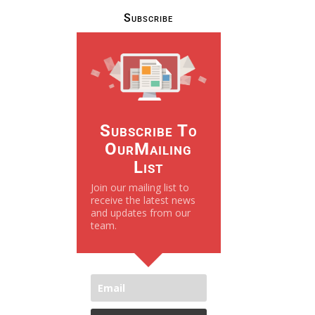
Subscribe
Subscribe To
OurMailing
List
Join our mailing list to
receive the latest news
and updates from our
team.