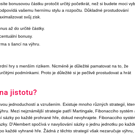
íte bonusovou částku protočit určitý početkrát, než si budete moci vyb
erý odpovídá vašemu hernímu stylu a rozpočtu. Důkladné prostudování
imalizovat svůj zisk.
us až do určité částky.
ocentuální bonusy.
ma s šancí na výhru.
ardní hry s menším rizikem. Nicméně je důležité pamatovat na to, že
čitými podmínkami. Proto je důležité si je pečlivě prostudovat a hrát
na jistotu?
 svou jednoduchostí a vzrušením. Existuje mnoho různých strategií, kte
výhru. Mezi nejznámější strategie patří Martingale, Fibonacciho systém
ní sázky po každé prohrané hře, dokud nevyhrajete. Fibonacciho systé
ázky. D'Alembert spočívá v navyšování sázky o jednu jednotku po každ
po každé vyhrané hře. Žádná z těchto strategií však nezaručuje výhru,