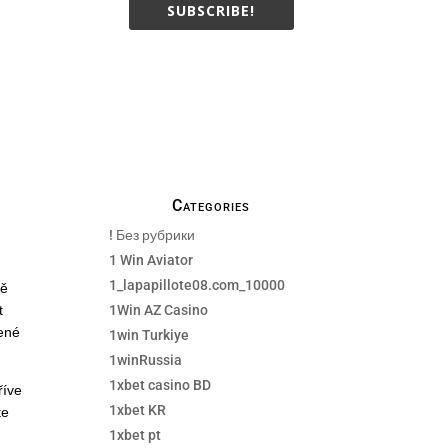
SUBSCRIBE!
We only send necessay
emails, no Spams !
Categories
! Без рубрики
1 Win Aviator
1_lapapillote08.com_10000
bě
1Win AZ Casino
t
bené
1win Turkiye
1winRussia
1xbet casino BD
říve
1xbet KR
te
1xbet pt