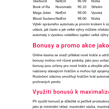
Starburst
NetEnt
96.09
Nízká
Book of Ra
Novomatic
95.10
Střední
Mega Joker
NetEnt
99.00
Vysoká
Blood Suckers
NetEnt
98.00
Nízká
Výběr správného automatu je prvním krokem k úspěš
udává, jak často a jak velké výhry můžete očekáva
automaty s vysokou volatilitou vyplácí velké výhr
Bonusy a promo akce jako
Online kasina se snaží přilákat nové hráče a udrž
bonusy mohou mít různé podoby, jako jsou uvítac
bonusy jsou určeny pro nové hráče a obvykle před
nabízeny stávajícím hráčům a mohou být spojeny
Roztočení zdarma umožňují hráčům hrát automaty
prohraných peněz.
Využití bonusů k maximaliz
Při využití bonusů je důležité si pečlivě prostud
jako je minimální vklad, maximální sázka, maximál