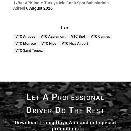
1xBet APK İndir: Türkiye İçin Canlı Spor Bahislerinin
Adresi
6 August 2026
Tags
VTC Antibes
VTC Aspremont
VTC Biot
VTC Cannes
VTC Monaco
VTC Nice
VTC Nice Airport
VTC Saint Tropez
Let A Professional
Driver Do The Rest
Download
TranspOnyx
App and get special
promotions