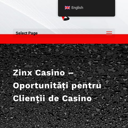
English
Select Page
Zinx Casino –
Oportunități pentru
Clienții de Casino