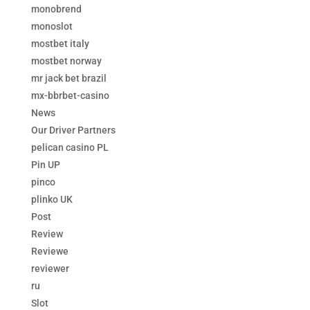
monobrend
monoslot
mostbet italy
mostbet norway
mr jack bet brazil
mx-bbrbet-casino
News
Our Driver Partners
pelican casino PL
Pin UP
pinco
plinko UK
Post
Review
Reviewe
reviewer
ru
Slot