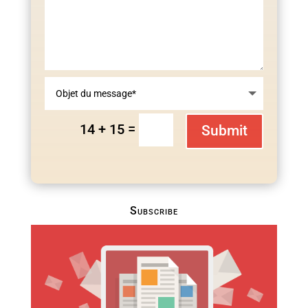
=
14 + 15
Submit
Subscribe