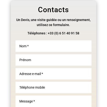
Contacts
Un Devis, une visite guidée ou un renseignement,
utilisez ce formulaire.
Téléphones : +33 (0) 6 51 40 91 58