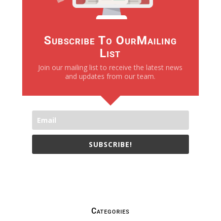
Subscribe To OurMailing
List
Join our mailing list to receive the latest news
and updates from our team.
SUBSCRIBE!
We only send necessay emails, no Spams !
Categories