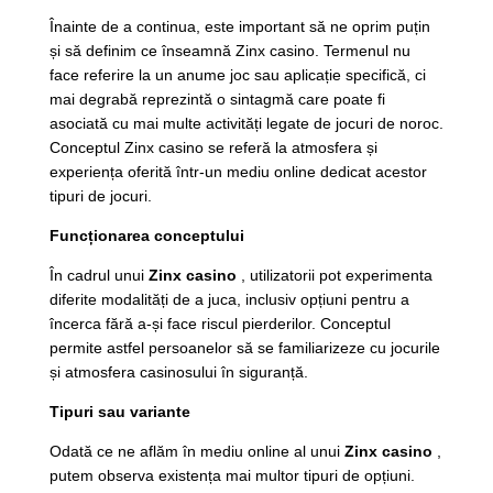
Înainte de a continua, este important să ne oprim puțin
și să definim ce înseamnă Zinx casino. Termenul nu
face referire la un anume joc sau aplicație specifică, ci
mai degrabă reprezintă o sintagmă care poate fi
asociată cu mai multe activități legate de jocuri de noroc.
Conceptul Zinx casino se referă la atmosfera și
experiența oferită într-un mediu online dedicat acestor
tipuri de jocuri.
Funcționarea conceptului
În cadrul unui
Zinx casino
, utilizatorii pot experimenta
diferite modalități de a juca, inclusiv opțiuni pentru a
încerca fără a-și face riscul pierderilor. Conceptul
permite astfel persoanelor să se familiarizeze cu jocurile
și atmosfera casinosului în siguranță.
Tipuri sau variante
Odată ce ne aflăm în mediu online al unui
Zinx casino
,
putem observa existența mai multor tipuri de opțiuni.