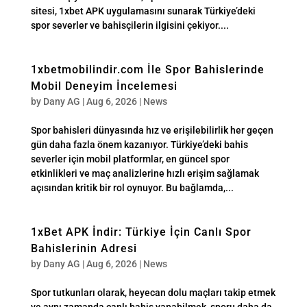
sitesi, 1xbet APK uygulamasını sunarak Türkiye’deki
spor severler ve bahisçilerin ilgisini çekiyor....
1xbetmobilindir.com İle Spor Bahislerinde
Mobil Deneyim İncelemesi
by
Dany AG
|
Aug 6, 2026
|
News
Spor bahisleri dünyasında hız ve erişilebilirlik her geçen
gün daha fazla önem kazanıyor. Türkiye’deki bahis
severler için mobil platformlar, en güncel spor
etkinlikleri ve maç analizlerine hızlı erişim sağlamak
açısından kritik bir rol oynuyor. Bu bağlamda,...
1xBet APK İndir: Türkiye İçin Canlı Spor
Bahislerinin Adresi
by
Dany AG
|
Aug 6, 2026
|
News
Spor tutkunları olarak, heyecan dolu maçları takip etmek