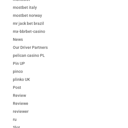
mostbet italy
mostbet norway
mr jack bet brazil
mx-bbrbet-casino
News
Our Driver Partners
pelican casino PL
Pin UP
pinco
plinko UK
Post
Review
Reviewe
reviewer
ru
Slot