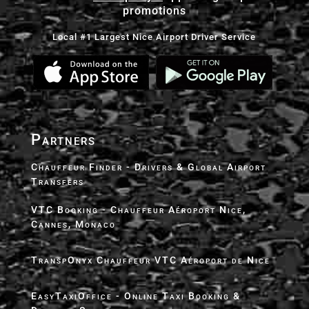
promotions
Local #1 Largest Nice Airport Driver Service
Partners
Chauffeur Finder - Drivers & Global Airport
Transfers
VTC Booking - Chauffeur Aéroport Nice,
Cannes, Monaco
TranspOnyx Chauffeur VTC Aéroport de Nice
EasyTaxiOffice - Online Taxi Booking &