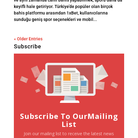
ve aynı zamanda canlı bahis yapabilmek, sporu daha da
keyifli hale getiriyor. Türkiye’de popüler olan birçok
bahis platformu arasından 1xBet, kullanıcılarına
sunduğu geniş spor seçenekleri ve mobil...
« Older Entries
Subscribe
Subscribe To OurMailing
List
Join our mailing list to receive the latest news