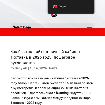
English
Select Page
Как быстро войти в личный кабинет
1хставка в 2026 году: пошаговое
руководство
by
Dany AG
|
Aug 6, 2026
|
News
Как быстро войти в личный кабинет 1хставка в 2026
году Автор: Сергей Титов, эксперт с 15-летним опытом
в букмекерстве, и проверяющий контент: Виктория
Коломиец — профессионал в iGaming индустрии. Ты
наверняка уже слышал, что международная контора
1хставка в 2026 году...