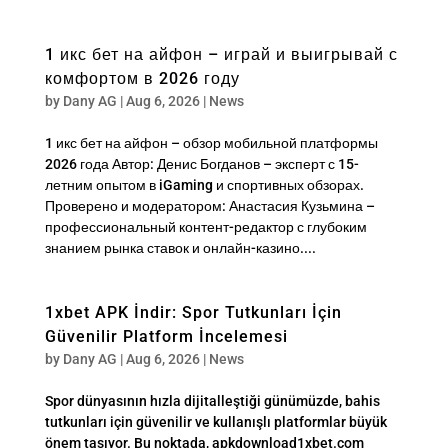
1 икс бет на айфон – играй и выигрывай с
комфортом в 2026 году
by
Dany AG
|
Aug 6, 2026
|
News
1 икс бет на айфон – обзор мобильной платформы
2026 года Автор: Денис Богданов – эксперт с 15-
летним опытом в iGaming и спортивных обзорах.
Проверено и модератором: Анастасия Кузьмина –
профессиональный контент-редактор с глубоким
знанием рынка ставок и онлайн-казино....
1xbet APK İndir: Spor Tutkunları İçin
Güvenilir Platform İncelemesi
by
Dany AG
|
Aug 6, 2026
|
News
Spor dünyasının hızla dijitalleştiği günümüzde, bahis
tutkunları için güvenilir ve kullanışlı platformlar büyük
önem taşıyor. Bu noktada, apkdownload1xbet.com